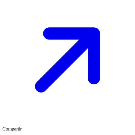
Compartir