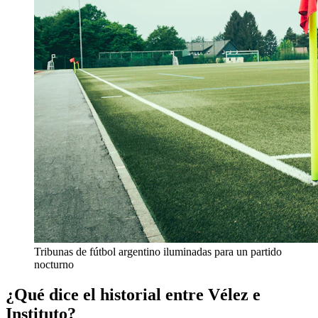
Tribunas de fútbol argentino iluminadas para un partido
nocturno
¿Qué dice el historial entre Vélez e
Instituto?