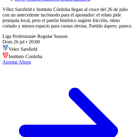
Vélez Sarsfield e Instituto Córdoba llegan al cruce del 26 de julio
con un antecedente incómodo para el apostador: el relato pide
jerarquía local, pero el patrón histórico sugiere fricción, ritmo
cortado y menos espacio para cuotas obvias. Partido áspero, parece.
Liga Profesional
•
Regular Season
Dom 26 jul
•
20:00
Velez Sarsfield
Instituto Cordoba
Apostar Ahora