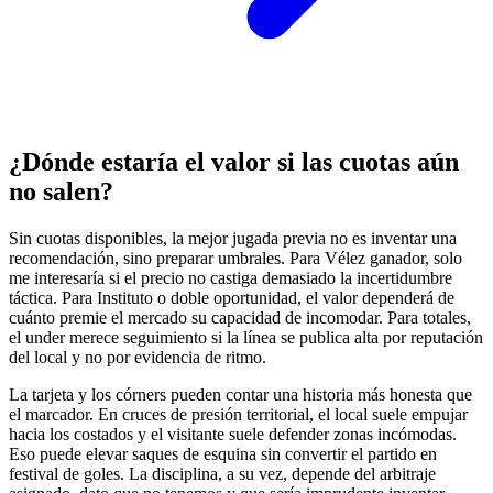
¿Dónde estaría el valor si las cuotas aún
no salen?
Sin cuotas disponibles, la mejor jugada previa no es inventar una
recomendación, sino preparar umbrales. Para Vélez ganador, solo
me interesaría si el precio no castiga demasiado la incertidumbre
táctica. Para Instituto o doble oportunidad, el valor dependerá de
cuánto premie el mercado su capacidad de incomodar. Para totales,
el under merece seguimiento si la línea se publica alta por reputación
del local y no por evidencia de ritmo.
La tarjeta y los córners pueden contar una historia más honesta que
el marcador. En cruces de presión territorial, el local suele empujar
hacia los costados y el visitante suele defender zonas incómodas.
Eso puede elevar saques de esquina sin convertir el partido en
festival de goles. La disciplina, a su vez, depende del arbitraje