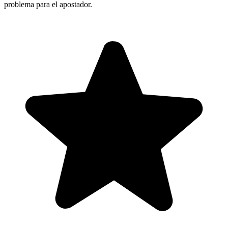
problema para el apostador.