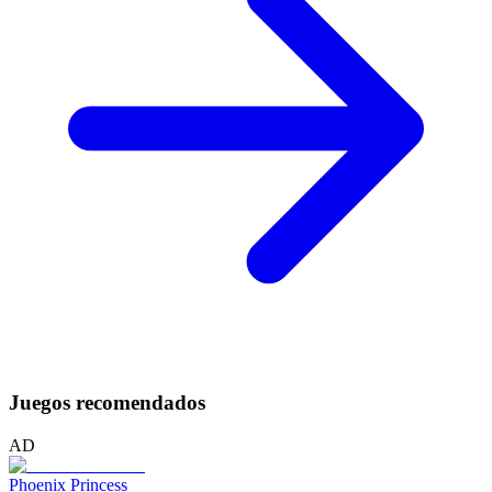
Juegos recomendados
AD
Phoenix Princess