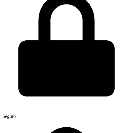
Seguro