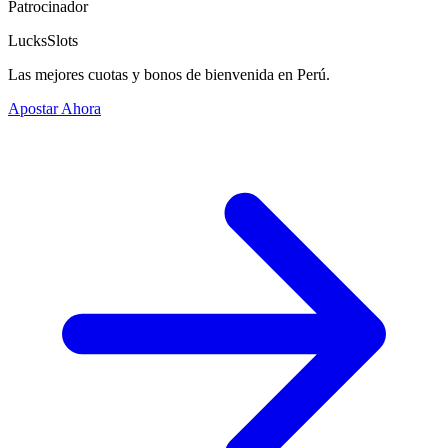
Patrocinador
LucksSlots
Las mejores cuotas y bonos de bienvenida en Perú.
Apostar Ahora