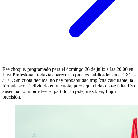
Ese choque, programado para el domingo 26 de julio a las 20:00 en
Liga Profesional, todavía aparece sin precios publicados en el 1X2: -
/ - / -. Sin cuota decimal no hay probabilidad implícita calculable; la
fórmula sería 1 dividido entre cuota, pero aquí el dato base falta. Esa
ausencia no impide leer el partido. Impide, más bien, fingir
precisión.