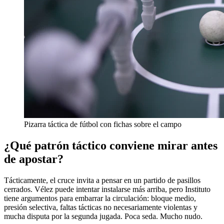
Pizarra táctica de fútbol con fichas sobre el campo
¿Qué patrón táctico conviene mirar antes
de apostar?
Tácticamente, el cruce invita a pensar en un partido de pasillos
cerrados. Vélez puede intentar instalarse más arriba, pero Instituto
tiene argumentos para embarrar la circulación: bloque medio,
presión selectiva, faltas tácticas no necesariamente violentas y
mucha disputa por la segunda jugada. Poca seda. Mucho nudo.