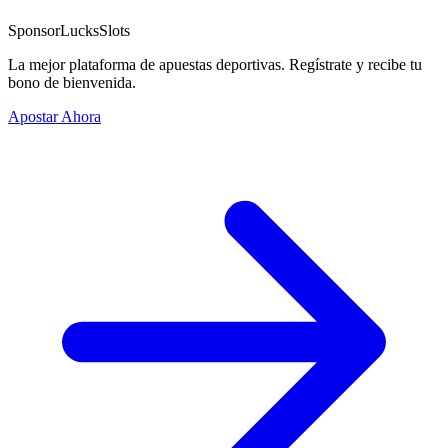
Sponsor
LucksSlots
La mejor plataforma de apuestas deportivas. Regístrate y recibe tu
bono de bienvenida.
Apostar Ahora