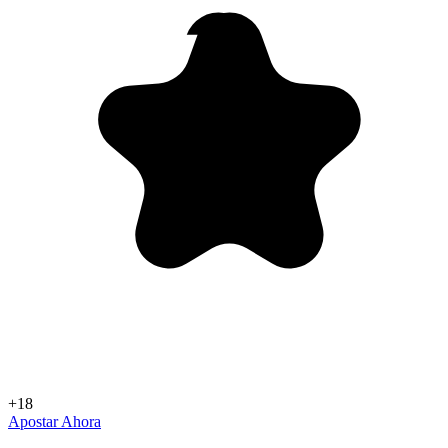
+18
Apostar Ahora