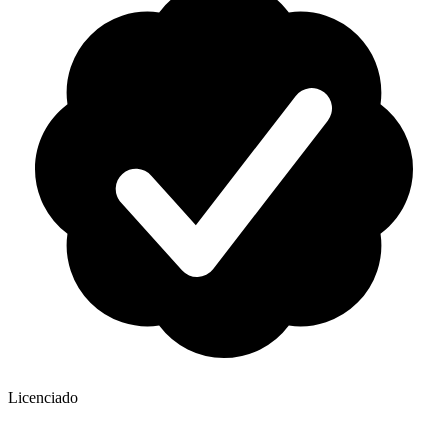
Licenciado