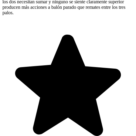
los dos necesitan sumar y ninguno se siente claramente superior
producen más acciones a balón parado que remates entre los tres
palos.