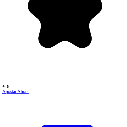
+18
Apostar Ahora