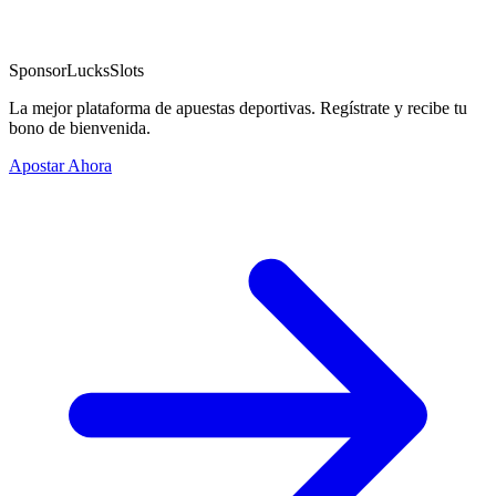
Sponsor
LucksSlots
La mejor plataforma de apuestas deportivas. Regístrate y recibe tu
bono de bienvenida.
Apostar Ahora