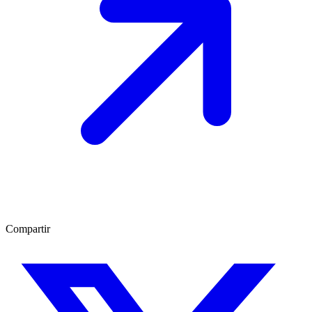
Compartir