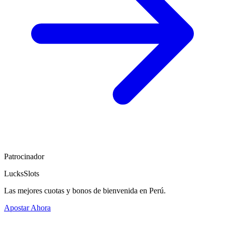
Patrocinador
LucksSlots
Las mejores cuotas y bonos de bienvenida en Perú.
Apostar Ahora