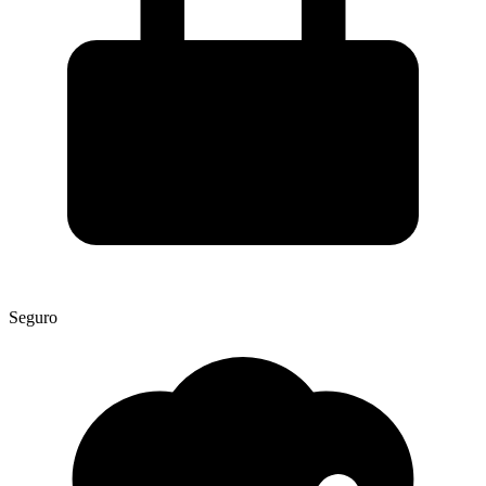
Seguro