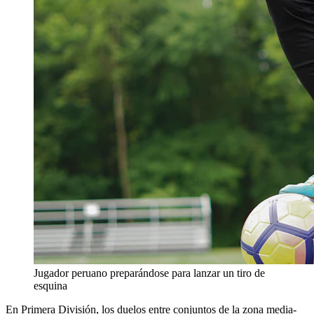
Jugador peruano preparándose para lanzar un tiro de
esquina
En Primera División, los duelos entre conjuntos de la zona media-