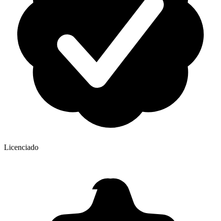
Licenciado