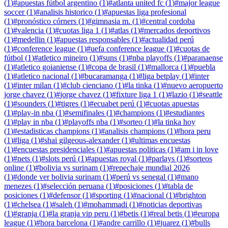
(
1
)
#
apuestas fútbol argentino
(
1
)
#
atlanta united fc
(
1
)
#
major league
soccer
(
1
)
#
analisis historico
(
1
)
#
apuestas liga profesional
(
1
)
#
pronóstico córners
(
1
)
#
gimnasia m.
(
1
)
#
central cordoba
(
1
)
#
valencia
(
1
)
#
cuotas liga 1
(
1
)
#
atlas
(
1
)
#
mercados deportivos
(
1
)
#
medellin
(
1
)
#
apuestas responsables
(
1
)
#
actualidad perú
(
1
)
#
conference league
(
1
)
#
uefa conference league
(
1
)
#
cuotas de
fútbol
(
1
)
#
atletico mineiro
(
1
)
#
suns
(
1
)
#
nba playoffs
(
1
)
#
paranaense
(
1
)
#
atletico goianiense
(
1
)
#
copa de brasil
(
1
)
#
mallorca
(
1
)
#
puebla
(
1
)
#
atletico nacional
(
1
)
#
bucaramanga
(
1
)
#
liga betplay
(
1
)
#
inter
(
1
)
#
inter milan
(
1
)
#
club cienciano
(
1
)
#
la tinka
(
1
)
#
nuevo aeropuerto
jorge chavez
(
1
)
#
jorge chavez
(
1
)
#
fixture liga 1
(
1
)
#
lazio
(
1
)
#
seattle
(
1
)
#
sounders
(
1
)
#
tigres
(
1
)
#
ecuabet perú
(
1
)
#
cuotas apuestas
(
1
)
#
play-in nba
(
1
)
#
semifinales
(
1
)
#
champions
(
1
)
#
estudiantes
(
1
)
#
play in nba
(
1
)
#
playoffs nba
(
1
)
#
sorteo
(
1
)
#
la tinka hoy
(
1
)
#
estadisticas champions
(
1
)
#
analisis champions
(
1
)
#
hora peru
(
1
)
#
liga
(
1
)
#
shai gilgeous-alexander
(
1
)
#
ultimas encuestas
(
1
)
#
encuestas presidenciales
(
1
)
#
apuestas politicas
(
1
)
#
am i in love
(
1
)
#
nets
(
1
)
#
slots perú
(
1
)
#
apuestas royal
(
1
)
#
parlays
(
1
)
#
sorteos
online
(
1
)
#
bolivia vs surinam
(
1
)
#
repechaje mundial 2026
(
1
)
#
donde ver bolivia surinam
(
1
)
#
perú vs senegal
(
1
)
#
mano
menezes
(
1
)
#
selección peruana
(
1
)
#
posiciones
(
1
)
#
tabla de
posiciones
(
1
)
#
defensor
(
1
)
#
sporting
(
1
)
#
nacional
(
1
)
#
brighton
(
1
)
#
chelsea
(
1
)
#
saleh
(
1
)
#
mohammadi
(
1
)
#
noticias deportivas
(
1
)
#
granja
(
1
)
#
la granja vip peru
(
1
)
#
betis
(
1
)
#
real betis
(
1
)
#
europa
league
(
1
)
#
hora barcelona
(
1
)
#
andre carrillo
(
1
)
#
juarez
(
1
)
#
bulls