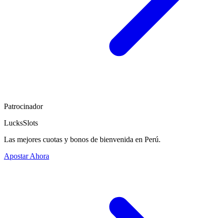
Patrocinador
LucksSlots
Las mejores cuotas y bonos de bienvenida en Perú.
Apostar Ahora