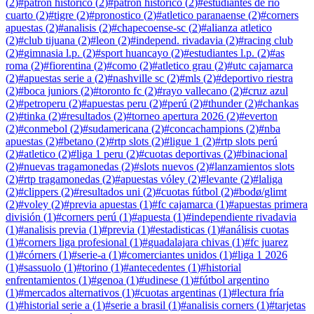
(
2
)
#
patron historico
(
2
)
#
patrón histórico
(
2
)
#
estudiantes de rio
cuarto
(
2
)
#
tigre
(
2
)
#
pronostico
(
2
)
#
atletico paranaense
(
2
)
#
corners
apuestas
(
2
)
#
analisis
(
2
)
#
chapecoense-sc
(
2
)
#
alianza atletico
(
2
)
#
club tijuana
(
2
)
#
leon
(
2
)
#
independ. rivadavia
(
2
)
#
racing club
(
2
)
#
gimnasia l.p.
(
2
)
#
sport huancayo
(
2
)
#
estudiantes l.p.
(
2
)
#
as
roma
(
2
)
#
fiorentina
(
2
)
#
como
(
2
)
#
atletico grau
(
2
)
#
utc cajamarca
(
2
)
#
apuestas serie a
(
2
)
#
nashville sc
(
2
)
#
mls
(
2
)
#
deportivo riestra
(
2
)
#
boca juniors
(
2
)
#
toronto fc
(
2
)
#
rayo vallecano
(
2
)
#
cruz azul
(
2
)
#
petroperu
(
2
)
#
apuestas peru
(
2
)
#
perú
(
2
)
#
thunder
(
2
)
#
chankas
(
2
)
#
tinka
(
2
)
#
resultados
(
2
)
#
torneo apertura 2026
(
2
)
#
everton
(
2
)
#
conmebol
(
2
)
#
sudamericana
(
2
)
#
concachampions
(
2
)
#
nba
apuestas
(
2
)
#
betano
(
2
)
#
rtp slots
(
2
)
#
ligue 1
(
2
)
#
rtp slots perú
(
2
)
#
atletico
(
2
)
#
liga 1 peru
(
2
)
#
cuotas deportivas
(
2
)
#
binacional
(
2
)
#
nuevas tragamonedas
(
2
)
#
slots nuevos
(
2
)
#
lanzamientos slots
(
2
)
#
rtp tragamonedas
(
2
)
#
apuestas vóley
(
2
)
#
levante
(
2
)
#
laliga
(
2
)
#
clippers
(
2
)
#
resultados uni
(
2
)
#
cuotas fútbol
(
2
)
#
bodø/glimt
(
2
)
#
voley
(
2
)
#
previa apuestas
(
1
)
#
fc cajamarca
(
1
)
#
apuestas primera
división
(
1
)
#
corners perú
(
1
)
#
apuesta
(
1
)
#
independiente rivadavia
(
1
)
#
analisis previa
(
1
)
#
previa
(
1
)
#
estadisticas
(
1
)
#
análisis cuotas
(
1
)
#
corners liga profesional
(
1
)
#
guadalajara chivas
(
1
)
#
fc juarez
(
1
)
#
córners
(
1
)
#
serie-a
(
1
)
#
comerciantes unidos
(
1
)
#
liga 1 2026
(
1
)
#
sassuolo
(
1
)
#
torino
(
1
)
#
antecedentes
(
1
)
#
historial
enfrentamientos
(
1
)
#
genoa
(
1
)
#
udinese
(
1
)
#
fútbol argentino
(
1
)
#
mercados alternativos
(
1
)
#
cuotas argentinas
(
1
)
#
lectura fría
(
1
)
#
historial serie a
(
1
)
#
serie a brasil
(
1
)
#
analisis corners
(
1
)
#
tarjetas