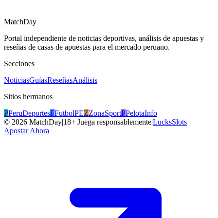
MatchDay
Portal independiente de noticias deportivas, análisis de apuestas y
reseñas de casas de apuestas para el mercado peruano.
Secciones
Noticias
Guías
Reseñas
Análisis
Sitios hermanos
P
PeruDeportes
F
FutbolPE
Z
ZonaSport
P
PelotaInfo
©
2026
MatchDay
|
18+ Juega responsablemente
|
LucksSlots
Apostar Ahora