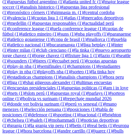
(
1
)
#
apuestas fútbol argentino
(
1
)
#
atlanta united fc
(
1
)
#
major league
soccer
(
1
)
#
analisis historico
(
1
)
#
apuestas liga profesional
(
1
)
#
pronóstico córners
(
1
)
#
gimnasia m.
(
1
)
#
central cordoba
(
1
)
#
valencia
(
1
)
#
cuotas liga 1
(
1
)
#
atlas
(
1
)
#
mercados deportivos
(
1
)
#
medellin
(
1
)
#
apuestas responsables
(
1
)
#
actualidad perú
(
1
)
#
conference league
(
1
)
#
uefa conference league
(
1
)
#
cuotas de
fútbol
(
1
)
#
atletico mineiro
(
1
)
#
suns
(
1
)
#
nba playoffs
(
1
)
#
paranaense
(
1
)
#
atletico goianiense
(
1
)
#
copa de brasil
(
1
)
#
mallorca
(
1
)
#
puebla
(
1
)
#
atletico nacional
(
1
)
#
bucaramanga
(
1
)
#
liga betplay
(
1
)
#
inter
(
1
)
#
inter milan
(
1
)
#
club cienciano
(
1
)
#
la tinka
(
1
)
#
nuevo aeropuerto
jorge chavez
(
1
)
#
jorge chavez
(
1
)
#
fixture liga 1
(
1
)
#
lazio
(
1
)
#
seattle
(
1
)
#
sounders
(
1
)
#
tigres
(
1
)
#
ecuabet perú
(
1
)
#
cuotas apuestas
(
1
)
#
play-in nba
(
1
)
#
semifinales
(
1
)
#
champions
(
1
)
#
estudiantes
(
1
)
#
play in nba
(
1
)
#
playoffs nba
(
1
)
#
sorteo
(
1
)
#
la tinka hoy
(
1
)
#
estadisticas champions
(
1
)
#
analisis champions
(
1
)
#
hora peru
(
1
)
#
liga
(
1
)
#
shai gilgeous-alexander
(
1
)
#
ultimas encuestas
(
1
)
#
encuestas presidenciales
(
1
)
#
apuestas politicas
(
1
)
#
am i in love
(
1
)
#
nets
(
1
)
#
slots perú
(
1
)
#
apuestas royal
(
1
)
#
parlays
(
1
)
#
sorteos
online
(
1
)
#
bolivia vs surinam
(
1
)
#
repechaje mundial 2026
(
1
)
#
donde ver bolivia surinam
(
1
)
#
perú vs senegal
(
1
)
#
mano
menezes
(
1
)
#
selección peruana
(
1
)
#
posiciones
(
1
)
#
tabla de
posiciones
(
1
)
#
defensor
(
1
)
#
sporting
(
1
)
#
nacional
(
1
)
#
brighton
(
1
)
#
chelsea
(
1
)
#
saleh
(
1
)
#
mohammadi
(
1
)
#
noticias deportivas
(
1
)
#
granja
(
1
)
#
la granja vip peru
(
1
)
#
betis
(
1
)
#
real betis
(
1
)
#
europa
league
(
1
)
#
hora barcelona
(
1
)
#
andre carrillo
(
1
)
#
juarez
(
1
)
#
bulls