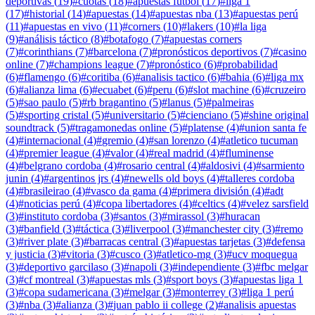
deportivas
(
19
)
#
cuotas
(
18
)
#
apuestas futbol
(
17
)
#
liga 1
(
17
)
#
historial
(
14
)
#
apuestas
(
14
)
#
apuestas nba
(
13
)
#
apuestas perú
(
11
)
#
apuestas en vivo
(
11
)
#
corners
(
10
)
#
lakers
(
10
)
#
la liga
(
9
)
#
análisis táctico
(
8
)
#
botafogo
(
7
)
#
apuestas corners
(
7
)
#
corinthians
(
7
)
#
barcelona
(
7
)
#
pronósticos deportivos
(
7
)
#
casino
online
(
7
)
#
champions league
(
7
)
#
pronóstico
(
6
)
#
probabilidad
(
6
)
#
flamengo
(
6
)
#
coritiba
(
6
)
#
analisis tactico
(
6
)
#
bahia
(
6
)
#
liga mx
(
6
)
#
alianza lima
(
6
)
#
ecuabet
(
6
)
#
peru
(
6
)
#
slot machine
(
6
)
#
cruzeiro
(
5
)
#
sao paulo
(
5
)
#
rb bragantino
(
5
)
#
lanus
(
5
)
#
palmeiras
(
5
)
#
sporting cristal
(
5
)
#
universitario
(
5
)
#
cienciano
(
5
)
#
shine original
soundtrack
(
5
)
#
tragamonedas online
(
5
)
#
platense
(
4
)
#
union santa fe
(
4
)
#
internacional
(
4
)
#
gremio
(
4
)
#
san lorenzo
(
4
)
#
atletico tucuman
(
4
)
#
premier league
(
4
)
#
valor
(
4
)
#
real madrid
(
4
)
#
fluminense
(
4
)
#
belgrano cordoba
(
4
)
#
rosario central
(
4
)
#
aldosivi
(
4
)
#
sarmiento
junin
(
4
)
#
argentinos jrs
(
4
)
#
newells old boys
(
4
)
#
talleres cordoba
(
4
)
#
brasileirao
(
4
)
#
vasco da gama
(
4
)
#
primera división
(
4
)
#
adt
(
4
)
#
noticias perú
(
4
)
#
copa libertadores
(
4
)
#
celtics
(
4
)
#
velez sarsfield
(
3
)
#
instituto cordoba
(
3
)
#
santos
(
3
)
#
mirassol
(
3
)
#
huracan
(
3
)
#
banfield
(
3
)
#
táctica
(
3
)
#
liverpool
(
3
)
#
manchester city
(
3
)
#
remo
(
3
)
#
river plate
(
3
)
#
barracas central
(
3
)
#
apuestas tarjetas
(
3
)
#
defensa
y justicia
(
3
)
#
vitoria
(
3
)
#
cusco
(
3
)
#
atletico-mg
(
3
)
#
ucv moquegua
(
3
)
#
deportivo garcilaso
(
3
)
#
napoli
(
3
)
#
independiente
(
3
)
#
fbc melgar
(
3
)
#
cf montreal
(
3
)
#
apuestas mls
(
3
)
#
sport boys
(
3
)
#
apuestas liga 1
(
3
)
#
copa sudamericana
(
3
)
#
melgar
(
3
)
#
monterrey
(
3
)
#
liga 1 perú
(
3
)
#
nba
(
3
)
#
alianza
(
3
)
#
juan pablo ii college
(
2
)
#
analisis apuestas