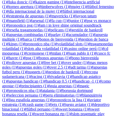
(
1
)
#
luka doncic
(
1
)
#
kaizen gaming
(
1
)
#
inteligencia artificial
(
1
)
#
torneo apertura
(
1
)
#
timberwolves
(
1
)
#
mujer
(
1
)
#
fútbol femenino
(
1
)
#
día internacional de la mujer
(
1
)
#
fútbol internacional
(
1
)
#
estrategia de apuestas
(
1
)
#
mavericks
(
1
)
#
jayson tatum
(
1
)
#
mansfield
(
1
)
#
arsenal
(
1
)
#
fa cup
(
1
)
#
junior
(
1
)
#
psg vs monaco
(
1
)
#
pronostico psg
(
1
)
#
am i in love shine original soundtrack
(
1
)
#
reseña tragamonedas
(
1
)
#
pelicans
(
1
)
#
gestión de bankroll
(
1
)
#
apuestas combinadas
(
1
)
#
parlay
(
1
)
#
acumulador
(
1
)
#
apuesta
multiple
(
1
)
#
barca
(
1
)
#
bonos de bienvenida
(
1
)
#
gestion de banca
(
1
)
#
kings
(
1
)
#
pronostico nba
(
1
)
#
volatilidad slots
(
1
)
#
tragamonedas
volatilidad
(
1
)
#
slots alta volatilidad
(
1
)
#
casino online perú
(
1
)
#
cd
moquegua
(
1
)
#
cremonese
(
1
)
#
milan
(
1
)
#
juan pablo ii
(
1
)
#
cusco fc
(
1
)
#
havre
(
1
)
#
psg
(
1
)
#
bonos apuestas
(
1
)
#
bono bienvenida
(
1
)
#
rollover apuestas
(
1
)
#
free bet
(
1
)
#
over under
(
1
)
#
mas menos
goles
(
1
)
#
apuestas goles
(
1
)
#
over 2.5
(
1
)
#
adt tarma
(
1
)
#
apuestas
futbol peru
(
1
)
#
nuggets
(
1
)
#
gestion de bankroll
(
1
)
#
recopa
sudamericana
(
1
)
#
racing
(
1
)
#
rivadavia
(
1
)
#
handicap asiatico
(
1
)
#
apuestas handicap
(
1
)
#
handicap 0.5
(
1
)
#
handicap -1
(
1
)
#
como
apostar
(
1
)
#
principiantes
(
1
)
#
guia apuestas
(
1
)
#
magic
(
1
)
#
pronosticos nba
(
1
)
#
atalanta
(
1
)
#
borussia dortmund
(
1
)
#
seleccion peruana
(
1
)
#
peru eliminatorias
(
1
)
#
blanquirroja
(
1
)
#
liga española apuestas
(
1
)
#
pronosticos la liga
(
1
)
#
aviator
estrategia
(
1
)
#
crash game
(
1
)
#
jetx
(
1
)
#
juego aviator
(
1
)
#
deportivo
binacional
(
1
)
#
fútbol peruano
(
1
)
#
sweet bonanza
(
1
)
#
sweet
bonanza reseña
(
1
)
#
sweet bonanza rtp
(
1
)
#
slots pragmatic play