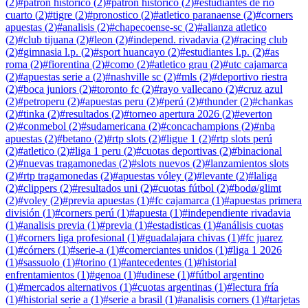
(
2
)
#
patron historico
(
2
)
#
patrón histórico
(
2
)
#
estudiantes de rio
cuarto
(
2
)
#
tigre
(
2
)
#
pronostico
(
2
)
#
atletico paranaense
(
2
)
#
corners
apuestas
(
2
)
#
analisis
(
2
)
#
chapecoense-sc
(
2
)
#
alianza atletico
(
2
)
#
club tijuana
(
2
)
#
leon
(
2
)
#
independ. rivadavia
(
2
)
#
racing club
(
2
)
#
gimnasia l.p.
(
2
)
#
sport huancayo
(
2
)
#
estudiantes l.p.
(
2
)
#
as
roma
(
2
)
#
fiorentina
(
2
)
#
como
(
2
)
#
atletico grau
(
2
)
#
utc cajamarca
(
2
)
#
apuestas serie a
(
2
)
#
nashville sc
(
2
)
#
mls
(
2
)
#
deportivo riestra
(
2
)
#
boca juniors
(
2
)
#
toronto fc
(
2
)
#
rayo vallecano
(
2
)
#
cruz azul
(
2
)
#
petroperu
(
2
)
#
apuestas peru
(
2
)
#
perú
(
2
)
#
thunder
(
2
)
#
chankas
(
2
)
#
tinka
(
2
)
#
resultados
(
2
)
#
torneo apertura 2026
(
2
)
#
everton
(
2
)
#
conmebol
(
2
)
#
sudamericana
(
2
)
#
concachampions
(
2
)
#
nba
apuestas
(
2
)
#
betano
(
2
)
#
rtp slots
(
2
)
#
ligue 1
(
2
)
#
rtp slots perú
(
2
)
#
atletico
(
2
)
#
liga 1 peru
(
2
)
#
cuotas deportivas
(
2
)
#
binacional
(
2
)
#
nuevas tragamonedas
(
2
)
#
slots nuevos
(
2
)
#
lanzamientos slots
(
2
)
#
rtp tragamonedas
(
2
)
#
apuestas vóley
(
2
)
#
levante
(
2
)
#
laliga
(
2
)
#
clippers
(
2
)
#
resultados uni
(
2
)
#
cuotas fútbol
(
2
)
#
bodø/glimt
(
2
)
#
voley
(
2
)
#
previa apuestas
(
1
)
#
fc cajamarca
(
1
)
#
apuestas primera
división
(
1
)
#
corners perú
(
1
)
#
apuesta
(
1
)
#
independiente rivadavia
(
1
)
#
analisis previa
(
1
)
#
previa
(
1
)
#
estadisticas
(
1
)
#
análisis cuotas
(
1
)
#
corners liga profesional
(
1
)
#
guadalajara chivas
(
1
)
#
fc juarez
(
1
)
#
córners
(
1
)
#
serie-a
(
1
)
#
comerciantes unidos
(
1
)
#
liga 1 2026
(
1
)
#
sassuolo
(
1
)
#
torino
(
1
)
#
antecedentes
(
1
)
#
historial
enfrentamientos
(
1
)
#
genoa
(
1
)
#
udinese
(
1
)
#
fútbol argentino
(
1
)
#
mercados alternativos
(
1
)
#
cuotas argentinas
(
1
)
#
lectura fría
(
1
)
#
historial serie a
(
1
)
#
serie a brasil
(
1
)
#
analisis corners
(
1
)
#
tarjetas