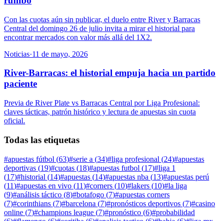
rumbo
Con las cuotas aún sin publicar, el duelo entre River y Barracas
Central del domingo 26 de julio invita a mirar el historial para
encontrar mercados con valor más allá del 1X2.
Noticias
·
11 de mayo, 2026
River-Barracas: el historial empuja hacia un partido
paciente
Previa de River Plate vs Barracas Central por Liga Profesional:
claves tácticas, patrón histórico y lectura de apuestas sin cuota
oficial.
Todas las etiquetas
#
apuestas fútbol
(
63
)
#
serie a
(
34
)
#
liga profesional
(
24
)
#
apuestas
deportivas
(
19
)
#
cuotas
(
18
)
#
apuestas futbol
(
17
)
#
liga 1
(
17
)
#
historial
(
14
)
#
apuestas
(
14
)
#
apuestas nba
(
13
)
#
apuestas perú
(
11
)
#
apuestas en vivo
(
11
)
#
corners
(
10
)
#
lakers
(
10
)
#
la liga
(
9
)
#
análisis táctico
(
8
)
#
botafogo
(
7
)
#
apuestas corners
(
7
)
#
corinthians
(
7
)
#
barcelona
(
7
)
#
pronósticos deportivos
(
7
)
#
casino
online
(
7
)
#
champions league
(
7
)
#
pronóstico
(
6
)
#
probabilidad