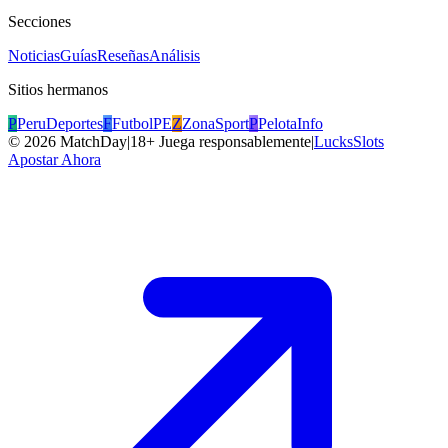
Secciones
Noticias
Guías
Reseñas
Análisis
Sitios hermanos
P
PeruDeportes
F
FutbolPE
Z
ZonaSport
P
PelotaInfo
©
2026
MatchDay
|
18+ Juega responsablemente
|
LucksSlots
Apostar Ahora