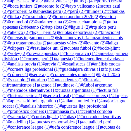
(
2
)
#
apuestas serie a
(
2
)
#
nashville sc
(
2
)
#
mls
(
2
)
#
deportivo riestra
(
2
)
#
boca juniors
(
2
)
#
toronto fc
(
2
)
#
rayo vallecano
(
2
)
#
cruz azul
(
2
)
#
petroperu
(
2
)
#
apuestas peru
(
2
)
#
perú
(
2
)
#
thunder
(
2
)
#
chankas
(
2
)
#
tinka
(
2
)
#
resultados
(
2
)
#
torneo apertura 2026
(
2
)
#
everton
(
2
)
#
conmebol
(
2
)
#
sudamericana
(
2
)
#
concachampions
(
2
)
#
nba
apuestas
(
2
)
#
betano
(
2
)
#
rtp slots
(
2
)
#
ligue 1
(
2
)
#
rtp slots perú
(
2
)
#
atletico
(
2
)
#
liga 1 peru
(
2
)
#
cuotas deportivas
(
2
)
#
binacional
(
2
)
#
nuevas tragamonedas
(
2
)
#
slots nuevos
(
2
)
#
lanzamientos slots
(
2
)
#
rtp tragamonedas
(
2
)
#
apuestas vóley
(
2
)
#
levante
(
2
)
#
laliga
(
2
)
#
clippers
(
2
)
#
resultados uni
(
2
)
#
cuotas fútbol
(
2
)
#
bodø/glimt
(
2
)
#
voley
(
2
)
#
previa apuestas
(
1
)
#
fc cajamarca
(
1
)
#
apuestas primera
división
(
1
)
#
corners perú
(
1
)
#
apuesta
(
1
)
#
independiente rivadavia
(
1
)
#
analisis previa
(
1
)
#
previa
(
1
)
#
estadisticas
(
1
)
#
análisis cuotas
(
1
)
#
corners liga profesional
(
1
)
#
guadalajara chivas
(
1
)
#
fc juarez
(
1
)
#
córners
(
1
)
#
serie-a
(
1
)
#
comerciantes unidos
(
1
)
#
liga 1 2026
(
1
)
#
sassuolo
(
1
)
#
torino
(
1
)
#
antecedentes
(
1
)
#
historial
enfrentamientos
(
1
)
#
genoa
(
1
)
#
udinese
(
1
)
#
fútbol argentino
(
1
)
#
mercados alternativos
(
1
)
#
cuotas argentinas
(
1
)
#
lectura fría
(
1
)
#
historial serie a
(
1
)
#
serie a brasil
(
1
)
#
analisis corners
(
1
)
#
tarjetas
(
1
)
#
apuestas fútbol argentino
(
1
)
#
atlanta united fc
(
1
)
#
major league
soccer
(
1
)
#
analisis historico
(
1
)
#
apuestas liga profesional
(
1
)
#
pronóstico córners
(
1
)
#
gimnasia m.
(
1
)
#
central cordoba
(
1
)
#
valencia
(
1
)
#
cuotas liga 1
(
1
)
#
atlas
(
1
)
#
mercados deportivos
(
1
)
#
medellin
(
1
)
#
apuestas responsables
(
1
)
#
actualidad perú
(
1
)
#
conference league
(
1
)
#
uefa conference league
(
1
)
#
cuotas de