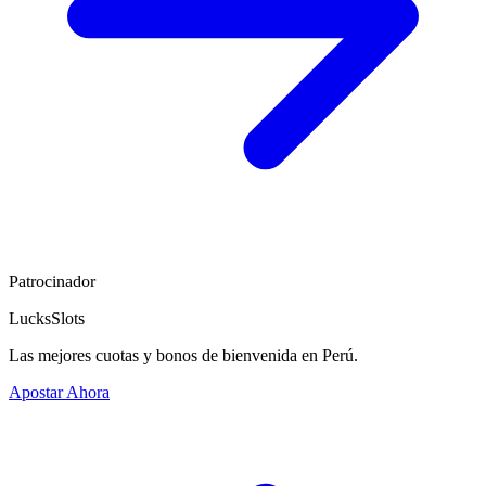
Patrocinador
LucksSlots
Las mejores cuotas y bonos de bienvenida en Perú.
Apostar Ahora