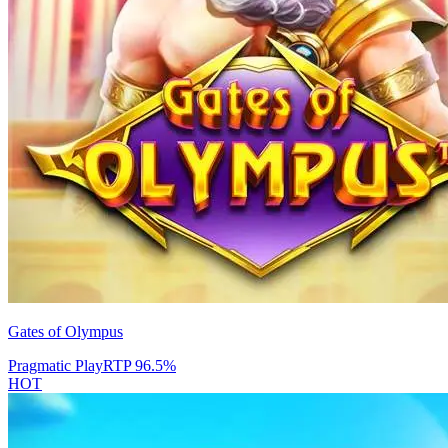
Gates of Olympus
Pragmatic Play
RTP
96.5
%
HOT