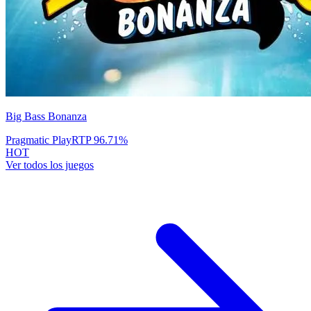
Big Bass Bonanza
Pragmatic Play
RTP
96.71
%
HOT
Ver todos los juegos