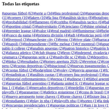
Todas las etiquetas
#
apuestas fútbol
(
63
)
#
serie a
(
34
)
#
liga profesional
(
24
)
#
apuestas depo
(
11
)
#
corners
(
10
)
#
lakers
(
10
)
#
la liga
(
9
)
#
análisis táctico
(
8
)
#
botafogo
(
6
)
#
probabilidad
(
6
)
#
flamengo
(
6
)
#
coritiba
(
6
)
#
analisis tactico
(
6
)
#
ba
(
5
)
#
sporting cristal
(
5
)
#
universitario
(
5
)
#
cienciano
(
5
)
#
shine original
(
4
)
#
premier league
(
4
)
#
valor
(
4
)
#
real madrid
(
4
)
#
fluminense
(
4
)
#
belg
(
4
)
#
vasco da gama
(
4
)
#
primera división
(
4
)
#
adt
(
4
)
#
noticias perú
(
4
)
#
(
3
)
#
liverpool
(
3
)
#
manchester city
(
3
)
#
remo
(
3
)
#
river plate
(
3
)
#
barraca
(
3
)
#
napoli
(
3
)
#
independiente
(
3
)
#
fbc melgar
(
3
)
#
cf montreal
(
3
)
#
apue
pablo ii college
(
2
)
#
analisis apuestas
(
2
)
#
patron historico
(
2
)
#
patrón h
(
2
)
#
alianza atletico
(
2
)
#
club tijuana
(
2
)
#
leon
(
2
)
#
independ. rivadavia
cajamarca
(
2
)
#
apuestas serie a
(
2
)
#
nashville sc
(
2
)
#
mls
(
2
)
#
deportivo 
(
2
)
#
tinka
(
2
)
#
resultados
(
2
)
#
torneo apertura 2026
(
2
)
#
everton
(
2
)
#
co
peru
(
2
)
#
cuotas deportivas
(
2
)
#
binacional
(
2
)
#
nuevas tragamonedas
(
(
2
)
#
cuotas fútbol
(
2
)
#
bodø/glimt
(
2
)
#
voley
(
2
)
#
previa apuestas
(
1
)
#
fc
(
1
)
#
estadisticas
(
1
)
#
análisis cuotas
(
1
)
#
corners liga profesional
(
1
)
#
gu
(
1
)
#
historial enfrentamientos
(
1
)
#
genoa
(
1
)
#
udinese
(
1
)
#
fútbol argent
(
1
)
#
apuestas fútbol argentino
(
1
)
#
atlanta united fc
(
1
)
#
major league s
liga 1
(
1
)
#
atlas
(
1
)
#
mercados deportivos
(
1
)
#
medellin
(
1
)
#
apuestas re
playoffs
(
1
)
#
paranaense
(
1
)
#
atletico goianiense
(
1
)
#
copa de brasil
(
1
)
(
1
)
#
nuevo aeropuerto jorge chavez
(
1
)
#
jorge chavez
(
1
)
#
fixture liga 1
(
1
)
#
estudiantes
(
1
)
#
play in nba
(
1
)
#
playoffs nba
(
1
)
#
sorteo
(
1
)
#
la tin
(
1
)
#
encuestas presidenciales
(
1
)
#
apuestas politicas
(
1
)
#
am i in love
(
1