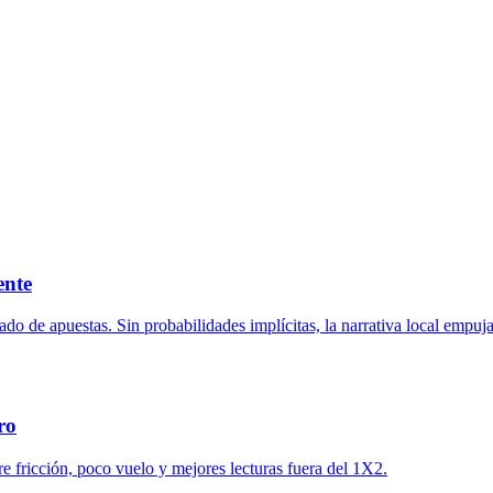
ente
de apuestas. Sin probabilidades implícitas, la narrativa local empuja p
ro
e fricción, poco vuelo y mejores lecturas fuera del 1X2.