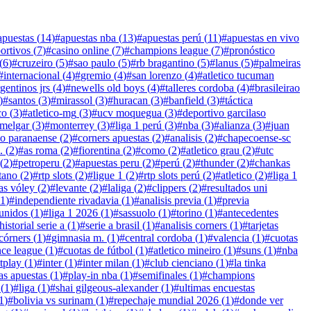
apuestas
(
14
)
#
apuestas nba
(
13
)
#
apuestas perú
(
11
)
#
apuestas en vivo
ortivos
(
7
)
#
casino online
(
7
)
#
champions league
(
7
)
#
pronóstico
(
6
)
#
cruzeiro
(
5
)
#
sao paulo
(
5
)
#
rb bragantino
(
5
)
#
lanus
(
5
)
#
palmeiras
#
internacional
(
4
)
#
gremio
(
4
)
#
san lorenzo
(
4
)
#
atletico tucuman
gentinos jrs
(
4
)
#
newells old boys
(
4
)
#
talleres cordoba
(
4
)
#
brasileirao
)
#
santos
(
3
)
#
mirassol
(
3
)
#
huracan
(
3
)
#
banfield
(
3
)
#
táctica
co
(
3
)
#
atletico-mg
(
3
)
#
ucv moquegua
(
3
)
#
deportivo garcilaso
melgar
(
3
)
#
monterrey
(
3
)
#
liga 1 perú
(
3
)
#
nba
(
3
)
#
alianza
(
3
)
#
juan
ico paranaense
(
2
)
#
corners apuestas
(
2
)
#
analisis
(
2
)
#
chapecoense-sc
.
(
2
)
#
as roma
(
2
)
#
fiorentina
(
2
)
#
como
(
2
)
#
atletico grau
(
2
)
#
utc
(
2
)
#
petroperu
(
2
)
#
apuestas peru
(
2
)
#
perú
(
2
)
#
thunder
(
2
)
#
chankas
tano
(
2
)
#
rtp slots
(
2
)
#
ligue 1
(
2
)
#
rtp slots perú
(
2
)
#
atletico
(
2
)
#
liga 1
as vóley
(
2
)
#
levante
(
2
)
#
laliga
(
2
)
#
clippers
(
2
)
#
resultados uni
1
)
#
independiente rivadavia
(
1
)
#
analisis previa
(
1
)
#
previa
unidos
(
1
)
#
liga 1 2026
(
1
)
#
sassuolo
(
1
)
#
torino
(
1
)
#
antecedentes
historial serie a
(
1
)
#
serie a brasil
(
1
)
#
analisis corners
(
1
)
#
tarjetas
córners
(
1
)
#
gimnasia m.
(
1
)
#
central cordoba
(
1
)
#
valencia
(
1
)
#
cuotas
nce league
(
1
)
#
cuotas de fútbol
(
1
)
#
atletico mineiro
(
1
)
#
suns
(
1
)
#
nba
etplay
(
1
)
#
inter
(
1
)
#
inter milan
(
1
)
#
club cienciano
(
1
)
#
la tinka
as apuestas
(
1
)
#
play-in nba
(
1
)
#
semifinales
(
1
)
#
champions
(
1
)
#
liga
(
1
)
#
shai gilgeous-alexander
(
1
)
#
ultimas encuestas
1
)
#
bolivia vs surinam
(
1
)
#
repechaje mundial 2026
(
1
)
#
donde ver