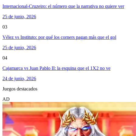
Internacional-Cruzeiro: el número que la narrativa no quiere ver
25 de junio, 2026
03
Vélez vs Instituto: por qué los corners pagan más que el gol
25 de junio, 2026
04
Cajamarca vs Juan Pablo II: la esquina que el 1X2 no ve
24 de junio, 2026
Juegos destacados
AD