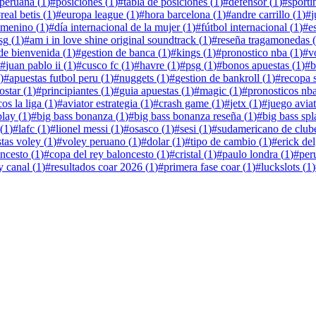
 peruana
(
1
)
#
posiciones
(
1
)
#
tabla de posiciones
(
1
)
#
defensor
(
1
)
#
sporti
#
real betis
(
1
)
#
europa league
(
1
)
#
hora barcelona
(
1
)
#
andre carrillo
(
1
)
#
j
femenino
(
1
)
#
día internacional de la mujer
(
1
)
#
fútbol internacional
(
1
)
#
e
sg
(
1
)
#
am i in love shine original soundtrack
(
1
)
#
reseña tragamonedas
(
de bienvenida
(
1
)
#
gestion de banca
(
1
)
#
kings
(
1
)
#
pronostico nba
(
1
)
#
v
#
juan pablo ii
(
1
)
#
cusco fc
(
1
)
#
havre
(
1
)
#
psg
(
1
)
#
bonos apuestas
(
1
)
#
b
)
#
apuestas futbol peru
(
1
)
#
nuggets
(
1
)
#
gestion de bankroll
(
1
)
#
recopa 
ostar
(
1
)
#
principiantes
(
1
)
#
guia apuestas
(
1
)
#
magic
(
1
)
#
pronosticos nb
os la liga
(
1
)
#
aviator estrategia
(
1
)
#
crash game
(
1
)
#
jetx
(
1
)
#
juego avia
play
(
1
)
#
big bass bonanza
(
1
)
#
big bass bonanza reseña
(
1
)
#
big bass spl
(
1
)
#
lafc
(
1
)
#
lionel messi
(
1
)
#
osasco
(
1
)
#
sesi
(
1
)
#
sudamericano de club
tas voley
(
1
)
#
voley peruano
(
1
)
#
dolar
(
1
)
#
tipo de cambio
(
1
)
#
erick de
oncesto
(
1
)
#
copa del rey baloncesto
(
1
)
#
cristal
(
1
)
#
paulo londra
(
1
)
#
per
y canal
(
1
)
#
resultados coar 2026
(
1
)
#
primera fase coar
(
1
)
#
luckslots
(
1
)