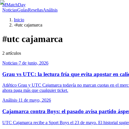
M
MatchDay
Noticias
Guías
Reseñas
Análisis
Inicio
›
#utc cajamarca
#
utc cajamarca
2
artículos
Noticias
·
7 de junio, 2026
Grau vs UTC: la lectura fría que evita apostar en cali
Atlético Grau y UTC Cajamarca todavía no marcan cuotas en el mercado 
ahora paga más que cualquier ticket.
Análisis
·
11 de mayo, 2026
Cajamarca contra Boys: el pasado avisa partido áspe
UTC Cajamarca recibe a Sport Boys el 23 de mayo. El historial sugier