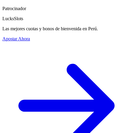
Patrocinador
LucksSlots
Las mejores cuotas y bonos de bienvenida en Perú.
Apostar Ahora