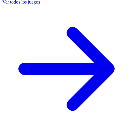
Ver todos los juegos