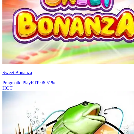
Sweet Bonanza
Pragmatic Play
RTP
96.51
%
HOT