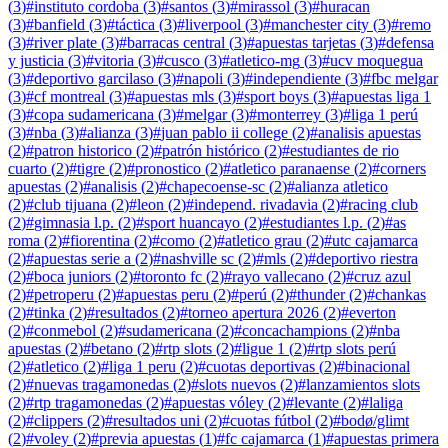
(
3
)
#
instituto cordoba
(
3
)
#
santos
(
3
)
#
mirassol
(
3
)
#
huracan
(
3
)
#
banfield
(
3
)
#
táctica
(
3
)
#
liverpool
(
3
)
#
manchester city
(
3
)
#
remo
(
3
)
#
river plate
(
3
)
#
barracas central
(
3
)
#
apuestas tarjetas
(
3
)
#
defensa
y justicia
(
3
)
#
vitoria
(
3
)
#
cusco
(
3
)
#
atletico-mg
(
3
)
#
ucv moquegua
(
3
)
#
deportivo garcilaso
(
3
)
#
napoli
(
3
)
#
independiente
(
3
)
#
fbc melgar
(
3
)
#
cf montreal
(
3
)
#
apuestas mls
(
3
)
#
sport boys
(
3
)
#
apuestas liga 1
(
3
)
#
copa sudamericana
(
3
)
#
melgar
(
3
)
#
monterrey
(
3
)
#
liga 1 perú
(
3
)
#
nba
(
3
)
#
alianza
(
3
)
#
juan pablo ii college
(
2
)
#
analisis apuestas
(
2
)
#
patron historico
(
2
)
#
patrón histórico
(
2
)
#
estudiantes de rio
cuarto
(
2
)
#
tigre
(
2
)
#
pronostico
(
2
)
#
atletico paranaense
(
2
)
#
corners
apuestas
(
2
)
#
analisis
(
2
)
#
chapecoense-sc
(
2
)
#
alianza atletico
(
2
)
#
club tijuana
(
2
)
#
leon
(
2
)
#
independ. rivadavia
(
2
)
#
racing club
(
2
)
#
gimnasia l.p.
(
2
)
#
sport huancayo
(
2
)
#
estudiantes l.p.
(
2
)
#
as
roma
(
2
)
#
fiorentina
(
2
)
#
como
(
2
)
#
atletico grau
(
2
)
#
utc cajamarca
(
2
)
#
apuestas serie a
(
2
)
#
nashville sc
(
2
)
#
mls
(
2
)
#
deportivo riestra
(
2
)
#
boca juniors
(
2
)
#
toronto fc
(
2
)
#
rayo vallecano
(
2
)
#
cruz azul
(
2
)
#
petroperu
(
2
)
#
apuestas peru
(
2
)
#
perú
(
2
)
#
thunder
(
2
)
#
chankas
(
2
)
#
tinka
(
2
)
#
resultados
(
2
)
#
torneo apertura 2026
(
2
)
#
everton
(
2
)
#
conmebol
(
2
)
#
sudamericana
(
2
)
#
concachampions
(
2
)
#
nba
apuestas
(
2
)
#
betano
(
2
)
#
rtp slots
(
2
)
#
ligue 1
(
2
)
#
rtp slots perú
(
2
)
#
atletico
(
2
)
#
liga 1 peru
(
2
)
#
cuotas deportivas
(
2
)
#
binacional
(
2
)
#
nuevas tragamonedas
(
2
)
#
slots nuevos
(
2
)
#
lanzamientos slots
(
2
)
#
rtp tragamonedas
(
2
)
#
apuestas vóley
(
2
)
#
levante
(
2
)
#
laliga
(
2
)
#
clippers
(
2
)
#
resultados uni
(
2
)
#
cuotas fútbol
(
2
)
#
bodø/glimt
(
2
)
#
voley
(
2
)
#
previa apuestas
(
1
)
#
fc cajamarca
(
1
)
#
apuestas primera