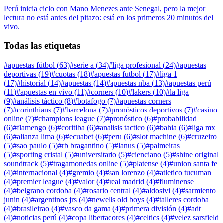
Perú inicia ciclo con Mano Menezes ante Senegal, pero la mejor
lectura no está antes del pitazo: está en los primeros 20 minutos del
vivo.
Todas las etiquetas
#
apuestas fútbol
(
63
)
#
serie a
(
34
)
#
liga profesional
(
24
)
#
apuestas
deportivas
(
19
)
#
cuotas
(
18
)
#
apuestas futbol
(
17
)
#
liga 1
(
17
)
#
historial
(
14
)
#
apuestas
(
14
)
#
apuestas nba
(
13
)
#
apuestas perú
(
11
)
#
apuestas en vivo
(
11
)
#
corners
(
10
)
#
lakers
(
10
)
#
la liga
(
9
)
#
análisis táctico
(
8
)
#
botafogo
(
7
)
#
apuestas corners
(
7
)
#
corinthians
(
7
)
#
barcelona
(
7
)
#
pronósticos deportivos
(
7
)
#
casino
online
(
7
)
#
champions league
(
7
)
#
pronóstico
(
6
)
#
probabilidad
(
6
)
#
flamengo
(
6
)
#
coritiba
(
6
)
#
analisis tactico
(
6
)
#
bahia
(
6
)
#
liga mx
(
6
)
#
alianza lima
(
6
)
#
ecuabet
(
6
)
#
peru
(
6
)
#
slot machine
(
6
)
#
cruzeiro
(
5
)
#
sao paulo
(
5
)
#
rb bragantino
(
5
)
#
lanus
(
5
)
#
palmeiras
(
5
)
#
sporting cristal
(
5
)
#
universitario
(
5
)
#
cienciano
(
5
)
#
shine original
soundtrack
(
5
)
#
tragamonedas online
(
5
)
#
platense
(
4
)
#
union santa fe
(
4
)
#
internacional
(
4
)
#
gremio
(
4
)
#
san lorenzo
(
4
)
#
atletico tucuman
(
4
)
#
premier league
(
4
)
#
valor
(
4
)
#
real madrid
(
4
)
#
fluminense
(
4
)
#
belgrano cordoba
(
4
)
#
rosario central
(
4
)
#
aldosivi
(
4
)
#
sarmiento
junin
(
4
)
#
argentinos jrs
(
4
)
#
newells old boys
(
4
)
#
talleres cordoba
(
4
)
#
brasileirao
(
4
)
#
vasco da gama
(
4
)
#
primera división
(
4
)
#
adt
(
4
)
#
noticias perú
(
4
)
#
copa libertadores
(
4
)
#
celtics
(
4
)
#
velez sarsfield