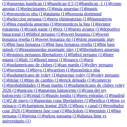
(
1
)
#
apuestas handicap
(
1
)
#
handicap 0.5
(
1
)
#
handicap -1
(
1
)
#
como
apostar
(
1
)
#
principiantes
(
1
)
#
guia apuestas
(
1
)
#
magic
(
1
)
#
pronosticos nba
(
1
)
#
atalanta
(
1
)
#
borussia dortmund
(
1
)
#
seleccion peruana
(
1
)
#
peru eliminatorias
(
1
)
#
blanquirroja
(
1
)
#
liga española apuestas
(
1
)
#
pronosticos la liga
(
1
)
#
aviator
estrategia
(
1
)
#
crash game
(
1
)
#
jetx
(
1
)
#
juego aviator
(
1
)
#
deportivo
binacional
(
1
)
#
fútbol peruano
(
1
)
#
sweet bonanza
(
1
)
#
sweet
bonanza reseña
(
1
)
#
sweet bonanza rtp
(
1
)
#
slots pragmatic play
(
1
)
#
big bass bonanza
(
1
)
#
big bass bonanza reseña
(
1
)
#
big bass
splash
(
1
)
#
tragamonedas pragmatic play
(
1
)
#
libertadores apuestas
(
1
)
#
equipos peruanos libertadores
(
1
)
#
futbol peruano
(
1
)
#
inter
miami
(
1
)
#
lafc
(
1
)
#
lionel messi
(
1
)
#
osasco
(
1
)
#
sesi
(
1
)
#
sudamericano de clubes
(
1
)
#
san martín
(
1
)
#
vóley peruano
(
1
)
#
juventus
(
1
)
#
boys
(
1
)
#
warriors
(
1
)
#
pronóstico nba
(
1
)
#
sudamericano de voley
(
1
)
#
apuestas voley
(
1
)
#
voley peruano
(
1
)
#
dolar
(
1
)
#
tipo de cambio
(
1
)
#
erick delgado
(
1
)
#
comercio
(
1
)
#
probabilidades
(
1
)
#
san martin
(
1
)
#
sudamericano de clubes voley
2026
(
1
)
#
unicaja
(
1
)
#
apuestas baloncesto
(
1
)
#
copa del rey
baloncesto
(
1
)
#
cristal
(
1
)
#
paulo londra
(
1
)
#
peru entradas
(
1
)
#
madrid
(
1
)
#
2 de mayo
(
1
)
#
apuestas copa libertadores
(
1
)
#
benfica
(
1
)
#
psg vs
mónaco
(
1
)
#
champions league 2026
(
1
)
#
hora y canal
(
1
)
#
resultados
coar 2026
(
1
)
#
primera fase coar
(
1
)
#
luckslots
(
1
)
#
geminis
(
1
)
#
liga
peruana
(
1
)
#
girona
(
1
)
#
sekou gassama
(
1
)
#
alianza lima vs
universitario
(
1
)