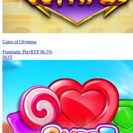
Gates of Olympus
Pragmatic Play
RTP
96.5
%
HOT