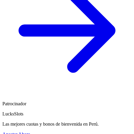
Patrocinador
LucksSlots
Las mejores cuotas y bonos de bienvenida en Perú.