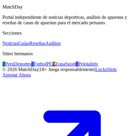
MatchDay
Portal independiente de noticias deportivas, análisis de apuestas y
reseñas de casas de apuestas para el mercado peruano.
Secciones
Noticias
Guías
Reseñas
Análisis
Sitios hermanos
P
PeruDeportes
F
FutbolPE
Z
ZonaSport
P
PelotaInfo
©
2026
MatchDay
|
18+ Juega responsablemente
|
LucksSlots
Apostar Ahora