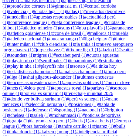
soccer
(
1
)
#
analisis historico
(
1
)
#
apuestas liga profesional
(
1
)
#
pronóstico córners
(
1
)
#
gimnasia m.
(
1
)
#
central cordoba
(
1
)
#
valencia
(
1
)
#
cuotas liga 1
(
1
)
#
atlas
(
1
)
#
mercados deportivos
(
1
)
#
medellin
(
1
)
#
apuestas responsables
(
1
)
#
actualidad perú
(
1
)
#
conference league
(
1
)
#
uefa conference league
(
1
)
#
cuotas de
fútbol
(
1
)
#
atletico mineiro
(
1
)
#
suns
(
1
)
#
nba playoffs
(
1
)
#
paranaense
(
1
)
#
atletico goianiense
(
1
)
#
copa de brasil
(
1
)
#
mallorca
(
1
)
#
puebla
(
1
)
#
atletico nacional
(
1
)
#
bucaramanga
(
1
)
#
liga betplay
(
1
)
#
inter
(
1
)
#
inter milan
(
1
)
#
club cienciano
(
1
)
#
la tinka
(
1
)
#
nuevo aeropuerto
jorge chavez
(
1
)
#
jorge chavez
(
1
)
#
fixture liga 1
(
1
)
#
lazio
(
1
)
#
seattle
(
1
)
#
sounders
(
1
)
#
tigres
(
1
)
#
ecuabet perú
(
1
)
#
cuotas apuestas
(
1
)
#
play-in nba
(
1
)
#
semifinales
(
1
)
#
champions
(
1
)
#
estudiantes
(
1
)
#
play in nba
(
1
)
#
playoffs nba
(
1
)
#
sorteo
(
1
)
#
la tinka hoy
(
1
)
#
estadisticas champions
(
1
)
#
analisis champions
(
1
)
#
hora peru
(
1
)
#
liga
(
1
)
#
shai gilgeous-alexander
(
1
)
#
ultimas encuestas
(
1
)
#
encuestas presidenciales
(
1
)
#
apuestas politicas
(
1
)
#
am i in love
(
1
)
#
nets
(
1
)
#
slots perú
(
1
)
#
apuestas royal
(
1
)
#
parlays
(
1
)
#
sorteos
online
(
1
)
#
bolivia vs surinam
(
1
)
#
repechaje mundial 2026
(
1
)
#
donde ver bolivia surinam
(
1
)
#
perú vs senegal
(
1
)
#
mano
menezes
(
1
)
#
selección peruana
(
1
)
#
posiciones
(
1
)
#
tabla de
posiciones
(
1
)
#
defensor
(
1
)
#
sporting
(
1
)
#
nacional
(
1
)
#
brighton
(
1
)
#
chelsea
(
1
)
#
saleh
(
1
)
#
mohammadi
(
1
)
#
noticias deportivas
(
1
)
#
granja
(
1
)
#
la granja vip peru
(
1
)
#
betis
(
1
)
#
real betis
(
1
)
#
europa
league
(
1
)
#
hora barcelona
(
1
)
#
andre carrillo
(
1
)
#
juarez
(
1
)
#
bulls
(
1
)
#
luka doncic
(
1
)
#
kaizen gaming
(
1
)
#
inteligencia artificial