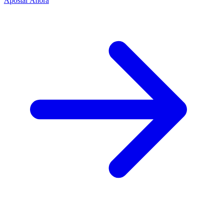
Apostar Ahora