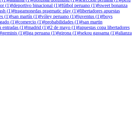
tor
(
1
)
#
deportivo binacional
(
1
)
#
fútbol peruano
(
1
)
#
sweet bonanza
ash
(
1
)
#
tragamonedas pragmatic play
(
1
)
#
libertadores apuestas
es
(
1
)
#
san martín
(
1
)
#
vóley peruano
(
1
)
#
juventus
(
1
)
#
boys
lgado
(
1
)
#
comercio
(
1
)
#
probabilidades
(
1
)
#
san martin
u entradas
(
1
)
#
madrid
(
1
)
#
2 de mayo
(
1
)
#
apuestas copa libertadores
#
geminis
(
1
)
#
liga peruana
(
1
)
#
girona
(
1
)
#
sekou gassama
(
1
)
#
alianza