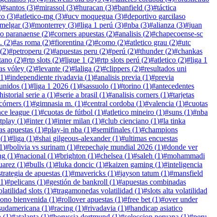
)
#
santos
(
3
)
#
mirassol
(
3
)
#
huracan
(
3
)
#
banfield
(
3
)
#
táctica
co
(
3
)
#
atletico-mg
(
3
)
#
ucv moquegua
(
3
)
#
deportivo garcilaso
melgar
(
3
)
#
monterrey
(
3
)
#
liga 1 perú
(
3
)
#
nba
(
3
)
#
alianza
(
3
)
#
juan
ico paranaense
(
2
)
#
corners apuestas
(
2
)
#
analisis
(
2
)
#
chapecoense-sc
.
(
2
)
#
as roma
(
2
)
#
fiorentina
(
2
)
#
como
(
2
)
#
atletico grau
(
2
)
#
utc
(
2
)
#
petroperu
(
2
)
#
apuestas peru
(
2
)
#
perú
(
2
)
#
thunder
(
2
)
#
chankas
tano
(
2
)
#
rtp slots
(
2
)
#
ligue 1
(
2
)
#
rtp slots perú
(
2
)
#
atletico
(
2
)
#
liga 1
as vóley
(
2
)
#
levante
(
2
)
#
laliga
(
2
)
#
clippers
(
2
)
#
resultados uni
1
)
#
independiente rivadavia
(
1
)
#
analisis previa
(
1
)
#
previa
unidos
(
1
)
#
liga 1 2026
(
1
)
#
sassuolo
(
1
)
#
torino
(
1
)
#
antecedentes
historial serie a
(
1
)
#
serie a brasil
(
1
)
#
analisis corners
(
1
)
#
tarjetas
córners
(
1
)
#
gimnasia m.
(
1
)
#
central cordoba
(
1
)
#
valencia
(
1
)
#
cuotas
nce league
(
1
)
#
cuotas de fútbol
(
1
)
#
atletico mineiro
(
1
)
#
suns
(
1
)
#
nba
etplay
(
1
)
#
inter
(
1
)
#
inter milan
(
1
)
#
club cienciano
(
1
)
#
la tinka
as apuestas
(
1
)
#
play-in nba
(
1
)
#
semifinales
(
1
)
#
champions
(
1
)
#
liga
(
1
)
#
shai gilgeous-alexander
(
1
)
#
ultimas encuestas
1
)
#
bolivia vs surinam
(
1
)
#
repechaje mundial 2026
(
1
)
#
donde ver
ng
(
1
)
#
nacional
(
1
)
#
brighton
(
1
)
#
chelsea
(
1
)
#
saleh
(
1
)
#
mohammadi
uarez
(
1
)
#
bulls
(
1
)
#
luka doncic
(
1
)
#
kaizen gaming
(
1
)
#
inteligencia
strategia de apuestas
(
1
)
#
mavericks
(
1
)
#
jayson tatum
(
1
)
#
mansfield
1
)
#
pelicans
(
1
)
#
gestión de bankroll
(
1
)
#
apuestas combinadas
olatilidad slots
(
1
)
#
tragamonedas volatilidad
(
1
)
#
slots alta volatilidad
ono bienvenida
(
1
)
#
rollover apuestas
(
1
)
#
free bet
(
1
)
#
over under
sudamericana
(
1
)
#
racing
(
1
)
#
rivadavia
(
1
)
#
handicap asiatico
a
(
1
)
#
atalanta
(
1
)
#
borussia dortmund
(
1
)
#
seleccion peruana
(
1
)
#
peru