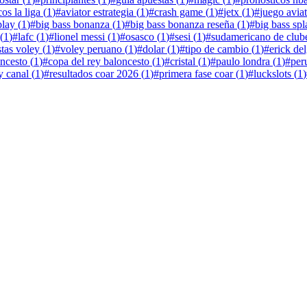
os la liga
(
1
)
#
aviator estrategia
(
1
)
#
crash game
(
1
)
#
jetx
(
1
)
#
juego avia
play
(
1
)
#
big bass bonanza
(
1
)
#
big bass bonanza reseña
(
1
)
#
big bass spl
(
1
)
#
lafc
(
1
)
#
lionel messi
(
1
)
#
osasco
(
1
)
#
sesi
(
1
)
#
sudamericano de club
tas voley
(
1
)
#
voley peruano
(
1
)
#
dolar
(
1
)
#
tipo de cambio
(
1
)
#
erick de
oncesto
(
1
)
#
copa del rey baloncesto
(
1
)
#
cristal
(
1
)
#
paulo londra
(
1
)
#
per
y canal
(
1
)
#
resultados coar 2026
(
1
)
#
primera fase coar
(
1
)
#
luckslots
(
1
)