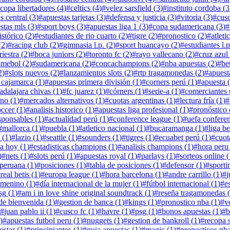
copa libertadores
(
4
)
#
celtics
(
4
)
#
velez sarsfield
(
3
)
#
instituto cordoba
(
3
s central
(
3
)
#
apuestas tarjetas
(
3
)
#
defensa y justicia
(
3
)
#
vitoria
(
3
)
#
cus
stas mls
(
3
)
#
sport boys
(
3
)
#
apuestas liga 1
(
3
)
#
copa sudamericana
(
3
)
#
istórico
(
2
)
#
estudiantes de rio cuarto
(
2
)
#
tigre
(
2
)
#
pronostico
(
2
)
#
atlet
(
2
)
#
racing club
(
2
)
#
gimnasia l.p.
(
2
)
#
sport huancayo
(
2
)
#
estudiantes l.p
riestra
(
2
)
#
boca juniors
(
2
)
#
toronto fc
(
2
)
#
rayo vallecano
(
2
)
#
cruz azul
nmebol
(
2
)
#
sudamericana
(
2
)
#
concachampions
(
2
)
#
nba apuestas
(
2
)
#
be
2
)
#
slots nuevos
(
2
)
#
lanzamientos slots
(
2
)
#
rtp tragamonedas
(
2
)
#
apuest
 cajamarca
(
1
)
#
apuestas primera división
(
1
)
#
corners perú
(
1
)
#
apuesta
(
adalajara chivas
(
1
)
#
fc juarez
(
1
)
#
córners
(
1
)
#
serie-a
(
1
)
#
comerciantes 
ino
(
1
)
#
mercados alternativos
(
1
)
#
cuotas argentinas
(
1
)
#
lectura fría
(
1
)
#
occer
(
1
)
#
analisis historico
(
1
)
#
apuestas liga profesional
(
1
)
#
pronóstico 
sponsables
(
1
)
#
actualidad perú
(
1
)
#
conference league
(
1
)
#
uefa confere
#
mallorca
(
1
)
#
puebla
(
1
)
#
atletico nacional
(
1
)
#
bucaramanga
(
1
)
#
liga b
(
1
)
#
lazio
(
1
)
#
seattle
(
1
)
#
sounders
(
1
)
#
tigres
(
1
)
#
ecuabet perú
(
1
)
#
cuot
ka hoy
(
1
)
#
estadisticas champions
(
1
)
#
analisis champions
(
1
)
#
hora peru
)
#
nets
(
1
)
#
slots perú
(
1
)
#
apuestas royal
(
1
)
#
parlays
(
1
)
#
sorteos online
(
 peruana
(
1
)
#
posiciones
(
1
)
#
tabla de posiciones
(
1
)
#
defensor
(
1
)
#
sporti
#
real betis
(
1
)
#
europa league
(
1
)
#
hora barcelona
(
1
)
#
andre carrillo
(
1
)
#
j
femenino
(
1
)
#
día internacional de la mujer
(
1
)
#
fútbol internacional
(
1
)
#
e
sg
(
1
)
#
am i in love shine original soundtrack
(
1
)
#
reseña tragamonedas
(
de bienvenida
(
1
)
#
gestion de banca
(
1
)
#
kings
(
1
)
#
pronostico nba
(
1
)
#
v
#
juan pablo ii
(
1
)
#
cusco fc
(
1
)
#
havre
(
1
)
#
psg
(
1
)
#
bonos apuestas
(
1
)
#
b
)
#
apuestas futbol peru
(
1
)
#
nuggets
(
1
)
#
gestion de bankroll
(
1
)
#
recopa 
ostar
(
1
)
#
principiantes
(
1
)
#
guia apuestas
(
1
)
#
magic
(
1
)
#
pronosticos nb