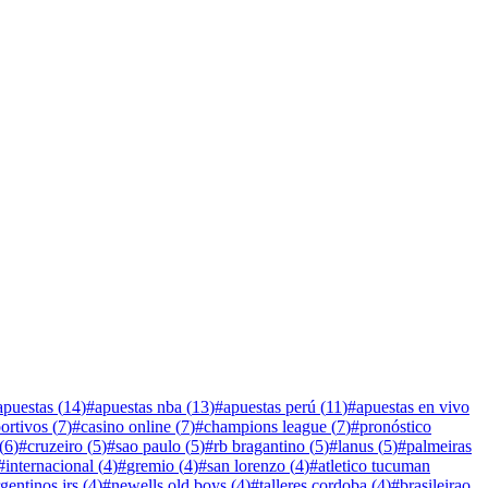
apuestas
(
14
)
#
apuestas nba
(
13
)
#
apuestas perú
(
11
)
#
apuestas en vivo
ortivos
(
7
)
#
casino online
(
7
)
#
champions league
(
7
)
#
pronóstico
(
6
)
#
cruzeiro
(
5
)
#
sao paulo
(
5
)
#
rb bragantino
(
5
)
#
lanus
(
5
)
#
palmeiras
#
internacional
(
4
)
#
gremio
(
4
)
#
san lorenzo
(
4
)
#
atletico tucuman
gentinos jrs
(
4
)
#
newells old boys
(
4
)
#
talleres cordoba
(
4
)
#
brasileirao