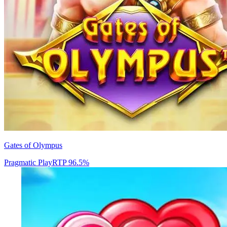
Gates of Olympus
Pragmatic Play
RTP
96.5
%