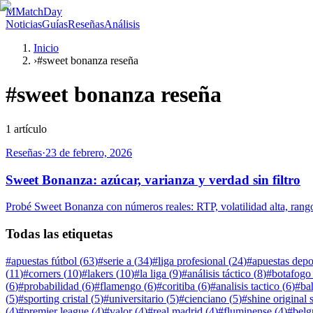
M
MatchDay
Noticias
Guías
Reseñas
Análisis
Inicio
›
#sweet bonanza reseña
#
sweet bonanza reseña
1
artículo
Reseñas
·
23 de febrero, 2026
Sweet Bonanza: azúcar, varianza y verdad sin filtro
Probé Sweet Bonanza con números reales: RTP, volatilidad alta, rango 
Todas las etiquetas
#
apuestas fútbol
(
63
)
#
serie a
(
34
)
#
liga profesional
(
24
)
#
apuestas depo
(
11
)
#
corners
(
10
)
#
lakers
(
10
)
#
la liga
(
9
)
#
análisis táctico
(
8
)
#
botafogo
(
6
)
#
probabilidad
(
6
)
#
flamengo
(
6
)
#
coritiba
(
6
)
#
analisis tactico
(
6
)
#
ba
(
5
)
#
sporting cristal
(
5
)
#
universitario
(
5
)
#
cienciano
(
5
)
#
shine original
(
4
)
#
premier league
(
4
)
#
valor
(
4
)
#
real madrid
(
4
)
#
fluminense
(
4
)
#
belg