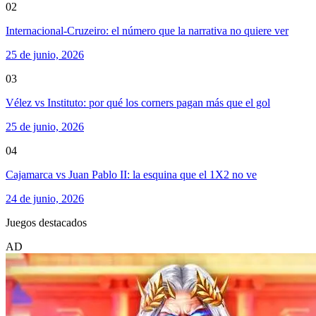
02
Internacional-Cruzeiro: el número que la narrativa no quiere ver
25 de junio, 2026
03
Vélez vs Instituto: por qué los corners pagan más que el gol
25 de junio, 2026
04
Cajamarca vs Juan Pablo II: la esquina que el 1X2 no ve
24 de junio, 2026
Juegos destacados
AD