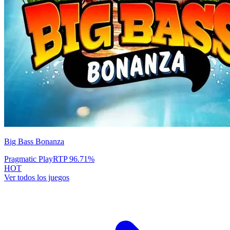
Big Bass Bonanza
Pragmatic Play
RTP
96.71
%
HOT
Ver todos los juegos