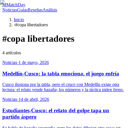
M
MatchDay
Noticias
Guías
Reseñas
Análisis
Inicio
›
#copa libertadores
#
copa libertadores
4
artículos
Noticias
·
1 de mayo, 2026
Medellín-Cusco: la tabla emociona, el juego enfría
Cusco ilusiona por la tabla, pero el cruce con Medellín exige otra
lectura: el relato vende hazaña; los números y la táctica piden freno.
Noticias
·
14 de abril, 2026
Estudiantes-Cusco: el relato del golpe tapa un
partido áspero
Se habla de hazaña cusqueña, pero los datos dibujan otra cosa: un