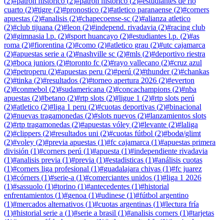
(
2
)
#
patron historico
(
2
)
#
patrón histórico
(
2
)
#
estudiantes de rio
cuarto
(
2
)
#
tigre
(
2
)
#
pronostico
(
2
)
#
atletico paranaense
(
2
)
#
corners
apuestas
(
2
)
#
analisis
(
2
)
#
chapecoense-sc
(
2
)
#
alianza atletico
(
2
)
#
club tijuana
(
2
)
#
leon
(
2
)
#
independ. rivadavia
(
2
)
#
racing club
(
2
)
#
gimnasia l.p.
(
2
)
#
sport huancayo
(
2
)
#
estudiantes l.p.
(
2
)
#
as
roma
(
2
)
#
fiorentina
(
2
)
#
como
(
2
)
#
atletico grau
(
2
)
#
utc cajamarca
(
2
)
#
apuestas serie a
(
2
)
#
nashville sc
(
2
)
#
mls
(
2
)
#
deportivo riestra
(
2
)
#
boca juniors
(
2
)
#
toronto fc
(
2
)
#
rayo vallecano
(
2
)
#
cruz azul
(
2
)
#
petroperu
(
2
)
#
apuestas peru
(
2
)
#
perú
(
2
)
#
thunder
(
2
)
#
chankas
(
2
)
#
tinka
(
2
)
#
resultados
(
2
)
#
torneo apertura 2026
(
2
)
#
everton
(
2
)
#
conmebol
(
2
)
#
sudamericana
(
2
)
#
concachampions
(
2
)
#
nba
apuestas
(
2
)
#
betano
(
2
)
#
rtp slots
(
2
)
#
ligue 1
(
2
)
#
rtp slots perú
(
2
)
#
atletico
(
2
)
#
liga 1 peru
(
2
)
#
cuotas deportivas
(
2
)
#
binacional
(
2
)
#
nuevas tragamonedas
(
2
)
#
slots nuevos
(
2
)
#
lanzamientos slots
(
2
)
#
rtp tragamonedas
(
2
)
#
apuestas vóley
(
2
)
#
levante
(
2
)
#
laliga
(
2
)
#
clippers
(
2
)
#
resultados uni
(
2
)
#
cuotas fútbol
(
2
)
#
bodø/glimt
(
2
)
#
voley
(
2
)
#
previa apuestas
(
1
)
#
fc cajamarca
(
1
)
#
apuestas primera
división
(
1
)
#
corners perú
(
1
)
#
apuesta
(
1
)
#
independiente rivadavia
(
1
)
#
analisis previa
(
1
)
#
previa
(
1
)
#
estadisticas
(
1
)
#
análisis cuotas
(
1
)
#
corners liga profesional
(
1
)
#
guadalajara chivas
(
1
)
#
fc juarez
(
1
)
#
córners
(
1
)
#
serie-a
(
1
)
#
comerciantes unidos
(
1
)
#
liga 1 2026
(
1
)
#
sassuolo
(
1
)
#
torino
(
1
)
#
antecedentes
(
1
)
#
historial
enfrentamientos
(
1
)
#
genoa
(
1
)
#
udinese
(
1
)
#
fútbol argentino
(
1
)
#
mercados alternativos
(
1
)
#
cuotas argentinas
(
1
)
#
lectura fría
(
1
)
#
historial serie a
(
1
)
#
serie a brasil
(
1
)
#
analisis corners
(
1
)
#
tarjetas