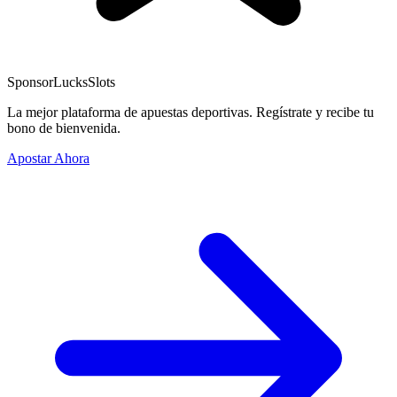
Sponsor
LucksSlots
La mejor plataforma de apuestas deportivas. Regístrate y recibe tu
bono de bienvenida.
Apostar Ahora