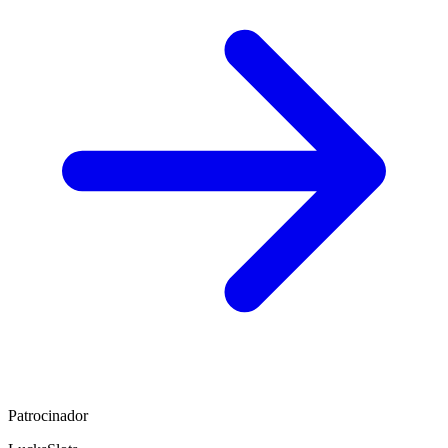
Patrocinador