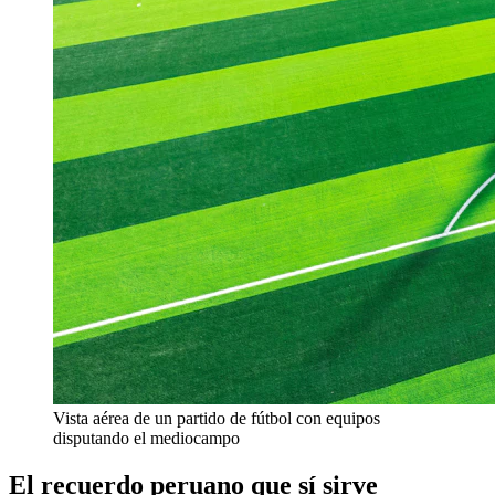
Vista aérea de un partido de fútbol con equipos
disputando el mediocampo
El recuerdo peruano que sí sirve