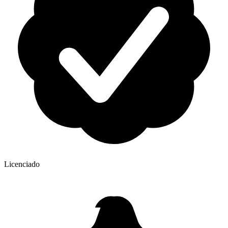
Licenciado