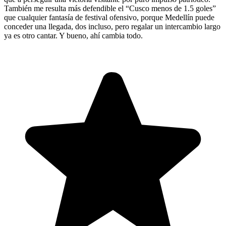
También me resulta más defendible el “Cusco menos de 1.5 goles”
que cualquier fantasía de festival ofensivo, porque Medellín puede
conceder una llegada, dos incluso, pero regalar un intercambio largo
ya es otro cantar. Y bueno, ahí cambia todo.