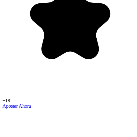
+18
Apostar Ahora