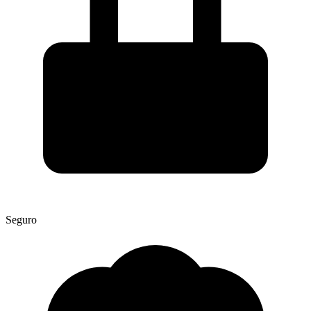
Seguro