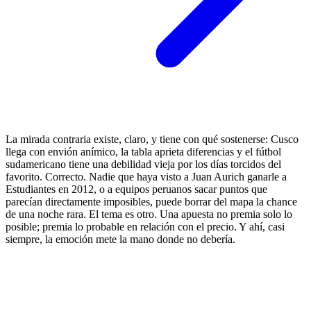
La mirada contraria existe, claro, y tiene con qué sostenerse: Cusco
llega con envión anímico, la tabla aprieta diferencias y el fútbol
sudamericano tiene una debilidad vieja por los días torcidos del
favorito. Correcto. Nadie que haya visto a Juan Aurich ganarle a
Estudiantes en 2012, o a equipos peruanos sacar puntos que
parecían directamente imposibles, puede borrar del mapa la chance
de una noche rara. El tema es otro. Una apuesta no premia solo lo
posible; premia lo probable en relación con el precio. Y ahí, casi
siempre, la emoción mete la mano donde no debería.