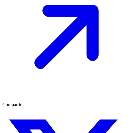
Compartir