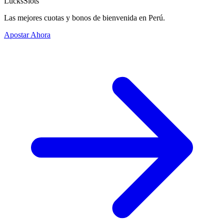
LucksSlots
Las mejores cuotas y bonos de bienvenida en Perú.
Apostar Ahora