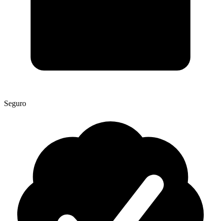
Seguro