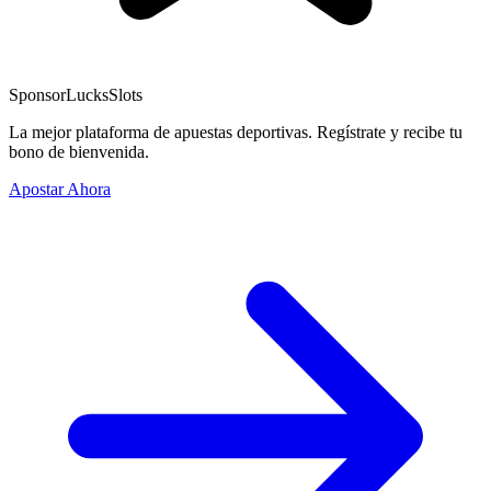
Sponsor
LucksSlots
La mejor plataforma de apuestas deportivas. Regístrate y recibe tu
bono de bienvenida.
Apostar Ahora