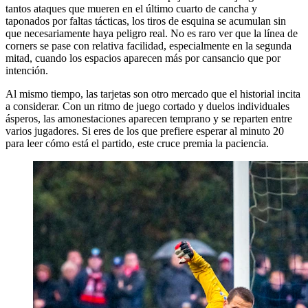
tantos ataques que mueren en el último cuarto de cancha y
taponados por faltas tácticas, los tiros de esquina se acumulan sin
que necesariamente haya peligro real. No es raro ver que la línea de
corners se pase con relativa facilidad, especialmente en la segunda
mitad, cuando los espacios aparecen más por cansancio que por
intención.
Al mismo tiempo, las tarjetas son otro mercado que el historial incita
a considerar. Con un ritmo de juego cortado y duelos individuales
ásperos, las amonestaciones aparecen temprano y se reparten entre
varios jugadores. Si eres de los que prefiere esperar al minuto 20
para leer cómo está el partido, este cruce premia la paciencia.