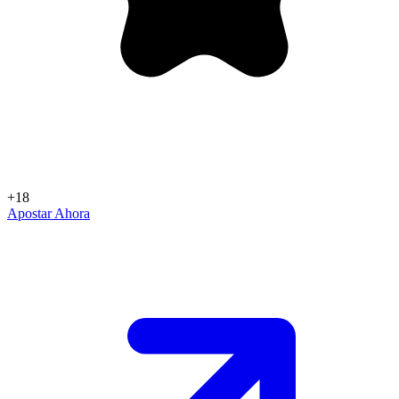
+18
Apostar Ahora