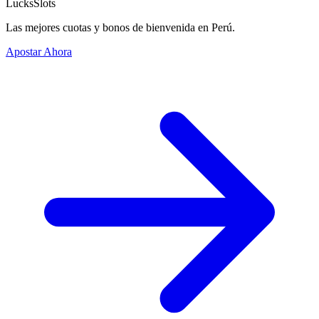
LucksSlots
Las mejores cuotas y bonos de bienvenida en Perú.
Apostar Ahora