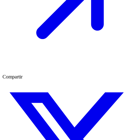
Compartir