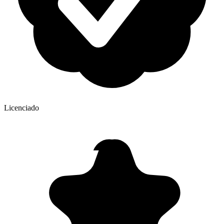
Licenciado