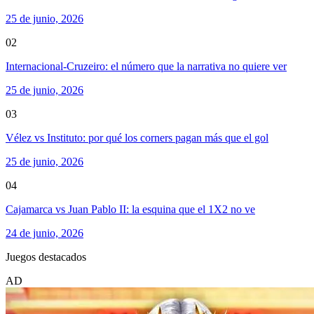
25 de junio, 2026
02
Internacional-Cruzeiro: el número que la narrativa no quiere ver
25 de junio, 2026
03
Vélez vs Instituto: por qué los corners pagan más que el gol
25 de junio, 2026
04
Cajamarca vs Juan Pablo II: la esquina que el 1X2 no ve
24 de junio, 2026
Juegos destacados
AD