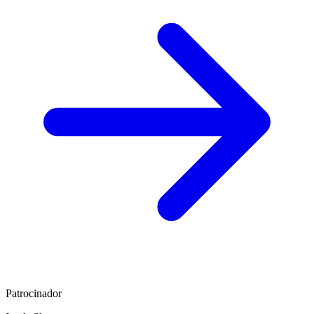
Patrocinador