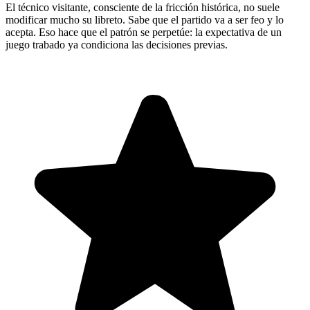
El técnico visitante, consciente de la fricción histórica, no suele
modificar mucho su libreto. Sabe que el partido va a ser feo y lo
acepta. Eso hace que el patrón se perpetúe: la expectativa de un
juego trabado ya condiciona las decisiones previas.