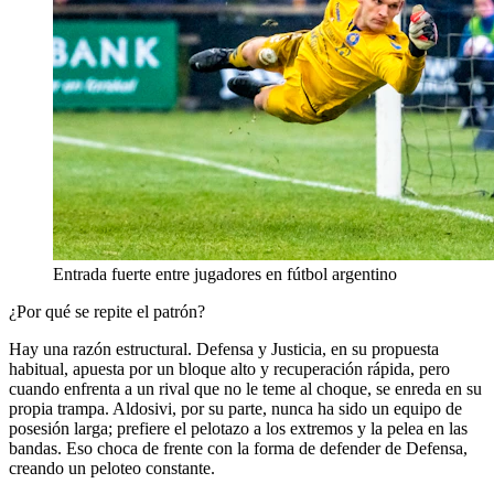
Entrada fuerte entre jugadores en fútbol argentino
¿Por qué se repite el patrón?
Hay una razón estructural. Defensa y Justicia, en su propuesta
habitual, apuesta por un bloque alto y recuperación rápida, pero
cuando enfrenta a un rival que no le teme al choque, se enreda en su
propia trampa. Aldosivi, por su parte, nunca ha sido un equipo de
posesión larga; prefiere el pelotazo a los extremos y la pelea en las
bandas. Eso choca de frente con la forma de defender de Defensa,
creando un peloteo constante.