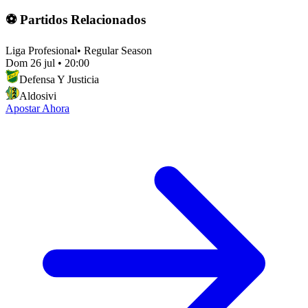
⚽ Partidos Relacionados
Liga Profesional
•
Regular Season
Dom 26 jul
•
20:00
Defensa Y Justicia
Aldosivi
Apostar Ahora