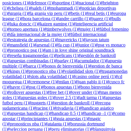
posiciones
(
1
)
#
defensor
(
1
)
#
sporting
(
1
)
#
nacional
(
1
)
#
brighton
(
1
)
#
chelsea
(
1
)
#
saleh
(
1
)
#
mohammadi
(
1
)
#
noticias deportivas
(
1
)
#
granja
(
1
)
#
la granja vip peru
(
1
)
#
betis
(
1
)
#
real betis
(
1
)
#
europa
league
(
1
)
#
hora barcelona
(
1
)
#
andre carrillo
(
1
)
#
juarez
(
1
)
#
bulls
(
1
)
#
luka doncic
(
1
)
#
kaizen gaming
(
1
)
#
inteligencia artificial
(
1
)
#
torneo apertura
(
1
)
#
timberwolves
(
1
)
#
mujer
(
1
)
#
fútbol femenino
(
1
)
#
día internacional de la mujer
(
1
)
#
fútbol internacional
(
1
)
#
estrategia de apuestas
(
1
)
#
mavericks
(
1
)
#
jayson tatum
(
1
)
#
mansfield
(
1
)
#
arsenal
(
1
)
#
fa cup
(
1
)
#
junior
(
1
)
#
psg vs monaco
(
1
)
#
pronostico psg
(
1
)
#
am i in love shine original soundtrack
(
1
)
#
reseña tragamonedas
(
1
)
#
pelicans
(
1
)
#
gestión de bankroll
(
1
)
#
apuestas combinadas
(
1
)
#
parlay
(
1
)
#
acumulador
(
1
)
#
apuesta
multiple
(
1
)
#
barca
(
1
)
#
bonos de bienvenida
(
1
)
#
gestion de banca
(
1
)
#
kings
(
1
)
#
pronostico nba
(
1
)
#
volatilidad slots
(
1
)
#
tragamonedas
volatilidad
(
1
)
#
slots alta volatilidad
(
1
)
#
casino online perú
(
1
)
#
cd
moquegua
(
1
)
#
cremonese
(
1
)
#
milan
(
1
)
#
juan pablo ii
(
1
)
#
cusco fc
(
1
)
#
havre
(
1
)
#
psg
(
1
)
#
bonos apuestas
(
1
)
#
bono bienvenida
(
1
)
#
rollover apuestas
(
1
)
#
free bet
(
1
)
#
over under
(
1
)
#
mas menos
goles
(
1
)
#
apuestas goles
(
1
)
#
over 2.5
(
1
)
#
adt tarma
(
1
)
#
apuestas
futbol peru
(
1
)
#
nuggets
(
1
)
#
gestion de bankroll
(
1
)
#
recopa
sudamericana
(
1
)
#
racing
(
1
)
#
rivadavia
(
1
)
#
handicap asiatico
(
1
)
#
apuestas handicap
(
1
)
#
handicap 0.5
(
1
)
#
handicap -1
(
1
)
#
como
apostar
(
1
)
#
principiantes
(
1
)
#
guia apuestas
(
1
)
#
magic
(
1
)
#
pronosticos nba
(
1
)
#
atalanta
(
1
)
#
borussia dortmund
(
1
)
#
seleccion peruana
(
1
)
#
peru eliminatorias
(
1
)
#
blanquirroja