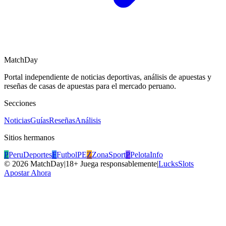
MatchDay
Portal independiente de noticias deportivas, análisis de apuestas y
reseñas de casas de apuestas para el mercado peruano.
Secciones
Noticias
Guías
Reseñas
Análisis
Sitios hermanos
P
PeruDeportes
F
FutbolPE
Z
ZonaSport
P
PelotaInfo
©
2026
MatchDay
|
18+ Juega responsablemente
|
LucksSlots
Apostar Ahora