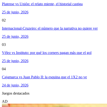
Platense vs Unión: el relato miente, el historial castiga
25 de junio, 2026
02
Internacional-Cruzeiro: el número que la narrativa no quiere ver
25 de junio, 2026
03
Vélez vs Instituto: por qué los corners pagan más que el gol
25 de junio, 2026
04
Cajamarca vs Juan Pablo II: la esquina que el 1X2 no ve
24 de junio, 2026
Juegos destacados
AD