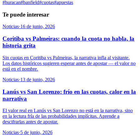
#
huracan
#
banfield
#
cuotas
#
apuestas
Te puede interesar
Noticias
·
16 de junio, 2026
Coritiba vs Palmeiras: cuando la cuota no habla, la
historia grita
Sin cuotas en Coritiba vs Palmeiras, la narrativa infla al visitante.
Los datos históricos sugieren esperar antes de apostar — el valor no
está en el nombre.
Noticias
·
13 de junio, 2026
Lanús vs San Lorenzo: frío en las cuotas, calor en la
narrativa
El valor real en Lanús vs San Lorenzo no está en la narrativa, sino
en la lectura fría de las probabilidades implícitas. Aprende a
descifrarlas antes de apostar.
Noticias
·
5 de junio, 2026