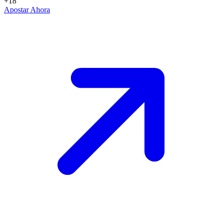
+18
Apostar Ahora