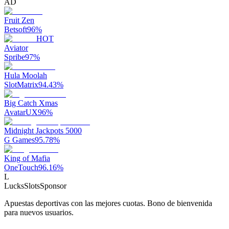
AD
Fruit Zen
Betsoft
96
%
HOT
Aviator
Spribe
97
%
Hula Moolah
SlotMatrix
94.43
%
Big Catch Xmas
AvatarUX
96
%
Midnight Jackpots 5000
G Games
95.78
%
King of Mafia
OneTouch
96.16
%
L
LucksSlots
Sponsor
Apuestas deportivas con las mejores cuotas. Bono de bienvenida
para nuevos usuarios.