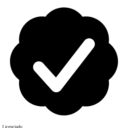
Licenciado