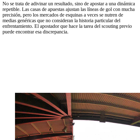
No se trata de adivinar un resultado, sino de apostar a una dinámica
repetible. Las casas de apuestas ajustan las líneas de gol con mucha
precisión, pero los mercados de esquinas a veces se nutren de
medias genéricas que no consideran la historia particular del
enfrentamiento. El apostador que hace la tarea del scouting previo
puede encontrar esa discrepancia.