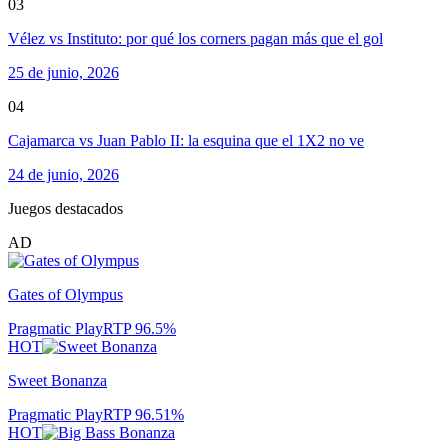
03
Vélez vs Instituto: por qué los corners pagan más que el gol
25 de junio, 2026
04
Cajamarca vs Juan Pablo II: la esquina que el 1X2 no ve
24 de junio, 2026
Juegos destacados
AD
Gates of Olympus
Pragmatic Play
RTP
96.5
%
HOT
Sweet Bonanza
Pragmatic Play
RTP
96.51
%
HOT