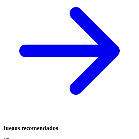
Juegos recomendados