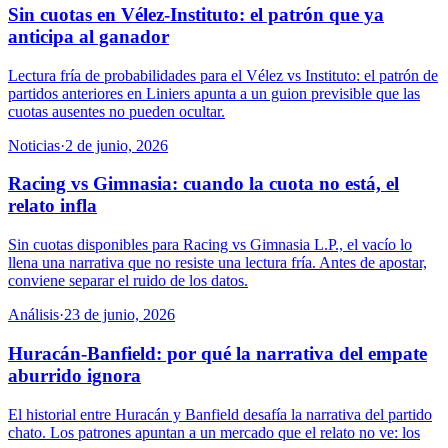
Sin cuotas en Vélez-Instituto: el patrón que ya
anticipa al ganador
Lectura fría de probabilidades para el Vélez vs Instituto: el patrón de
partidos anteriores en Liniers apunta a un guion previsible que las
cuotas ausentes no pueden ocultar.
Noticias
·
2 de junio, 2026
Racing vs Gimnasia: cuando la cuota no está, el
relato infla
Sin cuotas disponibles para Racing vs Gimnasia L.P., el vacío lo
llena una narrativa que no resiste una lectura fría. Antes de apostar,
conviene separar el ruido de los datos.
Análisis
·
23 de junio, 2026
Huracán-Banfield: por qué la narrativa del empate
aburrido ignora
El historial entre Huracán y Banfield desafía la narrativa del partido
chato. Los patrones apuntan a un mercado que el relato no ve: los