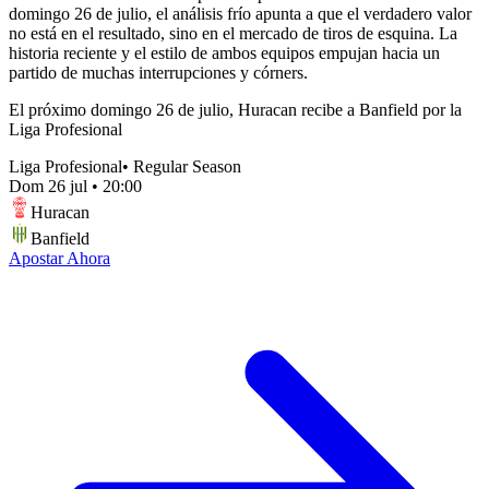
domingo 26 de julio, el análisis frío apunta a que el verdadero valor
no está en el resultado, sino en el mercado de tiros de esquina. La
historia reciente y el estilo de ambos equipos empujan hacia un
partido de muchas interrupciones y córners.
El próximo domingo 26 de julio, Huracan recibe a Banfield por la
Liga Profesional
Liga Profesional
•
Regular Season
Dom 26 jul
•
20:00
Huracan
Banfield
Apostar Ahora