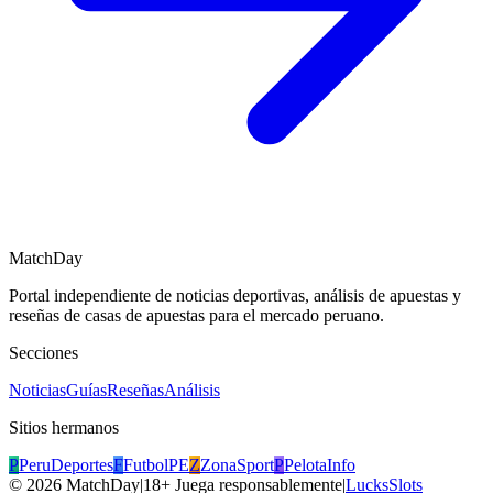
MatchDay
Portal independiente de noticias deportivas, análisis de apuestas y
reseñas de casas de apuestas para el mercado peruano.
Secciones
Noticias
Guías
Reseñas
Análisis
Sitios hermanos
P
PeruDeportes
F
FutbolPE
Z
ZonaSport
P
PelotaInfo
©
2026
MatchDay
|
18+ Juega responsablemente
|
LucksSlots