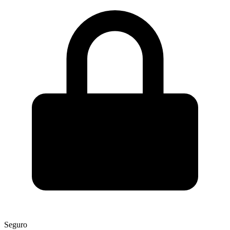
Seguro