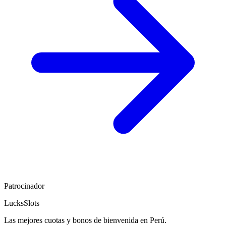
Patrocinador
LucksSlots
Las mejores cuotas y bonos de bienvenida en Perú.