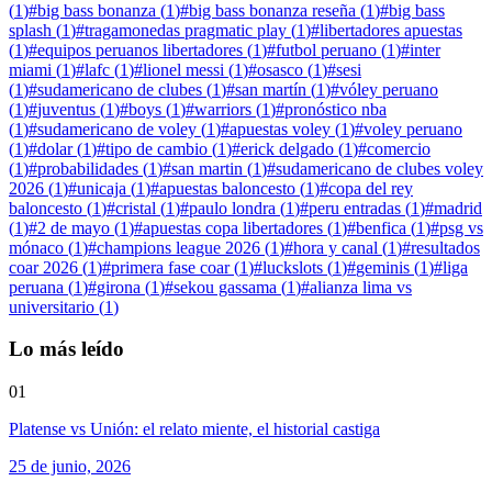
(
1
)
#
big bass bonanza
(
1
)
#
big bass bonanza reseña
(
1
)
#
big bass
splash
(
1
)
#
tragamonedas pragmatic play
(
1
)
#
libertadores apuestas
(
1
)
#
equipos peruanos libertadores
(
1
)
#
futbol peruano
(
1
)
#
inter
miami
(
1
)
#
lafc
(
1
)
#
lionel messi
(
1
)
#
osasco
(
1
)
#
sesi
(
1
)
#
sudamericano de clubes
(
1
)
#
san martín
(
1
)
#
vóley peruano
(
1
)
#
juventus
(
1
)
#
boys
(
1
)
#
warriors
(
1
)
#
pronóstico nba
(
1
)
#
sudamericano de voley
(
1
)
#
apuestas voley
(
1
)
#
voley peruano
(
1
)
#
dolar
(
1
)
#
tipo de cambio
(
1
)
#
erick delgado
(
1
)
#
comercio
(
1
)
#
probabilidades
(
1
)
#
san martin
(
1
)
#
sudamericano de clubes voley
2026
(
1
)
#
unicaja
(
1
)
#
apuestas baloncesto
(
1
)
#
copa del rey
baloncesto
(
1
)
#
cristal
(
1
)
#
paulo londra
(
1
)
#
peru entradas
(
1
)
#
madrid
(
1
)
#
2 de mayo
(
1
)
#
apuestas copa libertadores
(
1
)
#
benfica
(
1
)
#
psg vs
mónaco
(
1
)
#
champions league 2026
(
1
)
#
hora y canal
(
1
)
#
resultados
coar 2026
(
1
)
#
primera fase coar
(
1
)
#
luckslots
(
1
)
#
geminis
(
1
)
#
liga
peruana
(
1
)
#
girona
(
1
)
#
sekou gassama
(
1
)
#
alianza lima vs
universitario
(
1
)
Lo más leído
01
Platense vs Unión: el relato miente, el historial castiga
25 de junio, 2026