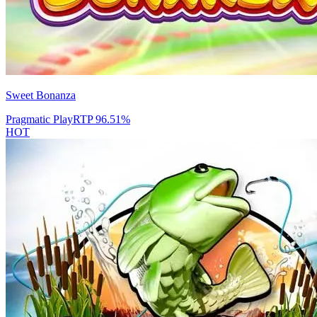
Sweet Bonanza
Pragmatic Play
RTP
96.51
%
HOT