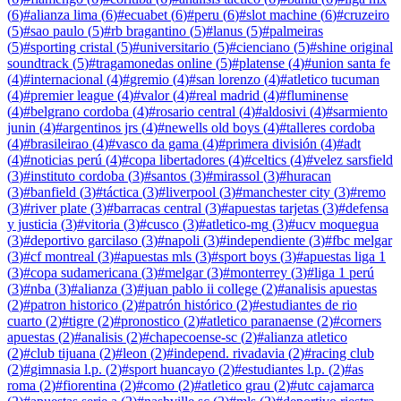
(
6
)
#
alianza lima
(
6
)
#
ecuabet
(
6
)
#
peru
(
6
)
#
slot machine
(
6
)
#
cruzeiro
(
5
)
#
sao paulo
(
5
)
#
rb bragantino
(
5
)
#
lanus
(
5
)
#
palmeiras
(
5
)
#
sporting cristal
(
5
)
#
universitario
(
5
)
#
cienciano
(
5
)
#
shine original
soundtrack
(
5
)
#
tragamonedas online
(
5
)
#
platense
(
4
)
#
union santa fe
(
4
)
#
internacional
(
4
)
#
gremio
(
4
)
#
san lorenzo
(
4
)
#
atletico tucuman
(
4
)
#
premier league
(
4
)
#
valor
(
4
)
#
real madrid
(
4
)
#
fluminense
(
4
)
#
belgrano cordoba
(
4
)
#
rosario central
(
4
)
#
aldosivi
(
4
)
#
sarmiento
junin
(
4
)
#
argentinos jrs
(
4
)
#
newells old boys
(
4
)
#
talleres cordoba
(
4
)
#
brasileirao
(
4
)
#
vasco da gama
(
4
)
#
primera división
(
4
)
#
adt
(
4
)
#
noticias perú
(
4
)
#
copa libertadores
(
4
)
#
celtics
(
4
)
#
velez sarsfield
(
3
)
#
instituto cordoba
(
3
)
#
santos
(
3
)
#
mirassol
(
3
)
#
huracan
(
3
)
#
banfield
(
3
)
#
táctica
(
3
)
#
liverpool
(
3
)
#
manchester city
(
3
)
#
remo
(
3
)
#
river plate
(
3
)
#
barracas central
(
3
)
#
apuestas tarjetas
(
3
)
#
defensa
y justicia
(
3
)
#
vitoria
(
3
)
#
cusco
(
3
)
#
atletico-mg
(
3
)
#
ucv moquegua
(
3
)
#
deportivo garcilaso
(
3
)
#
napoli
(
3
)
#
independiente
(
3
)
#
fbc melgar
(
3
)
#
cf montreal
(
3
)
#
apuestas mls
(
3
)
#
sport boys
(
3
)
#
apuestas liga 1
(
3
)
#
copa sudamericana
(
3
)
#
melgar
(
3
)
#
monterrey
(
3
)
#
liga 1 perú
(
3
)
#
nba
(
3
)
#
alianza
(
3
)
#
juan pablo ii college
(
2
)
#
analisis apuestas
(
2
)
#
patron historico
(
2
)
#
patrón histórico
(
2
)
#
estudiantes de rio
cuarto
(
2
)
#
tigre
(
2
)
#
pronostico
(
2
)
#
atletico paranaense
(
2
)
#
corners
apuestas
(
2
)
#
analisis
(
2
)
#
chapecoense-sc
(
2
)
#
alianza atletico
(
2
)
#
club tijuana
(
2
)
#
leon
(
2
)
#
independ. rivadavia
(
2
)
#
racing club
(
2
)
#
gimnasia l.p.
(
2
)
#
sport huancayo
(
2
)
#
estudiantes l.p.
(
2
)
#
as
roma
(
2
)
#
fiorentina
(
2
)
#
como
(
2
)
#
atletico grau
(
2
)
#
utc cajamarca