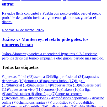
entrar
Rayados llega con cartel y Puebla con poco crédito, pero el precio
probable del partido invita a algo menos glamoroso: guardar el
dinero.
Noticias
·
14 de marzo, 2026
Juárez vs Monterrey: el relato pide goles, los
números frenan
Juárez-Monterrey vuelve a encender el hype tras el 2-2 reciente,
pero los datos del torneo empujan a otro guion: partido más medido.
Todas las etiquetas
#
apuestas fútbol
(
63
)
#
serie a
(
34
)
#
liga profesional
(
24
)
#
apuestas
deportivas
(
19
)
#
cuotas
(
18
)
#
apuestas futbol
(
17
)
#
liga 1
(
17
)
#
historial
(
14
)
#
apuestas
(
14
)
#
apuestas nba
(
13
)
#
apuestas perú
(
11
)
#
apuestas en vivo
(
11
)
#
corners
(
10
)
#
lakers
(
10
)
#
la liga
(
9
)
#
análisis táctico
(
8
)
#
botafogo
(
7
)
#
apuestas corners
(
7
)
#
corinthians
(
7
)
#
barcelona
(
7
)
#
pronósticos deportivos
(
7
)
#
casino
online
(
7
)
#
champions league
(
7
)
#
pronóstico
(
6
)
#
probabilidad
(
6
)
#
flamengo
(
6
)
#
coritiba
(
6
)
#
analisis tactico
(
6
)
#
bahia
(
6
)
#
liga mx