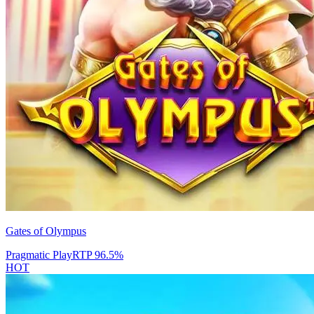
Gates of Olympus
Pragmatic Play
RTP
96.5
%
HOT