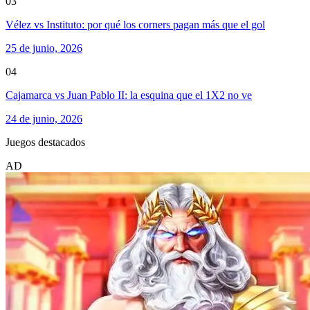
03
Vélez vs Instituto: por qué los corners pagan más que el gol
25 de junio, 2026
04
Cajamarca vs Juan Pablo II: la esquina que el 1X2 no ve
24 de junio, 2026
Juegos destacados
AD