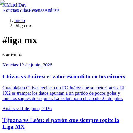
M
MatchDay
Noticias
Guías
Reseñas
Análisis
Inicio
›
#liga mx
#
liga mx
6
artículos
Noticias
·
12 de junio, 2026
Chivas vs Juárez: el valor escondido en los córners
Guadalajara Chivas recibe a un FC Juárez que se meterá atrás. El
1X2 es trampa: los datos apuntan a un partido de pocos goles y
muchos saques de esquina. La lectura para el sábado 25 de julio.
Análisis
·
11 de junio, 2026
Tijuana vs León: el patrón que siempre repite la
Liga MX