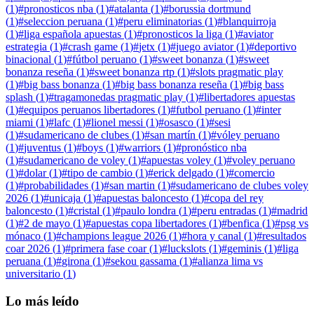
(
1
)
#
pronosticos nba
(
1
)
#
atalanta
(
1
)
#
borussia dortmund
(
1
)
#
seleccion peruana
(
1
)
#
peru eliminatorias
(
1
)
#
blanquirroja
(
1
)
#
liga española apuestas
(
1
)
#
pronosticos la liga
(
1
)
#
aviator
estrategia
(
1
)
#
crash game
(
1
)
#
jetx
(
1
)
#
juego aviator
(
1
)
#
deportivo
binacional
(
1
)
#
fútbol peruano
(
1
)
#
sweet bonanza
(
1
)
#
sweet
bonanza reseña
(
1
)
#
sweet bonanza rtp
(
1
)
#
slots pragmatic play
(
1
)
#
big bass bonanza
(
1
)
#
big bass bonanza reseña
(
1
)
#
big bass
splash
(
1
)
#
tragamonedas pragmatic play
(
1
)
#
libertadores apuestas
(
1
)
#
equipos peruanos libertadores
(
1
)
#
futbol peruano
(
1
)
#
inter
miami
(
1
)
#
lafc
(
1
)
#
lionel messi
(
1
)
#
osasco
(
1
)
#
sesi
(
1
)
#
sudamericano de clubes
(
1
)
#
san martín
(
1
)
#
vóley peruano
(
1
)
#
juventus
(
1
)
#
boys
(
1
)
#
warriors
(
1
)
#
pronóstico nba
(
1
)
#
sudamericano de voley
(
1
)
#
apuestas voley
(
1
)
#
voley peruano
(
1
)
#
dolar
(
1
)
#
tipo de cambio
(
1
)
#
erick delgado
(
1
)
#
comercio
(
1
)
#
probabilidades
(
1
)
#
san martin
(
1
)
#
sudamericano de clubes voley
2026
(
1
)
#
unicaja
(
1
)
#
apuestas baloncesto
(
1
)
#
copa del rey
baloncesto
(
1
)
#
cristal
(
1
)
#
paulo londra
(
1
)
#
peru entradas
(
1
)
#
madrid
(
1
)
#
2 de mayo
(
1
)
#
apuestas copa libertadores
(
1
)
#
benfica
(
1
)
#
psg vs
mónaco
(
1
)
#
champions league 2026
(
1
)
#
hora y canal
(
1
)
#
resultados
coar 2026
(
1
)
#
primera fase coar
(
1
)
#
luckslots
(
1
)
#
geminis
(
1
)
#
liga
peruana
(
1
)
#
girona
(
1
)
#
sekou gassama
(
1
)
#
alianza lima vs
universitario
(
1
)
Lo más leído