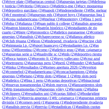
(
3
)
#
river plate
(
3
)
#
barracas central
(
3
)
#
apuestas tarjetas
(
3
)
#
defensa
y justicia
(
3
)
#
vitoria
(
3
)
#
cusco
(
3
)
#
atletico-mg
(
3
)
#
ucv moquegua
(
3
)
#
deportivo garcilaso
(
3
)
#
napoli
(
3
)
#
independiente
(
3
)
#
fbc melgar
(
3
)
#
cf montreal
(
3
)
#
apuestas mls
(
3
)
#
sport boys
(
3
)
#
apuestas liga 1
(
3
)
#
copa sudamericana
(
3
)
#
melgar
(
3
)
#
monterrey
(
3
)
#
liga 1 perú
(
3
)
#
nba
(
3
)
#
alianza
(
3
)
#
juan pablo ii college
(
2
)
#
analisis apuestas
(
2
)
#
patron historico
(
2
)
#
patrón histórico
(
2
)
#
estudiantes de rio
cuarto
(
2
)
#
tigre
(
2
)
#
pronostico
(
2
)
#
atletico paranaense
(
2
)
#
corners
apuestas
(
2
)
#
analisis
(
2
)
#
chapecoense-sc
(
2
)
#
alianza atletico
(
2
)
#
club tijuana
(
2
)
#
leon
(
2
)
#
independ. rivadavia
(
2
)
#
racing club
(
2
)
#
gimnasia l.p.
(
2
)
#
sport huancayo
(
2
)
#
estudiantes l.p.
(
2
)
#
as
roma
(
2
)
#
fiorentina
(
2
)
#
como
(
2
)
#
atletico grau
(
2
)
#
utc cajamarca
(
2
)
#
apuestas serie a
(
2
)
#
nashville sc
(
2
)
#
mls
(
2
)
#
deportivo riestra
(
2
)
#
boca juniors
(
2
)
#
toronto fc
(
2
)
#
rayo vallecano
(
2
)
#
cruz azul
(
2
)
#
petroperu
(
2
)
#
apuestas peru
(
2
)
#
perú
(
2
)
#
thunder
(
2
)
#
chankas
(
2
)
#
tinka
(
2
)
#
resultados
(
2
)
#
torneo apertura 2026
(
2
)
#
everton
(
2
)
#
conmebol
(
2
)
#
sudamericana
(
2
)
#
concachampions
(
2
)
#
nba
apuestas
(
2
)
#
betano
(
2
)
#
rtp slots
(
2
)
#
ligue 1
(
2
)
#
rtp slots perú
(
2
)
#
atletico
(
2
)
#
liga 1 peru
(
2
)
#
cuotas deportivas
(
2
)
#
binacional
(
2
)
#
nuevas tragamonedas
(
2
)
#
slots nuevos
(
2
)
#
lanzamientos slots
(
2
)
#
rtp tragamonedas
(
2
)
#
apuestas vóley
(
2
)
#
levante
(
2
)
#
laliga
(
2
)
#
clippers
(
2
)
#
resultados uni
(
2
)
#
cuotas fútbol
(
2
)
#
bodø/glimt
(
2
)
#
voley
(
2
)
#
previa apuestas
(
1
)
#
fc cajamarca
(
1
)
#
apuestas primera
división
(
1
)
#
corners perú
(
1
)
#
apuesta
(
1
)
#
independiente rivadavia
(
1
)
#
analisis previa
(
1
)
#
previa
(
1
)
#
estadisticas
(
1
)
#
análisis cuotas