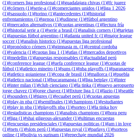
(
1
)
#
corners liga profesional
(
1
)
#
guadalajara chivas
(
1
)
#
fc juarez
(
1
)
#
córners
(
1
)
#
serie-a
(
1
)
#
comerciantes unidos
(
1
)
#
liga 1 2026
(
1
)
#
sassuolo
(
1
)
#
torino
(
1
)
#
antecedentes
(
1
)
#
historial
enfrentamientos
(
1
)
#
genoa
(
1
)
#
udinese
(
1
)
#
fútbol argentino
(
1
)
#
mercados alternativos
(
1
)
#
cuotas argentinas
(
1
)
#
lectura fría
(
1
)
#
historial serie a
(
1
)
#
serie a brasil
(
1
)
#
analisis corners
(
1
)
#
tarjetas
(
1
)
#
apuestas fútbol argentino
(
1
)
#
atlanta united fc
(
1
)
#
major league
soccer
(
1
)
#
analisis historico
(
1
)
#
apuestas liga profesional
(
1
)
#
pronóstico córners
(
1
)
#
gimnasia m.
(
1
)
#
central cordoba
(
1
)
#
valencia
(
1
)
#
cuotas liga 1
(
1
)
#
atlas
(
1
)
#
mercados deportivos
(
1
)
#
medellin
(
1
)
#
apuestas responsables
(
1
)
#
actualidad perú
(
1
)
#
conference league
(
1
)
#
uefa conference league
(
1
)
#
cuotas de
fútbol
(
1
)
#
atletico mineiro
(
1
)
#
suns
(
1
)
#
nba playoffs
(
1
)
#
paranaense
(
1
)
#
atletico goianiense
(
1
)
#
copa de brasil
(
1
)
#
mallorca
(
1
)
#
puebla
(
1
)
#
atletico nacional
(
1
)
#
bucaramanga
(
1
)
#
liga betplay
(
1
)
#
inter
(
1
)
#
inter milan
(
1
)
#
club cienciano
(
1
)
#
la tinka
(
1
)
#
nuevo aeropuerto
jorge chavez
(
1
)
#
jorge chavez
(
1
)
#
fixture liga 1
(
1
)
#
lazio
(
1
)
#
seattle
(
1
)
#
sounders
(
1
)
#
tigres
(
1
)
#
ecuabet perú
(
1
)
#
cuotas apuestas
(
1
)
#
play-in nba
(
1
)
#
semifinales
(
1
)
#
champions
(
1
)
#
estudiantes
(
1
)
#
play in nba
(
1
)
#
playoffs nba
(
1
)
#
sorteo
(
1
)
#
la tinka hoy
(
1
)
#
estadisticas champions
(
1
)
#
analisis champions
(
1
)
#
hora peru
(
1
)
#
liga
(
1
)
#
shai gilgeous-alexander
(
1
)
#
ultimas encuestas
(
1
)
#
encuestas presidenciales
(
1
)
#
apuestas politicas
(
1
)
#
am i in love
(
1
)
#
nets
(
1
)
#
slots perú
(
1
)
#
apuestas royal
(
1
)
#
parlays
(
1
)
#
sorteos
online
(
1
)
#
bolivia vs surinam
(
1
)
#
repechaje mundial 2026