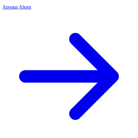
Apostar Ahora