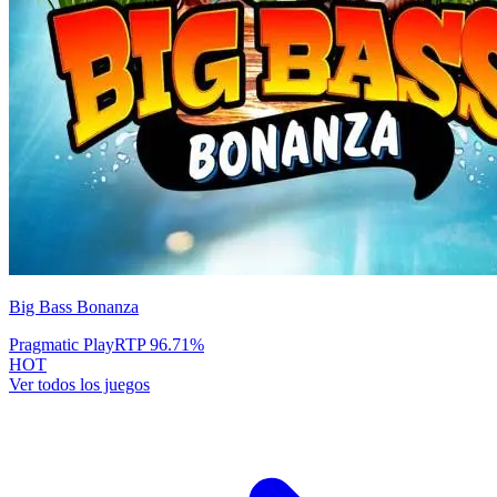
Big Bass Bonanza
Pragmatic Play
RTP
96.71
%
HOT
Ver todos los juegos