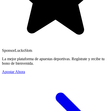
Sponsor
LucksSlots
La mejor plataforma de apuestas deportivas. Regístrate y recibe tu
bono de bienvenida.
Apostar Ahora