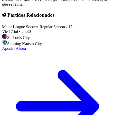
que se repite.
⚽ Partidos Relacionados
Major League Soccer
•
Regular Season - 17
Vie 17 jul
•
24:30
St. Louis City
Sporting Kansas City
Apostar Ahora