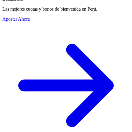
Las mejores cuotas y bonos de bienvenida en Perú.
Apostar Ahora