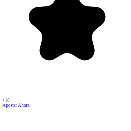
+18
Apostar Ahora