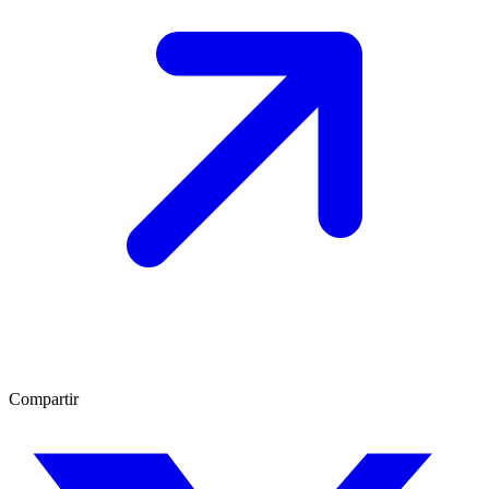
Compartir