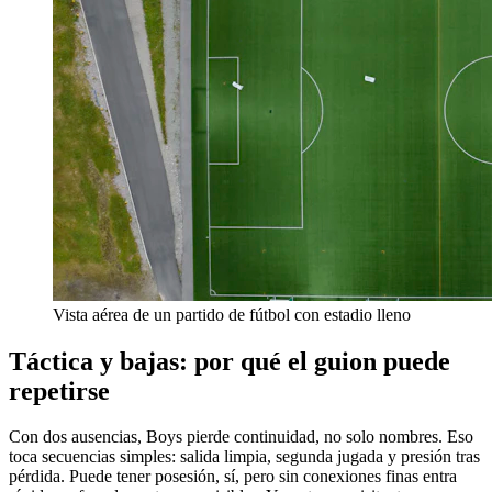
Vista aérea de un partido de fútbol con estadio lleno
Táctica y bajas: por qué el guion puede
repetirse
Con dos ausencias, Boys pierde continuidad, no solo nombres. Eso
toca secuencias simples: salida limpia, segunda jugada y presión tras
pérdida. Puede tener posesión, sí, pero sin conexiones finas entra