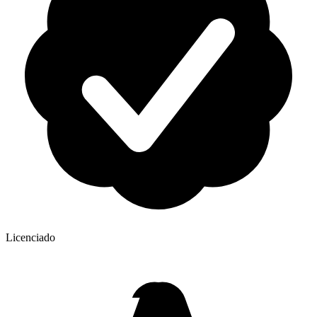
Licenciado