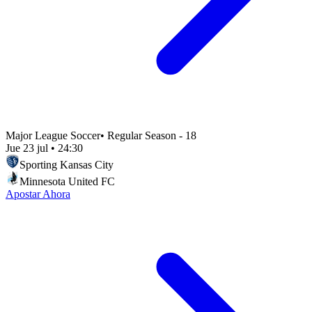
Major League Soccer
•
Regular Season - 18
Jue 23 jul
•
24:30
Sporting Kansas City
Minnesota United FC
Apostar Ahora