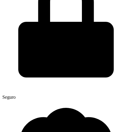
Seguro