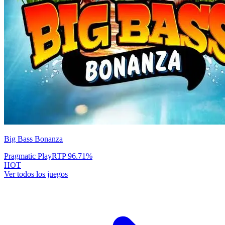
Big Bass Bonanza
Pragmatic Play
RTP
96.71
%
HOT
Ver todos los juegos