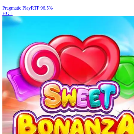
Pragmatic Play
RTP
96.5
%
HOT