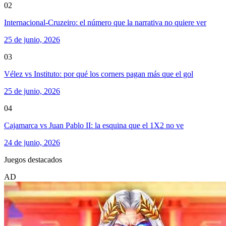
02
Internacional-Cruzeiro: el número que la narrativa no quiere ver
25 de junio, 2026
03
Vélez vs Instituto: por qué los corners pagan más que el gol
25 de junio, 2026
04
Cajamarca vs Juan Pablo II: la esquina que el 1X2 no ve
24 de junio, 2026
Juegos destacados
AD