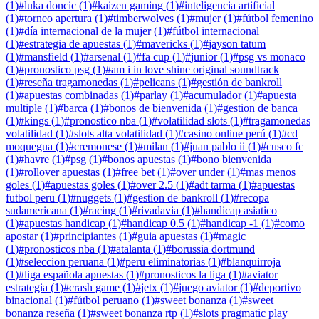
(
1
)
#
luka doncic
(
1
)
#
kaizen gaming
(
1
)
#
inteligencia artificial
(
1
)
#
torneo apertura
(
1
)
#
timberwolves
(
1
)
#
mujer
(
1
)
#
fútbol femenino
(
1
)
#
día internacional de la mujer
(
1
)
#
fútbol internacional
(
1
)
#
estrategia de apuestas
(
1
)
#
mavericks
(
1
)
#
jayson tatum
(
1
)
#
mansfield
(
1
)
#
arsenal
(
1
)
#
fa cup
(
1
)
#
junior
(
1
)
#
psg vs monaco
(
1
)
#
pronostico psg
(
1
)
#
am i in love shine original soundtrack
(
1
)
#
reseña tragamonedas
(
1
)
#
pelicans
(
1
)
#
gestión de bankroll
(
1
)
#
apuestas combinadas
(
1
)
#
parlay
(
1
)
#
acumulador
(
1
)
#
apuesta
multiple
(
1
)
#
barca
(
1
)
#
bonos de bienvenida
(
1
)
#
gestion de banca
(
1
)
#
kings
(
1
)
#
pronostico nba
(
1
)
#
volatilidad slots
(
1
)
#
tragamonedas
volatilidad
(
1
)
#
slots alta volatilidad
(
1
)
#
casino online perú
(
1
)
#
cd
moquegua
(
1
)
#
cremonese
(
1
)
#
milan
(
1
)
#
juan pablo ii
(
1
)
#
cusco fc
(
1
)
#
havre
(
1
)
#
psg
(
1
)
#
bonos apuestas
(
1
)
#
bono bienvenida
(
1
)
#
rollover apuestas
(
1
)
#
free bet
(
1
)
#
over under
(
1
)
#
mas menos
goles
(
1
)
#
apuestas goles
(
1
)
#
over 2.5
(
1
)
#
adt tarma
(
1
)
#
apuestas
futbol peru
(
1
)
#
nuggets
(
1
)
#
gestion de bankroll
(
1
)
#
recopa
sudamericana
(
1
)
#
racing
(
1
)
#
rivadavia
(
1
)
#
handicap asiatico
(
1
)
#
apuestas handicap
(
1
)
#
handicap 0.5
(
1
)
#
handicap -1
(
1
)
#
como
apostar
(
1
)
#
principiantes
(
1
)
#
guia apuestas
(
1
)
#
magic
(
1
)
#
pronosticos nba
(
1
)
#
atalanta
(
1
)
#
borussia dortmund
(
1
)
#
seleccion peruana
(
1
)
#
peru eliminatorias
(
1
)
#
blanquirroja
(
1
)
#
liga española apuestas
(
1
)
#
pronosticos la liga
(
1
)
#
aviator
estrategia
(
1
)
#
crash game
(
1
)
#
jetx
(
1
)
#
juego aviator
(
1
)
#
deportivo
binacional
(
1
)
#
fútbol peruano
(
1
)
#
sweet bonanza
(
1
)
#
sweet
bonanza reseña
(
1
)
#
sweet bonanza rtp
(
1
)
#
slots pragmatic play