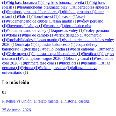
(
1
)
#
big bass bonanza
(
1
)
#
big bass bonanza reseña
(
1
)
#
big bass
splash
(
1
)
#
tragamonedas pragmatic play
(
1
)
#
libertadores apuestas
(
1
)
#
equipos peruanos libertadores
(
1
)
#
futbol peruano
(
1
)
#
inter
miami
(
1
)
#
lafc
(
1
)
#
lionel messi
(
1
)
#
osasco
(
1
)
#
sesi
(
1
)
#
sudamericano de clubes
(
1
)
#
san martín
(
1
)
#
vóley peruano
(
1
)
#
juventus
(
1
)
#
boys
(
1
)
#
warriors
(
1
)
#
pronóstico nba
(
1
)
#
sudamericano de voley
(
1
)
#
apuestas voley
(
1
)
#
voley peruano
(
1
)
#
dolar
(
1
)
#
tipo de cambio
(
1
)
#
erick delgado
(
1
)
#
comercio
(
1
)
#
probabilidades
(
1
)
#
san martin
(
1
)
#
sudamericano de clubes voley
2026
(
1
)
#
unicaja
(
1
)
#
apuestas baloncesto
(
1
)
#
copa del rey
baloncesto
(
1
)
#
cristal
(
1
)
#
paulo londra
(
1
)
#
peru entradas
(
1
)
#
madrid
(
1
)
#
2 de mayo
(
1
)
#
apuestas copa libertadores
(
1
)
#
benfica
(
1
)
#
psg vs
mónaco
(
1
)
#
champions league 2026
(
1
)
#
hora y canal
(
1
)
#
resultados
coar 2026
(
1
)
#
primera fase coar
(
1
)
#
luckslots
(
1
)
#
geminis
(
1
)
#
liga
peruana
(
1
)
#
girona
(
1
)
#
sekou gassama
(
1
)
#
alianza lima vs
universitario
(
1
)
Lo más leído
01
Platense vs Unión: el relato miente, el historial castiga
25 de junio, 2026