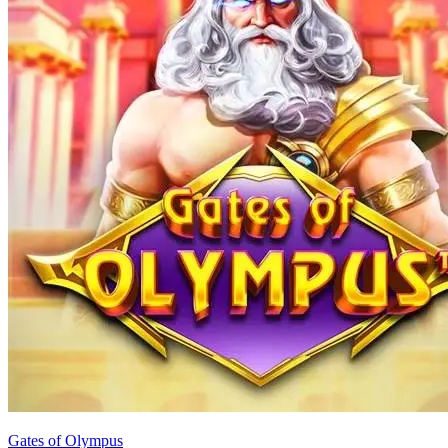
Gates of Olympus