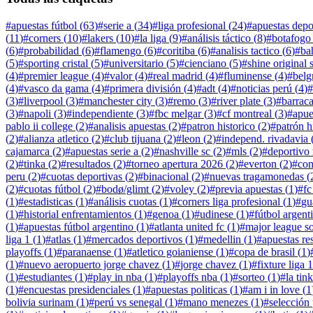
#
apuestas fútbol
(
63
)
#
serie a
(
34
)
#
liga profesional
(
24
)
#
apuestas depo
(
11
)
#
corners
(
10
)
#
lakers
(
10
)
#
la liga
(
9
)
#
análisis táctico
(
8
)
#
botafogo
(
6
)
#
probabilidad
(
6
)
#
flamengo
(
6
)
#
coritiba
(
6
)
#
analisis tactico
(
6
)
#
ba
(
5
)
#
sporting cristal
(
5
)
#
universitario
(
5
)
#
cienciano
(
5
)
#
shine original
(
4
)
#
premier league
(
4
)
#
valor
(
4
)
#
real madrid
(
4
)
#
fluminense
(
4
)
#
belg
(
4
)
#
vasco da gama
(
4
)
#
primera división
(
4
)
#
adt
(
4
)
#
noticias perú
(
4
)
#
(
3
)
#
liverpool
(
3
)
#
manchester city
(
3
)
#
remo
(
3
)
#
river plate
(
3
)
#
barraca
(
3
)
#
napoli
(
3
)
#
independiente
(
3
)
#
fbc melgar
(
3
)
#
cf montreal
(
3
)
#
apue
pablo ii college
(
2
)
#
analisis apuestas
(
2
)
#
patron historico
(
2
)
#
patrón h
(
2
)
#
alianza atletico
(
2
)
#
club tijuana
(
2
)
#
leon
(
2
)
#
independ. rivadavia
cajamarca
(
2
)
#
apuestas serie a
(
2
)
#
nashville sc
(
2
)
#
mls
(
2
)
#
deportivo 
(
2
)
#
tinka
(
2
)
#
resultados
(
2
)
#
torneo apertura 2026
(
2
)
#
everton
(
2
)
#
co
peru
(
2
)
#
cuotas deportivas
(
2
)
#
binacional
(
2
)
#
nuevas tragamonedas
(
(
2
)
#
cuotas fútbol
(
2
)
#
bodø/glimt
(
2
)
#
voley
(
2
)
#
previa apuestas
(
1
)
#
fc
(
1
)
#
estadisticas
(
1
)
#
análisis cuotas
(
1
)
#
corners liga profesional
(
1
)
#
gu
(
1
)
#
historial enfrentamientos
(
1
)
#
genoa
(
1
)
#
udinese
(
1
)
#
fútbol argent
(
1
)
#
apuestas fútbol argentino
(
1
)
#
atlanta united fc
(
1
)
#
major league s
liga 1
(
1
)
#
atlas
(
1
)
#
mercados deportivos
(
1
)
#
medellin
(
1
)
#
apuestas re
playoffs
(
1
)
#
paranaense
(
1
)
#
atletico goianiense
(
1
)
#
copa de brasil
(
1
)
(
1
)
#
nuevo aeropuerto jorge chavez
(
1
)
#
jorge chavez
(
1
)
#
fixture liga 1
(
1
)
#
estudiantes
(
1
)
#
play in nba
(
1
)
#
playoffs nba
(
1
)
#
sorteo
(
1
)
#
la tin
(
1
)
#
encuestas presidenciales
(
1
)
#
apuestas politicas
(
1
)
#
am i in love
(
1
bolivia surinam
(
1
)
#
perú vs senegal
(
1
)
#
mano menezes
(
1
)
#
selección