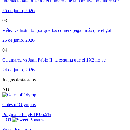
Internacional-Cruzeiro: el número que la narrativa no quiere ver
25 de junio, 2026
03
Vélez vs Instituto: por qué los corners pagan más que el gol
25 de junio, 2026
04
Cajamarca vs Juan Pablo II: la esquina que el 1X2 no ve
24 de junio, 2026
Juegos destacados
AD
Gates of Olympus
Pragmatic Play
RTP
96.5
%
HOT
Sweet Bonanza