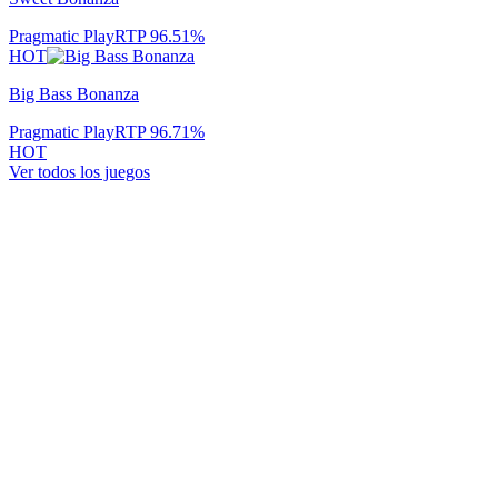
Pragmatic Play
RTP
96.51
%
HOT
Big Bass Bonanza
Pragmatic Play
RTP
96.71
%
HOT
Ver todos los juegos