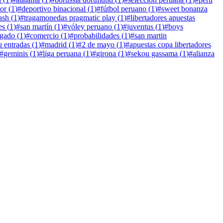
tor
(
1
)
#
deportivo binacional
(
1
)
#
fútbol peruano
(
1
)
#
sweet bonanza
ash
(
1
)
#
tragamonedas pragmatic play
(
1
)
#
libertadores apuestas
es
(
1
)
#
san martín
(
1
)
#
vóley peruano
(
1
)
#
juventus
(
1
)
#
boys
lgado
(
1
)
#
comercio
(
1
)
#
probabilidades
(
1
)
#
san martin
u entradas
(
1
)
#
madrid
(
1
)
#
2 de mayo
(
1
)
#
apuestas copa libertadores
#
geminis
(
1
)
#
liga peruana
(
1
)
#
girona
(
1
)
#
sekou gassama
(
1
)
#
alianza