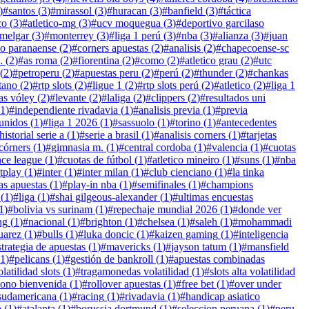
)
#
santos
(
3
)
#
mirassol
(
3
)
#
huracan
(
3
)
#
banfield
(
3
)
#
táctica
co
(
3
)
#
atletico-mg
(
3
)
#
ucv moquegua
(
3
)
#
deportivo garcilaso
melgar
(
3
)
#
monterrey
(
3
)
#
liga 1 perú
(
3
)
#
nba
(
3
)
#
alianza
(
3
)
#
juan
ico paranaense
(
2
)
#
corners apuestas
(
2
)
#
analisis
(
2
)
#
chapecoense-sc
.
(
2
)
#
as roma
(
2
)
#
fiorentina
(
2
)
#
como
(
2
)
#
atletico grau
(
2
)
#
utc
(
2
)
#
petroperu
(
2
)
#
apuestas peru
(
2
)
#
perú
(
2
)
#
thunder
(
2
)
#
chankas
tano
(
2
)
#
rtp slots
(
2
)
#
ligue 1
(
2
)
#
rtp slots perú
(
2
)
#
atletico
(
2
)
#
liga 1
as vóley
(
2
)
#
levante
(
2
)
#
laliga
(
2
)
#
clippers
(
2
)
#
resultados uni
1
)
#
independiente rivadavia
(
1
)
#
analisis previa
(
1
)
#
previa
unidos
(
1
)
#
liga 1 2026
(
1
)
#
sassuolo
(
1
)
#
torino
(
1
)
#
antecedentes
historial serie a
(
1
)
#
serie a brasil
(
1
)
#
analisis corners
(
1
)
#
tarjetas
córners
(
1
)
#
gimnasia m.
(
1
)
#
central cordoba
(
1
)
#
valencia
(
1
)
#
cuotas
nce league
(
1
)
#
cuotas de fútbol
(
1
)
#
atletico mineiro
(
1
)
#
suns
(
1
)
#
nba
etplay
(
1
)
#
inter
(
1
)
#
inter milan
(
1
)
#
club cienciano
(
1
)
#
la tinka
as apuestas
(
1
)
#
play-in nba
(
1
)
#
semifinales
(
1
)
#
champions
(
1
)
#
liga
(
1
)
#
shai gilgeous-alexander
(
1
)
#
ultimas encuestas
1
)
#
bolivia vs surinam
(
1
)
#
repechaje mundial 2026
(
1
)
#
donde ver
ng
(
1
)
#
nacional
(
1
)
#
brighton
(
1
)
#
chelsea
(
1
)
#
saleh
(
1
)
#
mohammadi
uarez
(
1
)
#
bulls
(
1
)
#
luka doncic
(
1
)
#
kaizen gaming
(
1
)
#
inteligencia
strategia de apuestas
(
1
)
#
mavericks
(
1
)
#
jayson tatum
(
1
)
#
mansfield
1
)
#
pelicans
(
1
)
#
gestión de bankroll
(
1
)
#
apuestas combinadas
olatilidad slots
(
1
)
#
tragamonedas volatilidad
(
1
)
#
slots alta volatilidad
ono bienvenida
(
1
)
#
rollover apuestas
(
1
)
#
free bet
(
1
)
#
over under
sudamericana
(
1
)
#
racing
(
1
)
#
rivadavia
(
1
)
#
handicap asiatico
a
(
1
)
#
atalanta
(
1
)
#
borussia dortmund
(
1
)
#
seleccion peruana
(
1
)
#
peru