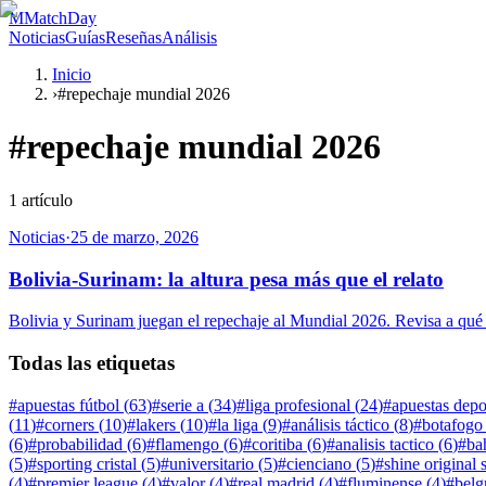
M
MatchDay
Noticias
Guías
Reseñas
Análisis
Inicio
›
#repechaje mundial 2026
#
repechaje mundial 2026
1
artículo
Noticias
·
25 de marzo, 2026
Bolivia-Surinam: la altura pesa más que el relato
Bolivia y Surinam juegan el repechaje al Mundial 2026. Revisa a qué h
Todas las etiquetas
#
apuestas fútbol
(
63
)
#
serie a
(
34
)
#
liga profesional
(
24
)
#
apuestas depo
(
11
)
#
corners
(
10
)
#
lakers
(
10
)
#
la liga
(
9
)
#
análisis táctico
(
8
)
#
botafogo
(
6
)
#
probabilidad
(
6
)
#
flamengo
(
6
)
#
coritiba
(
6
)
#
analisis tactico
(
6
)
#
ba
(
5
)
#
sporting cristal
(
5
)
#
universitario
(
5
)
#
cienciano
(
5
)
#
shine original
(
4
)
#
premier league
(
4
)
#
valor
(
4
)
#
real madrid
(
4
)
#
fluminense
(
4
)
#
belg