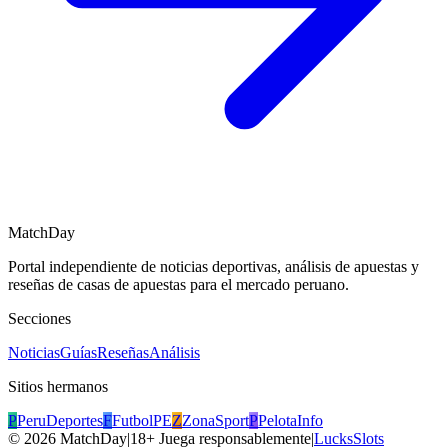
MatchDay
Portal independiente de noticias deportivas, análisis de apuestas y
reseñas de casas de apuestas para el mercado peruano.
Secciones
Noticias
Guías
Reseñas
Análisis
Sitios hermanos
P
PeruDeportes
F
FutbolPE
Z
ZonaSport
P
PelotaInfo
©
2026
MatchDay
|
18+ Juega responsablemente
|
LucksSlots