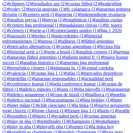
(
2
)
#
clippers
(
2
)
#
resultados uni
(
2
)
#
cuotas fútbol
(
2
)
#
bodø/glimt
(
2
)
#
voley
(
2
)
#
previa apuestas
(
1
)
#
fc cajamarca
(
1
)
#
apuestas primera
división
(
1
)
#
corners perú
(
1
)
#
apuesta
(
1
)
#
independiente rivadavia
(
1
)
#
analisis previa
(
1
)
#
previa
(
1
)
#
estadisticas
(
1
)
#
análisis cuotas
(
1
)
#
corners liga profesional
(
1
)
#
guadalajara chivas
(
1
)
#
fc juarez
(
1
)
#
córners
(
1
)
#
serie-a
(
1
)
#
comerciantes unidos
(
1
)
#
liga 1 2026
(
1
)
#
sassuolo
(
1
)
#
torino
(
1
)
#
antecedentes
(
1
)
#
historial
enfrentamientos
(
1
)
#
genoa
(
1
)
#
udinese
(
1
)
#
fútbol argentino
(
1
)
#
mercados alternativos
(
1
)
#
cuotas argentinas
(
1
)
#
lectura fría
(
1
)
#
historial serie a
(
1
)
#
serie a brasil
(
1
)
#
analisis corners
(
1
)
#
tarjetas
(
1
)
#
apuestas fútbol argentino
(
1
)
#
atlanta united fc
(
1
)
#
major league
soccer
(
1
)
#
analisis historico
(
1
)
#
apuestas liga profesional
(
1
)
#
pronóstico córners
(
1
)
#
gimnasia m.
(
1
)
#
central cordoba
(
1
)
#
valencia
(
1
)
#
cuotas liga 1
(
1
)
#
atlas
(
1
)
#
mercados deportivos
(
1
)
#
medellin
(
1
)
#
apuestas responsables
(
1
)
#
actualidad perú
(
1
)
#
conference league
(
1
)
#
uefa conference league
(
1
)
#
cuotas de
fútbol
(
1
)
#
atletico mineiro
(
1
)
#
suns
(
1
)
#
nba playoffs
(
1
)
#
paranaense
(
1
)
#
atletico goianiense
(
1
)
#
copa de brasil
(
1
)
#
mallorca
(
1
)
#
puebla
(
1
)
#
atletico nacional
(
1
)
#
bucaramanga
(
1
)
#
liga betplay
(
1
)
#
inter
(
1
)
#
inter milan
(
1
)
#
club cienciano
(
1
)
#
la tinka
(
1
)
#
nuevo aeropuerto
jorge chavez
(
1
)
#
jorge chavez
(
1
)
#
fixture liga 1
(
1
)
#
lazio
(
1
)
#
seattle
(
1
)
#
sounders
(
1
)
#
tigres
(
1
)
#
ecuabet perú
(
1
)
#
cuotas apuestas
(
1
)
#
play-in nba
(
1
)
#
semifinales
(
1
)
#
champions
(
1
)
#
estudiantes
(
1
)
#
play in nba
(
1
)
#
playoffs nba
(
1
)
#
sorteo
(
1
)
#
la tinka hoy
(
1
)
#
estadisticas champions
(
1
)
#
analisis champions
(
1
)
#
hora peru