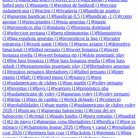
futbol peru
(
1
)
#
nuggets
(
1
)
#
gestion de bankroll
(
1
)
#
recopa
sudamericana
(
1
)
#
racing
(
1
)
#
rivadavia
(
1
)
#
handicap asiatico
(
1
)
#
apuestas handicap
(
1
)
#
handicap 0.5
(
1
)
#
handicap -1
(
1
)
#
como
apostar
(
1
)
#
principiantes
(
1
)
#
guia apuestas
(
1
)
#
magic
(
1
)
#
pronosticos nba
(
1
)
#
atalanta
(
1
)
#
borussia dortmund
(
1
)
#
seleccion peruana
(
1
)
#
peru eliminatorias
(
1
)
#
blanquirroja
(
1
)
#
liga española apuestas
(
1
)
#
pronosticos la liga
(
1
)
#
aviator
estrategia
(
1
)
#
crash game
(
1
)
#
jetx
(
1
)
#
juego aviator
(
1
)
#
deportivo
binacional
(
1
)
#
fútbol peruano
(
1
)
#
sweet bonanza
(
1
)
#
sweet
bonanza reseña
(
1
)
#
sweet bonanza rtp
(
1
)
#
slots pragmatic play
(
1
)
#
big bass bonanza
(
1
)
#
big bass bonanza reseña
(
1
)
#
big bass
splash
(
1
)
#
tragamonedas pragmatic play
(
1
)
#
libertadores apuestas
(
1
)
#
equipos peruanos libertadores
(
1
)
#
futbol peruano
(
1
)
#
inter
miami
(
1
)
#
lafc
(
1
)
#
lionel messi
(
1
)
#
osasco
(
1
)
#
sesi
(
1
)
#
sudamericano de clubes
(
1
)
#
san martín
(
1
)
#
vóley peruano
(
1
)
#
juventus
(
1
)
#
boys
(
1
)
#
warriors
(
1
)
#
pronóstico nba
(
1
)
#
sudamericano de voley
(
1
)
#
apuestas voley
(
1
)
#
voley peruano
(
1
)
#
dolar
(
1
)
#
tipo de cambio
(
1
)
#
erick delgado
(
1
)
#
comercio
(
1
)
#
probabilidades
(
1
)
#
san martin
(
1
)
#
sudamericano de clubes voley
2026
(
1
)
#
unicaja
(
1
)
#
apuestas baloncesto
(
1
)
#
copa del rey
baloncesto
(
1
)
#
cristal
(
1
)
#
paulo londra
(
1
)
#
peru entradas
(
1
)
#
madrid
(
1
)
#
2 de mayo
(
1
)
#
apuestas copa libertadores
(
1
)
#
benfica
(
1
)
#
psg vs
mónaco
(
1
)
#
champions league 2026
(
1
)
#
hora y canal
(
1
)
#
resultados
coar 2026
(
1
)
#
primera fase coar
(
1
)
#
luckslots
(
1
)
#
geminis
(
1
)
#
liga