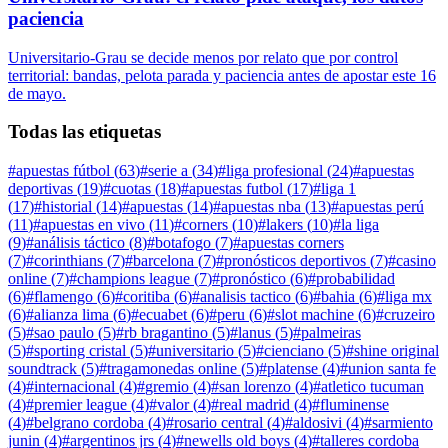
paciencia
Universitario-Grau se decide menos por relato que por control
territorial: bandas, pelota parada y paciencia antes de apostar este 16
de mayo.
Todas las etiquetas
#
apuestas fútbol
(
63
)
#
serie a
(
34
)
#
liga profesional
(
24
)
#
apuestas
deportivas
(
19
)
#
cuotas
(
18
)
#
apuestas futbol
(
17
)
#
liga 1
(
17
)
#
historial
(
14
)
#
apuestas
(
14
)
#
apuestas nba
(
13
)
#
apuestas perú
(
11
)
#
apuestas en vivo
(
11
)
#
corners
(
10
)
#
lakers
(
10
)
#
la liga
(
9
)
#
análisis táctico
(
8
)
#
botafogo
(
7
)
#
apuestas corners
(
7
)
#
corinthians
(
7
)
#
barcelona
(
7
)
#
pronósticos deportivos
(
7
)
#
casino
online
(
7
)
#
champions league
(
7
)
#
pronóstico
(
6
)
#
probabilidad
(
6
)
#
flamengo
(
6
)
#
coritiba
(
6
)
#
analisis tactico
(
6
)
#
bahia
(
6
)
#
liga mx
(
6
)
#
alianza lima
(
6
)
#
ecuabet
(
6
)
#
peru
(
6
)
#
slot machine
(
6
)
#
cruzeiro
(
5
)
#
sao paulo
(
5
)
#
rb bragantino
(
5
)
#
lanus
(
5
)
#
palmeiras
(
5
)
#
sporting cristal
(
5
)
#
universitario
(
5
)
#
cienciano
(
5
)
#
shine original
soundtrack
(
5
)
#
tragamonedas online
(
5
)
#
platense
(
4
)
#
union santa fe
(
4
)
#
internacional
(
4
)
#
gremio
(
4
)
#
san lorenzo
(
4
)
#
atletico tucuman
(
4
)
#
premier league
(
4
)
#
valor
(
4
)
#
real madrid
(
4
)
#
fluminense
(
4
)
#
belgrano cordoba
(
4
)
#
rosario central
(
4
)
#
aldosivi
(
4
)
#
sarmiento
junin
(
4
)
#
argentinos jrs
(
4
)
#
newells old boys
(
4
)
#
talleres cordoba