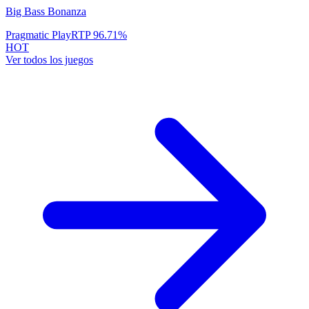
Big Bass Bonanza
Pragmatic Play
RTP
96.71
%
HOT
Ver todos los juegos