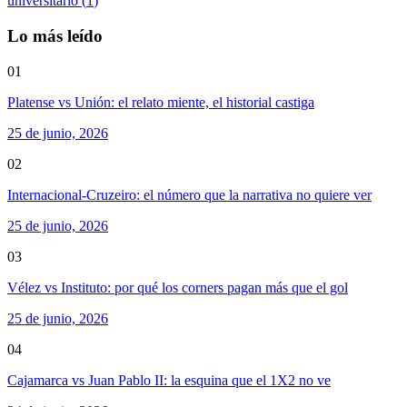
universitario
(
1
)
Lo más leído
01
Platense vs Unión: el relato miente, el historial castiga
25 de junio, 2026
02
Internacional-Cruzeiro: el número que la narrativa no quiere ver
25 de junio, 2026
03
Vélez vs Instituto: por qué los corners pagan más que el gol
25 de junio, 2026
04
Cajamarca vs Juan Pablo II: la esquina que el 1X2 no ve