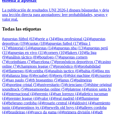
enseña a apostar
La publicación de resultados UNI 2026-I dispara búsquedas y deja
una lección directa para apostadores: leer probabilidades, sesgos y
valor real.
Todas las etiquetas
#
apuestas fútbol
(
63
)
#
serie a
(
34
)
#
liga profesional
(
24
)
#
apuestas
deportivas
(
19
)
#
cuotas
(
18
)
#
apuestas futbol
(
17
)
#
liga 1
(
17
)
#
historial
(
14
)
#
apuestas
(
14
)
#
apuestas nba
(
13
)
#
apuestas perú
(
11
)
#
apuestas en vivo
(
11
)
#
corners
(
10
)
#
lakers
(
10
)
#
la liga
(
9
)
#
análisis táctico
(
8
)
#
botafogo
(
7
)
#
apuestas corners
(
7
)
#
corinthians
(
7
)
#
barcelona
(
7
)
#
pronósticos deportivos
(
7
)
#
casino
online
(
7
)
#
champions league
(
7
)
#
pronóstico
(
6
)
#
probabilidad
(
6
)
#
flamengo
(
6
)
#
coritiba
(
6
)
#
analisis tactico
(
6
)
#
bahia
(
6
)
#
liga mx
(
6
)
#
alianza lima
(
6
)
#
ecuabet
(
6
)
#
peru
(
6
)
#
slot machine
(
6
)
#
cruzeiro
(
5
)
#
sao paulo
(
5
)
#
rb bragantino
(
5
)
#
lanus
(
5
)
#
palmeiras
(
5
)
#
sporting cristal
(
5
)
#
universitario
(
5
)
#
cienciano
(
5
)
#
shine original
soundtrack
(
5
)
#
tragamonedas online
(
5
)
#
platense
(
4
)
#
union santa fe
(
4
)
#
internacional
(
4
)
#
gremio
(
4
)
#
san lorenzo
(
4
)
#
atletico tucuman
(
4
)
#
premier league
(
4
)
#
valor
(
4
)
#
real madrid
(
4
)
#
fluminense
(
4
)
#
belgrano cordoba
(
4
)
#
rosario central
(
4
)
#
aldosivi
(
4
)
#
sarmiento
junin
(
4
)
#
argentinos jrs
(
4
)
#
newells old boys
(
4
)
#
talleres cordoba
(
4
)
#
brasileirao
(
4
)
#
vasco da gama
(
4
)
#
primera división
(
4
)
#
adt