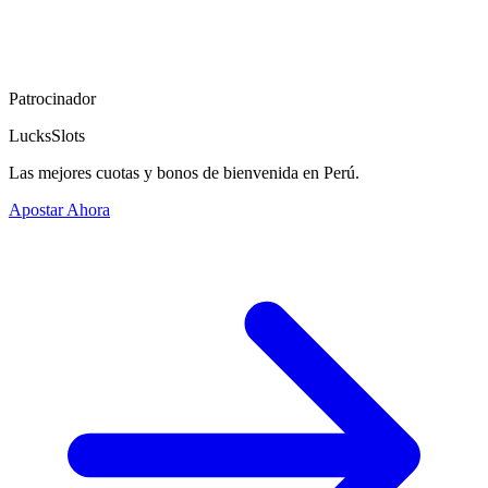
Patrocinador
LucksSlots
Las mejores cuotas y bonos de bienvenida en Perú.
Apostar Ahora