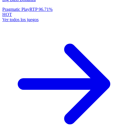
Pragmatic Play
RTP
96.71
%
HOT
Ver todos los juegos