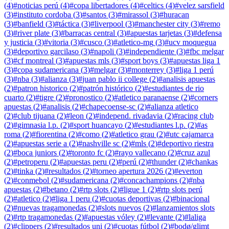
(
4
)
#
noticias perú
(
4
)
#
copa libertadores
(
4
)
#
celtics
(
4
)
#
velez sarsfield
(
3
)
#
instituto cordoba
(
3
)
#
santos
(
3
)
#
mirassol
(
3
)
#
huracan
(
3
)
#
banfield
(
3
)
#
táctica
(
3
)
#
liverpool
(
3
)
#
manchester city
(
3
)
#
remo
(
3
)
#
river plate
(
3
)
#
barracas central
(
3
)
#
apuestas tarjetas
(
3
)
#
defensa
y justicia
(
3
)
#
vitoria
(
3
)
#
cusco
(
3
)
#
atletico-mg
(
3
)
#
ucv moquegua
(
3
)
#
deportivo garcilaso
(
3
)
#
napoli
(
3
)
#
independiente
(
3
)
#
fbc melgar
(
3
)
#
cf montreal
(
3
)
#
apuestas mls
(
3
)
#
sport boys
(
3
)
#
apuestas liga 1
(
3
)
#
copa sudamericana
(
3
)
#
melgar
(
3
)
#
monterrey
(
3
)
#
liga 1 perú
(
3
)
#
nba
(
3
)
#
alianza
(
3
)
#
juan pablo ii college
(
2
)
#
analisis apuestas
(
2
)
#
patron historico
(
2
)
#
patrón histórico
(
2
)
#
estudiantes de rio
cuarto
(
2
)
#
tigre
(
2
)
#
pronostico
(
2
)
#
atletico paranaense
(
2
)
#
corners
apuestas
(
2
)
#
analisis
(
2
)
#
chapecoense-sc
(
2
)
#
alianza atletico
(
2
)
#
club tijuana
(
2
)
#
leon
(
2
)
#
independ. rivadavia
(
2
)
#
racing club
(
2
)
#
gimnasia l.p.
(
2
)
#
sport huancayo
(
2
)
#
estudiantes l.p.
(
2
)
#
as
roma
(
2
)
#
fiorentina
(
2
)
#
como
(
2
)
#
atletico grau
(
2
)
#
utc cajamarca
(
2
)
#
apuestas serie a
(
2
)
#
nashville sc
(
2
)
#
mls
(
2
)
#
deportivo riestra
(
2
)
#
boca juniors
(
2
)
#
toronto fc
(
2
)
#
rayo vallecano
(
2
)
#
cruz azul
(
2
)
#
petroperu
(
2
)
#
apuestas peru
(
2
)
#
perú
(
2
)
#
thunder
(
2
)
#
chankas
(
2
)
#
tinka
(
2
)
#
resultados
(
2
)
#
torneo apertura 2026
(
2
)
#
everton
(
2
)
#
conmebol
(
2
)
#
sudamericana
(
2
)
#
concachampions
(
2
)
#
nba
apuestas
(
2
)
#
betano
(
2
)
#
rtp slots
(
2
)
#
ligue 1
(
2
)
#
rtp slots perú
(
2
)
#
atletico
(
2
)
#
liga 1 peru
(
2
)
#
cuotas deportivas
(
2
)
#
binacional
(
2
)
#
nuevas tragamonedas
(
2
)
#
slots nuevos
(
2
)
#
lanzamientos slots
(
2
)
#
rtp tragamonedas
(
2
)
#
apuestas vóley
(
2
)
#
levante
(
2
)
#
laliga
(
2
)
#
clippers
(
2
)
#
resultados uni
(
2
)
#
cuotas fútbol
(
2
)
#
bodø/glimt