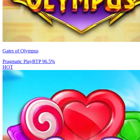
Gates of Olympus
Pragmatic Play
RTP
96.5
%
HOT