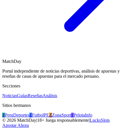
MatchDay
Portal independiente de noticias deportivas, análisis de apuestas y
reseñas de casas de apuestas para el mercado peruano.
Secciones
Noticias
Guías
Reseñas
Análisis
Sitios hermanos
P
PeruDeportes
F
FutbolPE
Z
ZonaSport
P
PelotaInfo
©
2026
MatchDay
|
18+ Juega responsablemente
|
LucksSlots
Apostar Ahora