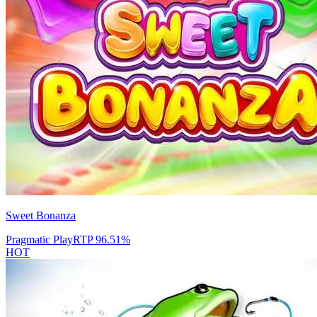
Sweet Bonanza
Pragmatic Play
RTP
96.51
%
HOT