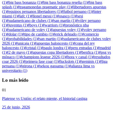
(
1
)
#
big bass bonanza
(
1
)
#
big bass bonanza reseña
(
1
)
#
big bass
splash
(
1
)
#
tragamonedas pragmatic play
(
1
)
#
libertadores apuestas
(
1
)
#
equipos peruanos libertadores
(
1
)
#
futbol peruano
(
1
)
#
inter
miami
(
1
)
#
lafc
(
1
)
#
lionel messi
(
1
)
#
osasco
(
1
)
#
sesi
(
1
)
#
sudamericano de clubes
(
1
)
#
san martín
(
1
)
#
vóley peruano
(
1
)
#
juventus
(
1
)
#
boys
(
1
)
#
warriors
(
1
)
#
pronóstico nba
(
1
)
#
sudamericano de voley
(
1
)
#
apuestas voley
(
1
)
#
voley peruano
(
1
)
#
dolar
(
1
)
#
tipo de cambio
(
1
)
#
erick delgado
(
1
)
#
comercio
(
1
)
#
probabilidades
(
1
)
#
san martin
(
1
)
#
sudamericano de clubes voley
2026
(
1
)
#
unicaja
(
1
)
#
apuestas baloncesto
(
1
)
#
copa del rey
baloncesto
(
1
)
#
cristal
(
1
)
#
paulo londra
(
1
)
#
peru entradas
(
1
)
#
madrid
(
1
)
#
2 de mayo
(
1
)
#
apuestas copa libertadores
(
1
)
#
benfica
(
1
)
#
psg vs
mónaco
(
1
)
#
champions league 2026
(
1
)
#
hora y canal
(
1
)
#
resultados
coar 2026
(
1
)
#
primera fase coar
(
1
)
#
luckslots
(
1
)
#
geminis
(
1
)
#
liga
peruana
(
1
)
#
girona
(
1
)
#
sekou gassama
(
1
)
#
alianza lima vs
universitario
(
1
)
Lo más leído
01
Platense vs Unión: el relato miente, el historial castiga
25 de junio, 2026