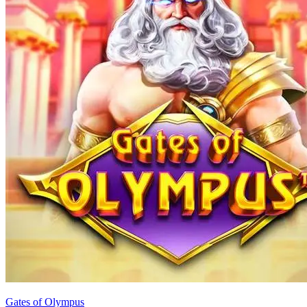
Gates of Olympus