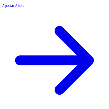
Apostar Ahora