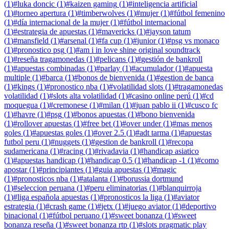
(
1
)
#
luka doncic
(
1
)
#
kaizen gaming
(
1
)
#
inteligencia artificial
(
1
)
#
torneo apertura
(
1
)
#
timberwolves
(
1
)
#
mujer
(
1
)
#
fútbol femenino
(
1
)
#
día internacional de la mujer
(
1
)
#
fútbol internacional
(
1
)
#
estrategia de apuestas
(
1
)
#
mavericks
(
1
)
#
jayson tatum
(
1
)
#
mansfield
(
1
)
#
arsenal
(
1
)
#
fa cup
(
1
)
#
junior
(
1
)
#
psg vs monaco
(
1
)
#
pronostico psg
(
1
)
#
am i in love shine original soundtrack
(
1
)
#
reseña tragamonedas
(
1
)
#
pelicans
(
1
)
#
gestión de bankroll
(
1
)
#
apuestas combinadas
(
1
)
#
parlay
(
1
)
#
acumulador
(
1
)
#
apuesta
multiple
(
1
)
#
barca
(
1
)
#
bonos de bienvenida
(
1
)
#
gestion de banca
(
1
)
#
kings
(
1
)
#
pronostico nba
(
1
)
#
volatilidad slots
(
1
)
#
tragamonedas
volatilidad
(
1
)
#
slots alta volatilidad
(
1
)
#
casino online perú
(
1
)
#
cd
moquegua
(
1
)
#
cremonese
(
1
)
#
milan
(
1
)
#
juan pablo ii
(
1
)
#
cusco fc
(
1
)
#
havre
(
1
)
#
psg
(
1
)
#
bonos apuestas
(
1
)
#
bono bienvenida
(
1
)
#
rollover apuestas
(
1
)
#
free bet
(
1
)
#
over under
(
1
)
#
mas menos
goles
(
1
)
#
apuestas goles
(
1
)
#
over 2.5
(
1
)
#
adt tarma
(
1
)
#
apuestas
futbol peru
(
1
)
#
nuggets
(
1
)
#
gestion de bankroll
(
1
)
#
recopa
sudamericana
(
1
)
#
racing
(
1
)
#
rivadavia
(
1
)
#
handicap asiatico
(
1
)
#
apuestas handicap
(
1
)
#
handicap 0.5
(
1
)
#
handicap -1
(
1
)
#
como
apostar
(
1
)
#
principiantes
(
1
)
#
guia apuestas
(
1
)
#
magic
(
1
)
#
pronosticos nba
(
1
)
#
atalanta
(
1
)
#
borussia dortmund
(
1
)
#
seleccion peruana
(
1
)
#
peru eliminatorias
(
1
)
#
blanquirroja
(
1
)
#
liga española apuestas
(
1
)
#
pronosticos la liga
(
1
)
#
aviator
estrategia
(
1
)
#
crash game
(
1
)
#
jetx
(
1
)
#
juego aviator
(
1
)
#
deportivo
binacional
(
1
)
#
fútbol peruano
(
1
)
#
sweet bonanza
(
1
)
#
sweet
bonanza reseña
(
1
)
#
sweet bonanza rtp
(
1
)
#
slots pragmatic play