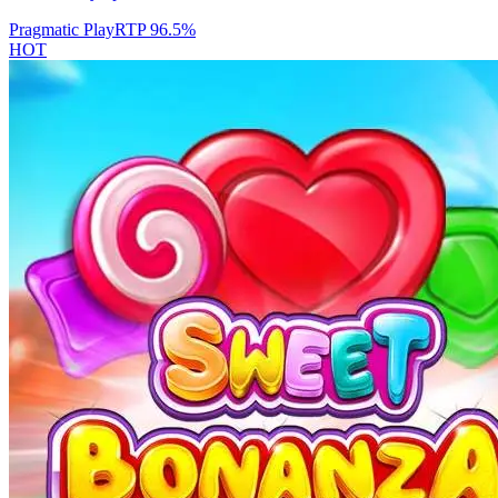
Pragmatic Play
RTP
96.5
%
HOT