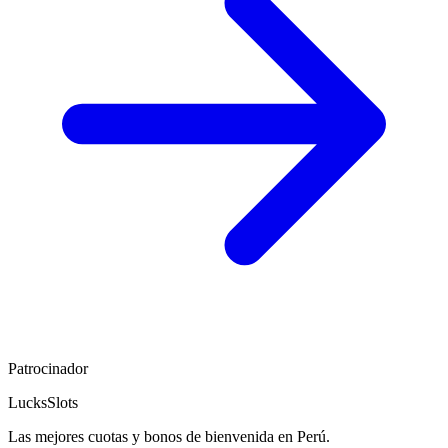
Patrocinador
LucksSlots
Las mejores cuotas y bonos de bienvenida en Perú.