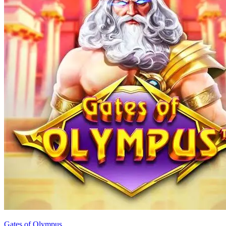
Gates of Olympus