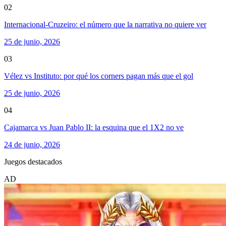
02
Internacional-Cruzeiro: el número que la narrativa no quiere ver
25 de junio, 2026
03
Vélez vs Instituto: por qué los corners pagan más que el gol
25 de junio, 2026
04
Cajamarca vs Juan Pablo II: la esquina que el 1X2 no ve
24 de junio, 2026
Juegos destacados
AD