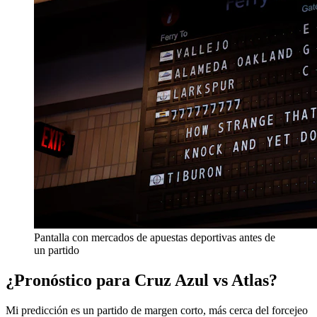
Pantalla con mercados de apuestas deportivas antes de
un partido
¿Pronóstico para Cruz Azul vs Atlas?
Mi predicción es un partido de margen corto, más cerca del forcejeo