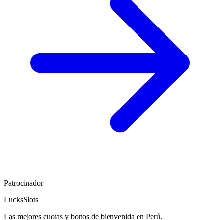
Patrocinador
LucksSlots
Las mejores cuotas y bonos de bienvenida en Perú.