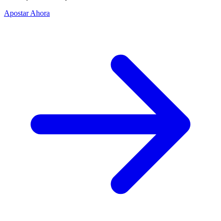
Apostar Ahora