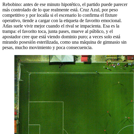
Rebobino: antes de ese minuto hipotético, el partido puede parecer
más controlado de lo que realmente está. Cruz Azul, por peso
competitivo y por localía si el escenario lo confirma el fixture
operativo, tiende a cargar con la etiqueta de favorito emocional.
Atlas suele vivir mejor cuando el rival se impacienta. Esa es la
trampa: el favorito toca, junta pases, mueve al público, y el
apostador cree que está viendo dominio puro; a veces solo está
mirando posesión esterilizada, como una máquina de gimnasio sin
pesas, mucho movimiento y poca consecuencia.