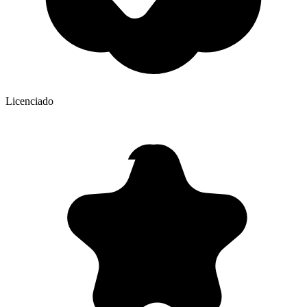
Licenciado