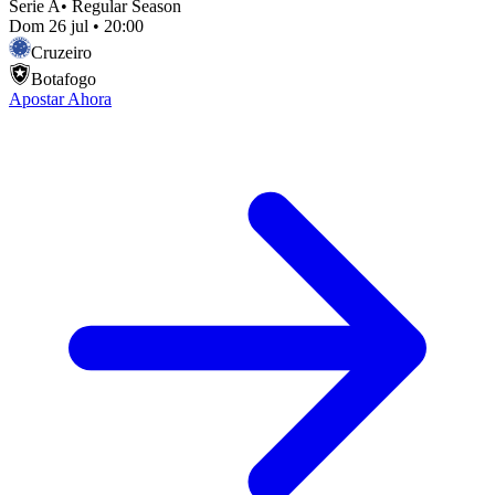
Serie A
•
Regular Season
Dom 26 jul
•
20:00
Cruzeiro
Botafogo
Apostar Ahora