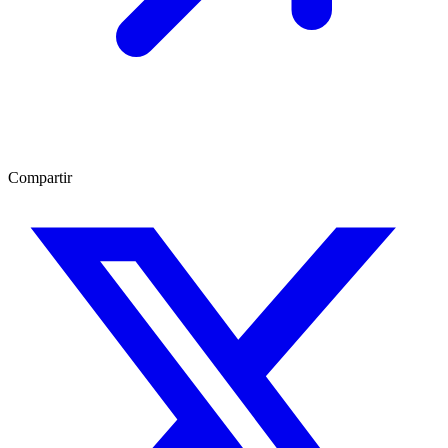
Compartir