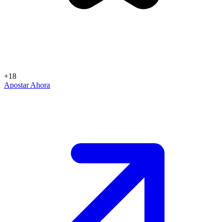
+18
Apostar Ahora