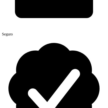
Seguro