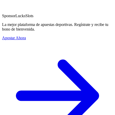
Sponsor
LucksSlots
La mejor plataforma de apuestas deportivas. Regístrate y recibe tu
bono de bienvenida.
Apostar Ahora