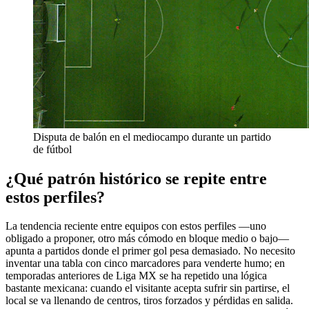
Disputa de balón en el mediocampo durante un partido
de fútbol
¿Qué patrón histórico se repite entre
estos perfiles?
La tendencia reciente entre equipos con estos perfiles —uno
obligado a proponer, otro más cómodo en bloque medio o bajo—
apunta a partidos donde el primer gol pesa demasiado. No necesito
inventar una tabla con cinco marcadores para venderte humo; en
temporadas anteriores de Liga MX se ha repetido una lógica
bastante mexicana: cuando el visitante acepta sufrir sin partirse, el
local se va llenando de centros, tiros forzados y pérdidas en salida.