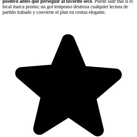
positivo antes que perseguir al favorito seco
. Puede salir mal si el
local marca pronto; un gol temprano destroza cualquier lectura de
partido trabado y convierte el plan en ceniza elegante.