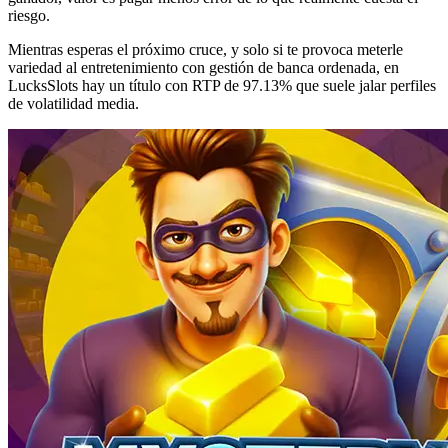
riesgo.
Mientras esperas el próximo cruce, y solo si te provoca meterle
variedad al entretenimiento con gestión de banca ordenada, en
LucksSlots hay un título con RTP de 97.13% que suele jalar perfiles
de volatilidad media.