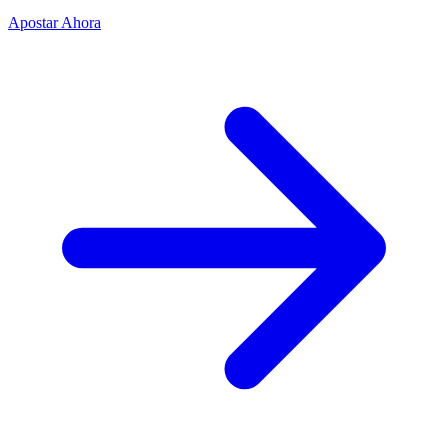
Apostar Ahora