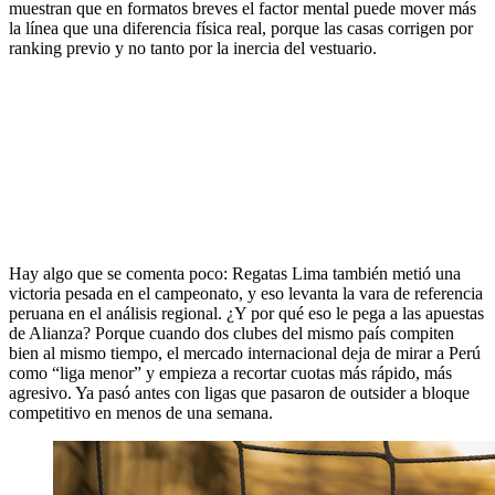
muestran que en formatos breves el factor mental puede mover más
la línea que una diferencia física real, porque las casas corrigen por
ranking previo y no tanto por la inercia del vestuario.
Hay algo que se comenta poco: Regatas Lima también metió una
victoria pesada en el campeonato, y eso levanta la vara de referencia
peruana en el análisis regional. ¿Y por qué eso le pega a las apuestas
de Alianza? Porque cuando dos clubes del mismo país compiten
bien al mismo tiempo, el mercado internacional deja de mirar a Perú
como “liga menor” y empieza a recortar cuotas más rápido, más
agresivo. Ya pasó antes con ligas que pasaron de outsider a bloque
competitivo en menos de una semana.