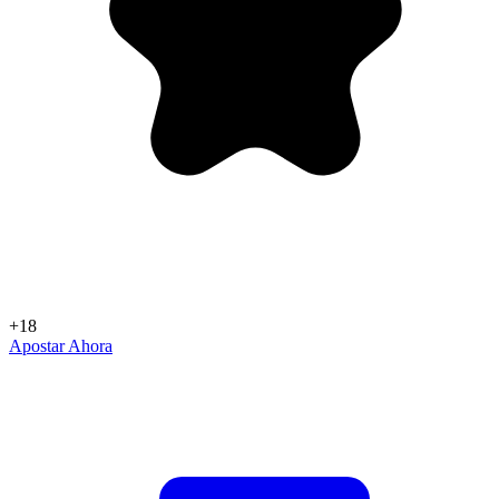
+18
Apostar Ahora