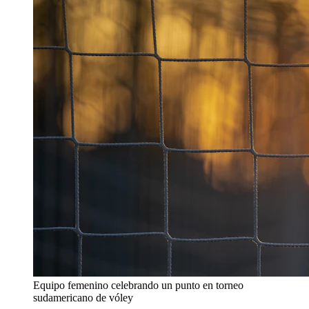
Equipo femenino celebrando un punto en torneo
sudamericano de vóley