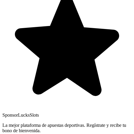
Sponsor
LucksSlots
La mejor plataforma de apuestas deportivas. Regístrate y recibe tu
bono de bienvenida.