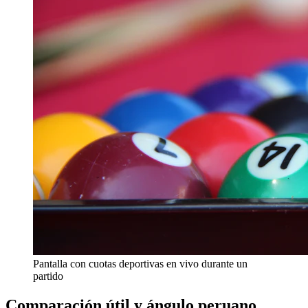
Pantalla con cuotas deportivas en vivo durante un
partido
Comparación útil y ángulo peruano