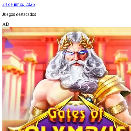
24 de junio, 2026
Juegos destacados
AD