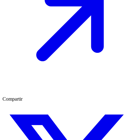
Compartir