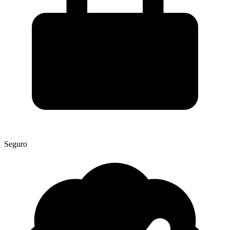
Seguro