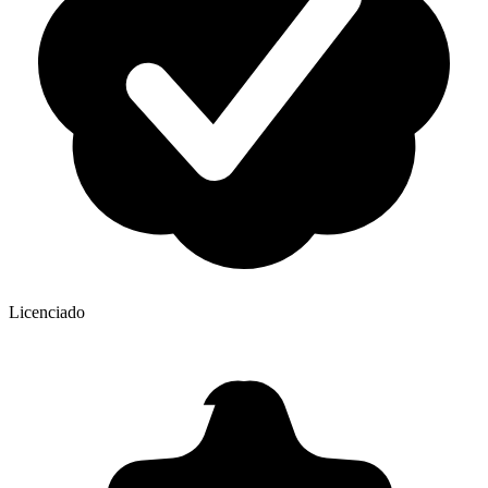
Licenciado