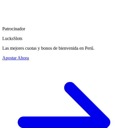
Patrocinador
LucksSlots
Las mejores cuotas y bonos de bienvenida en Perú.
Apostar Ahora