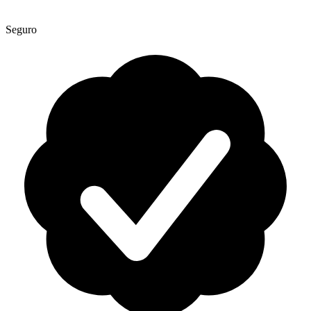
Seguro