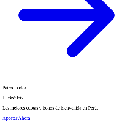
Patrocinador
LucksSlots
Las mejores cuotas y bonos de bienvenida en Perú.
Apostar Ahora