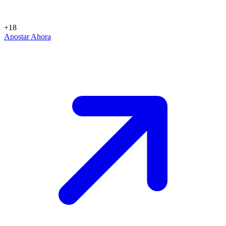
+18
Apostar Ahora