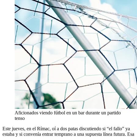
Aficionados viendo fútbol en un bar durante un partido
tenso
Este jueves, en el Rímac, oí a dos patas discutiendo si “el fallo” ya
estaba y si convenía entrar temprano a una supuesta línea futura. Esa