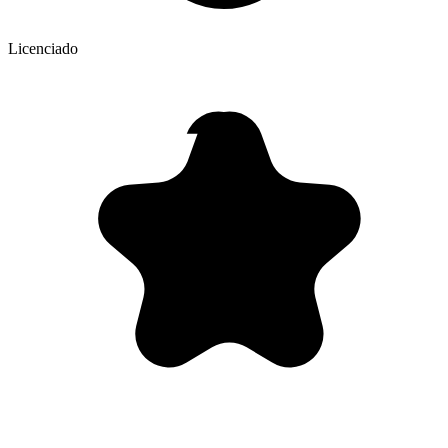
Licenciado