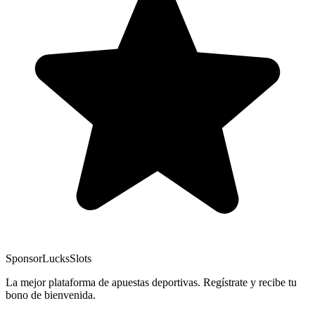
Sponsor
LucksSlots
La mejor plataforma de apuestas deportivas. Regístrate y recibe tu
bono de bienvenida.