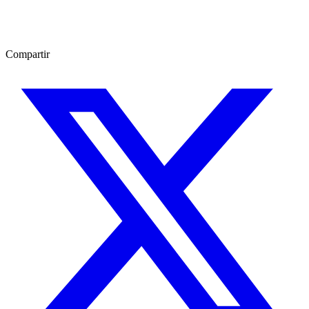
Compartir