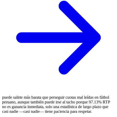
puede salirte más barata que perseguir cuotas mal leídas en fútbol
peruano, aunque también puede irse al tacho porque 97.13% RTP
no es ganancia inmediata, solo una estadística de largo plazo que
casi nadie —casi nadie— tiene paciencia para respetar.