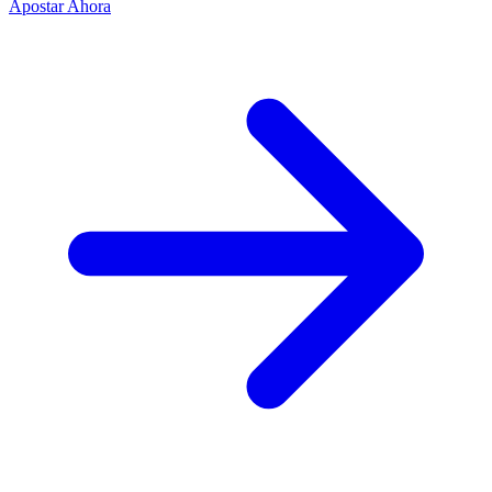
Apostar Ahora