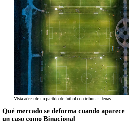
Vista aérea de un partido de fútbol con tribunas llenas
Qué mercado se deforma cuando aparece
un caso como Binacional