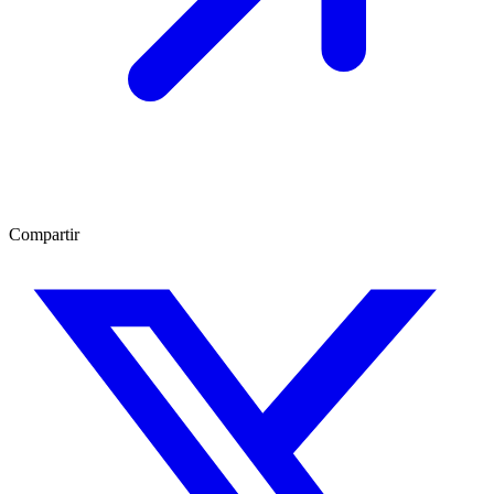
Compartir