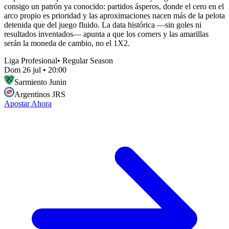
consigo un patrón ya conocido: partidos ásperos, donde el cero en el
arco propio es prioridad y las aproximaciones nacen más de la pelota
detenida que del juego fluido. La data histórica —sin goles ni
resultados inventados— apunta a que los corners y las amarillas
serán la moneda de cambio, no el 1X2.
Liga Profesional
•
Regular Season
Dom 26 jul
•
20:00
Sarmiento Junin
Argentinos JRS
Apostar Ahora