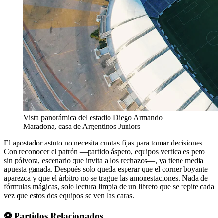
Vista panorámica del estadio Diego Armando
Maradona, casa de Argentinos Juniors
El apostador astuto no necesita cuotas fijas para tomar decisiones.
Con reconocer el patrón —partido áspero, equipos verticales pero
sin pólvora, escenario que invita a los rechazos—, ya tiene media
apuesta ganada. Después solo queda esperar que el corner boyante
aparezca y que el árbitro no se trague las amonestaciones. Nada de
fórmulas mágicas, solo lectura limpia de un libreto que se repite cada
vez que estos dos equipos se ven las caras.
⚽ Partidos Relacionados