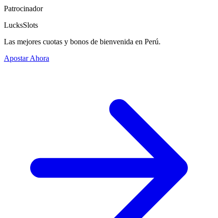
Patrocinador
LucksSlots
Las mejores cuotas y bonos de bienvenida en Perú.
Apostar Ahora