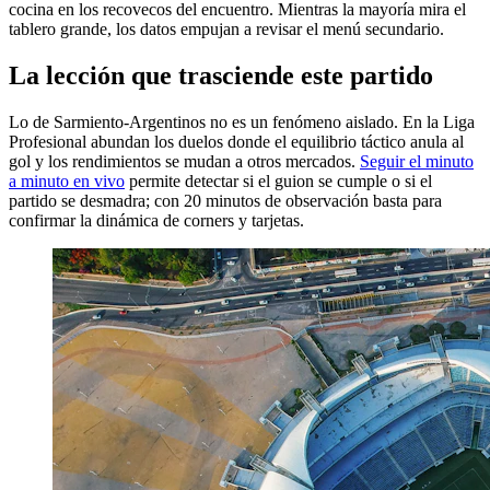
cocina en los recovecos del encuentro. Mientras la mayoría mira el
tablero grande, los datos empujan a revisar el menú secundario.
La lección que trasciende este partido
Lo de Sarmiento-Argentinos no es un fenómeno aislado. En la Liga
Profesional abundan los duelos donde el equilibrio táctico anula al
gol y los rendimientos se mudan a otros mercados.
Seguir el minuto
a minuto en vivo
permite detectar si el guion se cumple o si el
partido se desmadra; con 20 minutos de observación basta para
confirmar la dinámica de corners y tarjetas.