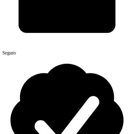
Seguro