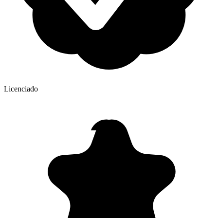
Licenciado