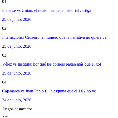
01
Platense vs Unión: el relato miente, el historial castiga
25 de junio, 2026
02
Internacional-Cruzeiro: el número que la narrativa no quiere ver
25 de junio, 2026
03
Vélez vs Instituto: por qué los corners pagan más que el gol
25 de junio, 2026
04
Cajamarca vs Juan Pablo II: la esquina que el 1X2 no ve
24 de junio, 2026
Juegos destacados
AD