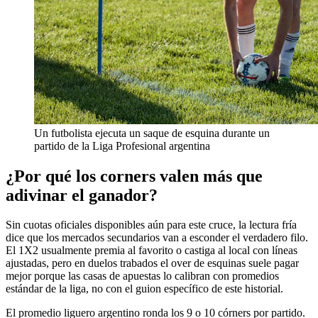
Un futbolista ejecuta un saque de esquina durante un
partido de la Liga Profesional argentina
¿Por qué los corners valen más que
adivinar el ganador?
Sin cuotas oficiales disponibles aún para este cruce, la lectura fría
dice que los mercados secundarios van a esconder el verdadero filo.
El 1X2 usualmente premia al favorito o castiga al local con líneas
ajustadas, pero en duelos trabados el over de esquinas suele pagar
mejor porque las casas de apuestas lo calibran con promedios
estándar de la liga, no con el guion específico de este historial.
El promedio liguero argentino ronda los 9 o 10 córners por partido.