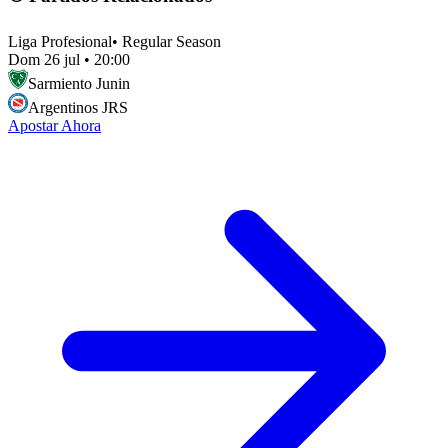
Liga Profesional
•
Regular Season
Dom 26 jul
•
20:00
Sarmiento Junin
Argentinos JRS
Apostar Ahora