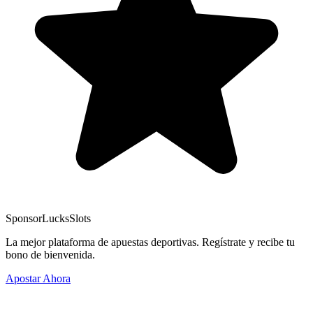
Sponsor
LucksSlots
La mejor plataforma de apuestas deportivas. Regístrate y recibe tu
bono de bienvenida.
Apostar Ahora