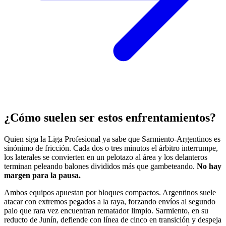
¿Cómo suelen ser estos enfrentamientos?
Quien siga la Liga Profesional ya sabe que Sarmiento-Argentinos es
sinónimo de fricción. Cada dos o tres minutos el árbitro interrumpe,
los laterales se convierten en un pelotazo al área y los delanteros
terminan peleando balones divididos más que gambeteando.
No hay
margen para la pausa.
Ambos equipos apuestan por bloques compactos. Argentinos suele
atacar con extremos pegados a la raya, forzando envíos al segundo
palo que rara vez encuentran rematador limpio. Sarmiento, en su
reducto de Junín, defiende con línea de cinco en transición y despeja