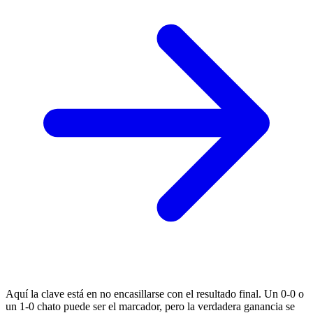
Aquí la clave está en no encasillarse con el resultado final. Un 0-0 o
un 1-0 chato puede ser el marcador, pero la verdadera ganancia se