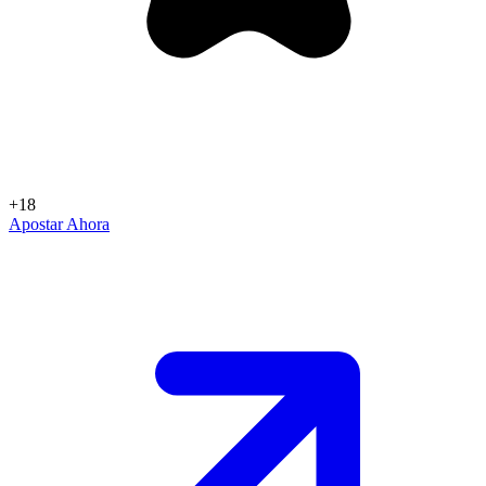
+18
Apostar Ahora