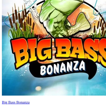
Big Bass Bonanza