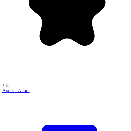
+18
Apostar Ahora