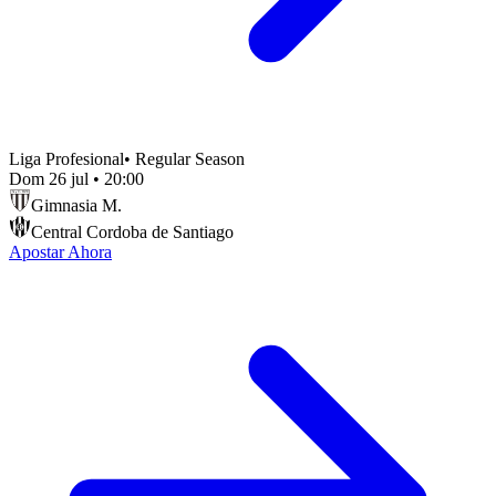
Liga Profesional
•
Regular Season
Dom 26 jul
•
20:00
Gimnasia M.
Central Cordoba de Santiago
Apostar Ahora