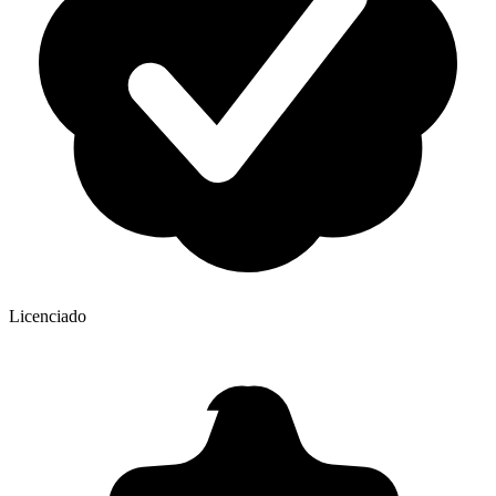
Licenciado