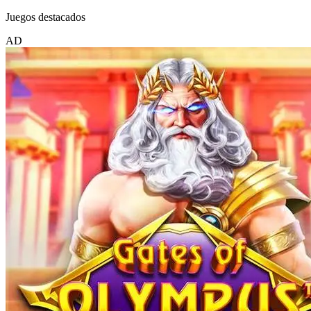
Juegos destacados
AD