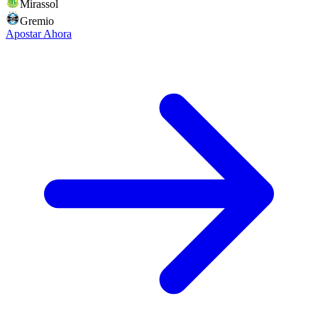
Mirassol
Gremio
Apostar Ahora