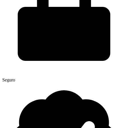
Seguro