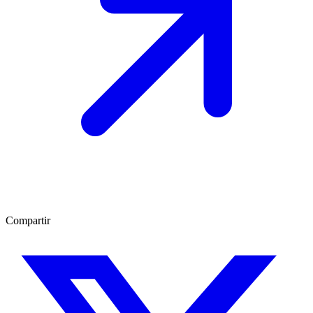
Compartir