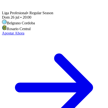
Liga Profesional
•
Regular Season
Dom 26 jul
•
20:00
Belgrano Cordoba
Rosario Central
Apostar Ahora