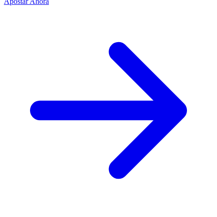
Apostar Ahora