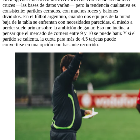
cruces —las bases de datos varían— pero la tendencia cualitativa es
consistente: partidos cerrados, con muchos roces y balones
divididos. En el fútbol argentino, cuando dos equipos de la mitad
baja de la tabla se enfrentan con necesidades parecidas, el miedo a
perder suele primar sobre la ambición de ganar. Eso me inclina a
pensar que el mercado de corners entre 9 y 10 se puede batir. Y si el
partido se calienta, la cuota para más de 4.5 tarjetas puede
convertirse en una opción con bastante recorrido.