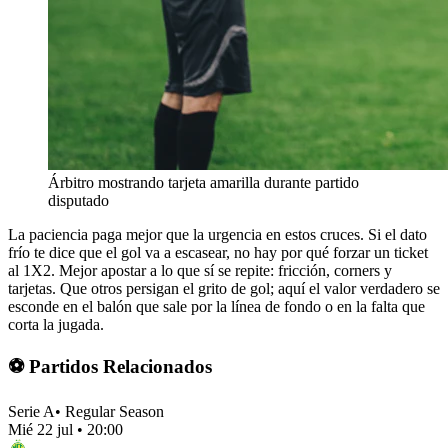
Árbitro mostrando tarjeta amarilla durante partido
disputado
La paciencia paga mejor que la urgencia en estos cruces. Si el dato
frío te dice que el gol va a escasear, no hay por qué forzar un ticket
al 1X2. Mejor apostar a lo que sí se repite: fricción, corners y
tarjetas. Que otros persigan el grito de gol; aquí el valor verdadero se
esconde en el balón que sale por la línea de fondo o en la falta que
corta la jugada.
⚽ Partidos Relacionados
Serie A
•
Regular Season
Mié 22 jul
•
20:00