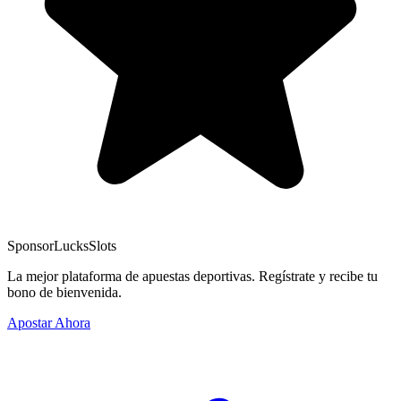
Sponsor
LucksSlots
La mejor plataforma de apuestas deportivas. Regístrate y recibe tu
bono de bienvenida.
Apostar Ahora