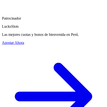
Patrocinador
LucksSlots
Las mejores cuotas y bonos de bienvenida en Perú.
Apostar Ahora