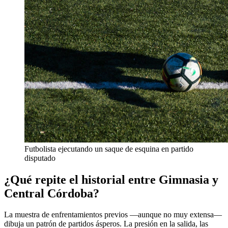
Futbolista ejecutando un saque de esquina en partido
disputado
¿Qué repite el historial entre Gimnasia y
Central Córdoba?
La muestra de enfrentamientos previos —aunque no muy extensa—
dibuja un patrón de partidos ásperos. La presión en la salida, las