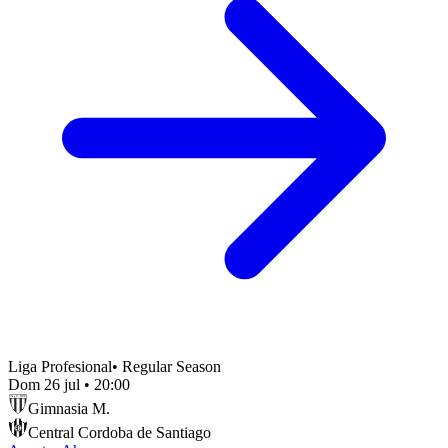
Liga Profesional
•
Regular Season
Dom 26 jul
•
20:00
Gimnasia M.
Central Cordoba de Santiago