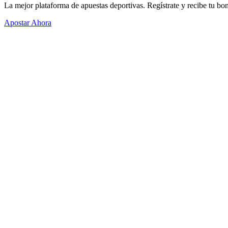
La mejor plataforma de apuestas deportivas. Regístrate y recibe tu bo
Apostar Ahora