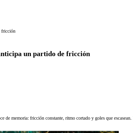
 fricción
nticipa un partido de fricción
 de memoria: fricción constante, ritmo cortado y goles que escasean. L