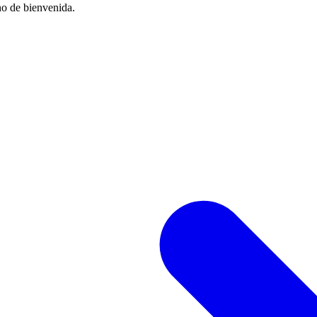
no de bienvenida.