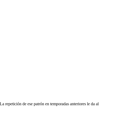
a repetición de ese patrón en temporadas anteriores le da al