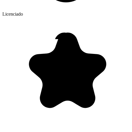
Licenciado