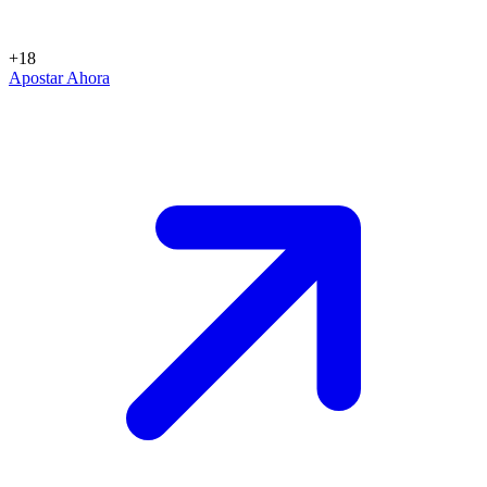
+18
Apostar Ahora