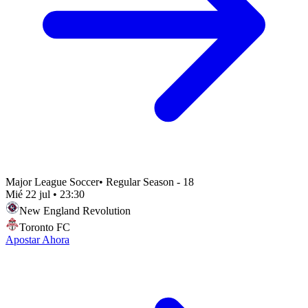
Major League Soccer
•
Regular Season - 18
Mié 22 jul
•
23:30
New England Revolution
Toronto FC
Apostar Ahora