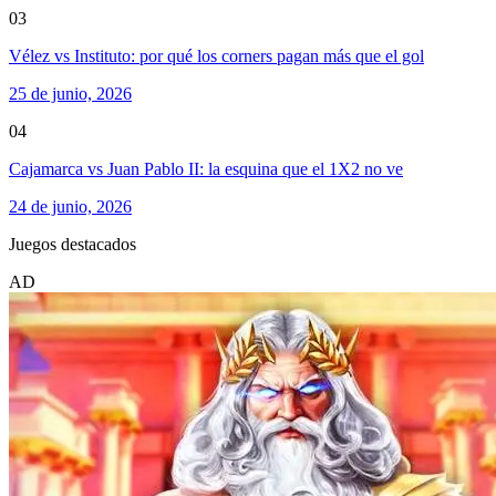
03
Vélez vs Instituto: por qué los corners pagan más que el gol
25 de junio, 2026
04
Cajamarca vs Juan Pablo II: la esquina que el 1X2 no ve
24 de junio, 2026
Juegos destacados
AD