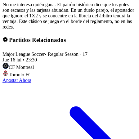
No me interesa quién gana. El patrón histórico dice que los goles
son escasos y las tarjetas abundan. En un duelo parejo, el apostador
que ignore el 1X2 y se concentre en la libreta del árbitro tendrá la
ventaja. Este clásico se juega en el borde del reglamento, no en las
redes.
⚽ Partidos Relacionados
Major League Soccer
•
Regular Season - 17
Jue 16 jul
•
23:30
CF Montreal
Toronto FC
Apostar Ahora