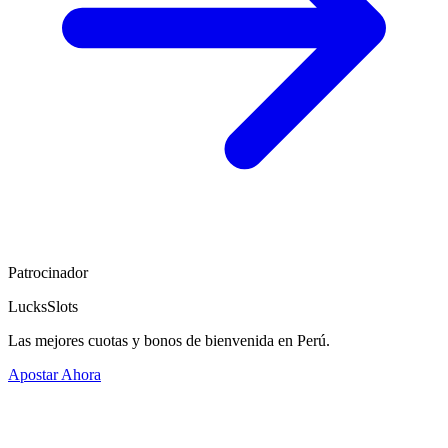
Patrocinador
LucksSlots
Las mejores cuotas y bonos de bienvenida en Perú.
Apostar Ahora