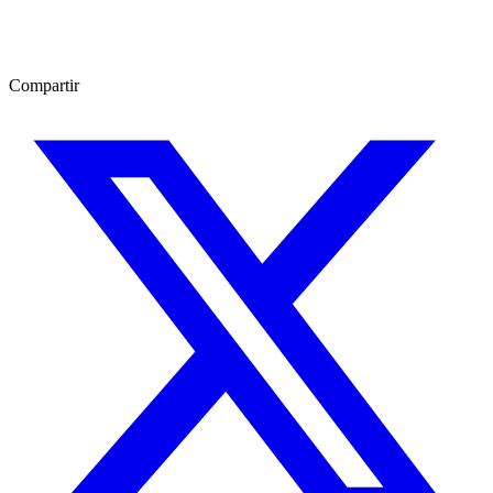
Compartir