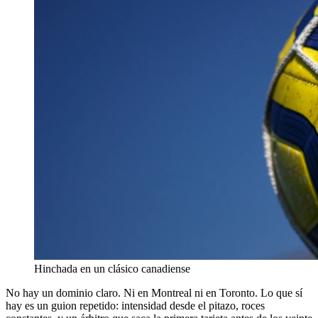
Hinchada en un clásico canadiense
No hay un dominio claro. Ni en Montreal ni en Toronto. Lo que sí
hay es un guion repetido: intensidad desde el pitazo, roces