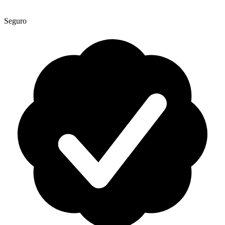
Seguro