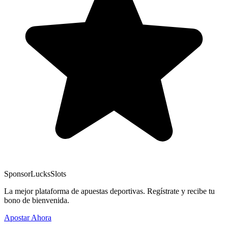
Sponsor
LucksSlots
La mejor plataforma de apuestas deportivas. Regístrate y recibe tu
bono de bienvenida.
Apostar Ahora