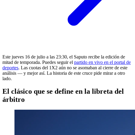
Este jueves 16 de julio a las 23:30, el Saputo recibe la edición de
mitad de temporada. Puedes seguir el
partido en vivo en el portal de
deportes
. Las cuotas del 1X2 aún no se asomaban al cierre de este
análisis — y mejor así. La historia de este cruce pide mirar a otro
lado.
El clásico que se define en la libreta del
árbitro