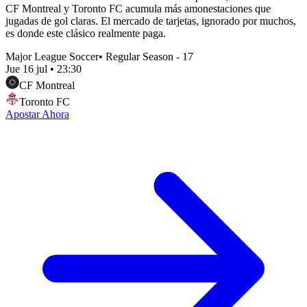
CF Montreal y Toronto FC acumula más amonestaciones que
jugadas de gol claras. El mercado de tarjetas, ignorado por muchos,
es donde este clásico realmente paga.
Major League Soccer
•
Regular Season - 17
Jue 16 jul
•
23:30
CF Montreal
Toronto FC
Apostar Ahora