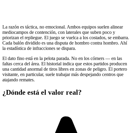
La razón es táctica, no emocional. Ambos equipos suelen alinear
mediocampos de contención, con laterales que suben poco y
priorizan el repliegue. El juego se vuelca a los costados, se embarra.
Cada balón dividido es una disputa de hombro contra hombro. Ahí
la estadística de infracciones se dispara.
El dato fino está en la pelota parada. No en los córners — en las
faltas cerca del área. El historial indica que estos partidos producen
una cantidad anormal de tiros libres en zonas de peligro. El portero
visitante, en particular, suele trabajar más despejando centros que
atajando remates.
¿Dónde está el valor real?