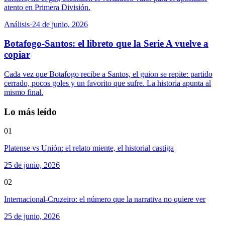
atento en Primera División.
Análisis
·
24 de junio, 2026
Botafogo-Santos: el libreto que la Serie A vuelve a
copiar
Cada vez que Botafogo recibe a Santos, el guion se repite: partido
cerrado, pocos goles y un favorito que sufre. La historia apunta al
mismo final.
Lo más leído
01
Platense vs Unión: el relato miente, el historial castiga
25 de junio, 2026
02
Internacional-Cruzeiro: el número que la narrativa no quiere ver
25 de junio, 2026