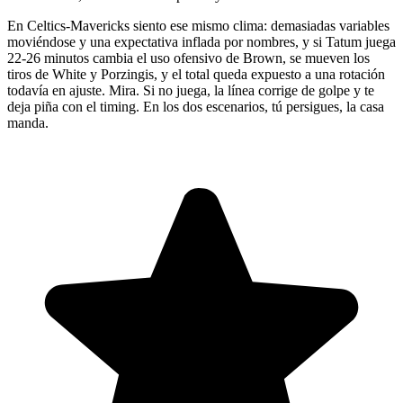
En Celtics-Mavericks siento ese mismo clima: demasiadas variables
moviéndose y una expectativa inflada por nombres, y si Tatum juega
22-26 minutos cambia el uso ofensivo de Brown, se mueven los
tiros de White y Porzingis, y el total queda expuesto a una rotación
todavía en ajuste. Mira. Si no juega, la línea corrige de golpe y te
deja piña con el timing. En los dos escenarios, tú persigues, la casa
manda.