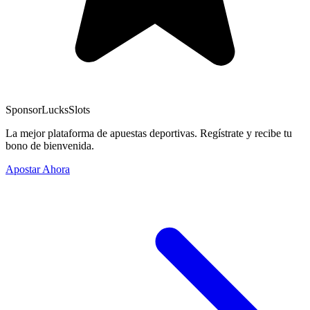
Sponsor
LucksSlots
La mejor plataforma de apuestas deportivas. Regístrate y recibe tu
bono de bienvenida.
Apostar Ahora