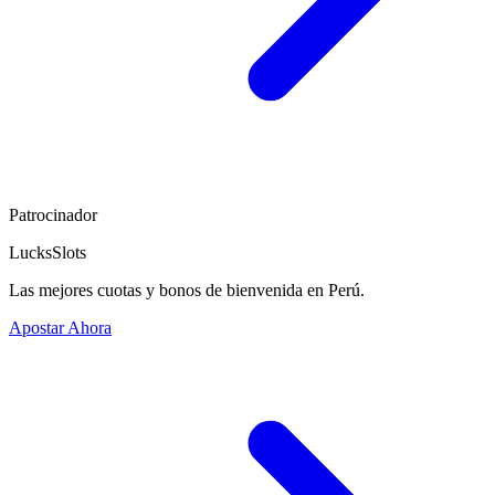
Patrocinador
LucksSlots
Las mejores cuotas y bonos de bienvenida en Perú.
Apostar Ahora