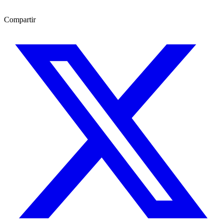
Compartir