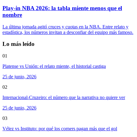
Play-in NBA 2026: la tabla miente menos que el
nombre
La última jornada agitó cruces y cuotas en la NBA. Entre relato y
estadística, los números invitan a desconfiar del equipo más famoso.
Lo más leído
01
Platense vs Unión: el relato miente, el historial castiga
25 de junio, 2026
02
Internacional-Cruzeiro: el número que la narrativa no quiere ver
25 de junio, 2026
03
Vélez vs Instituto: por qué los corners pagan más que el gol