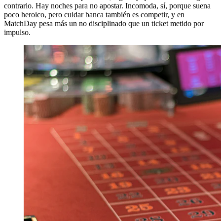
contrario. Hay noches para no apostar. Incomoda, sí, porque suena
poco heroico, pero cuidar banca también es competir, y en
MatchDay pesa más un no disciplinado que un ticket metido por
impulso.