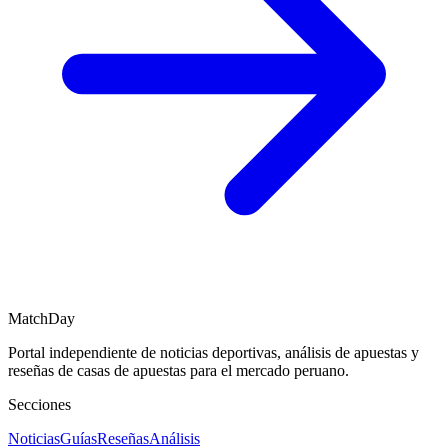
MatchDay
Portal independiente de noticias deportivas, análisis de apuestas y
reseñas de casas de apuestas para el mercado peruano.
Secciones
Noticias
Guías
Reseñas
Análisis