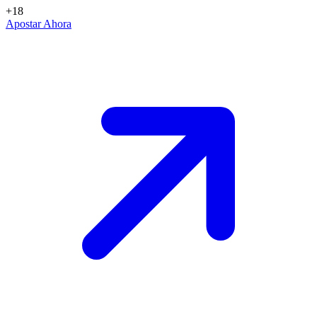
+18
Apostar Ahora