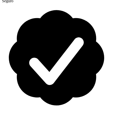
Seguro