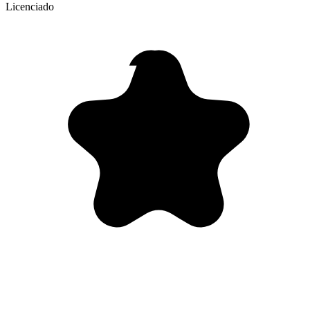
Licenciado