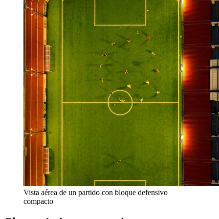
Vista aérea de un partido con bloque defensivo
compacto