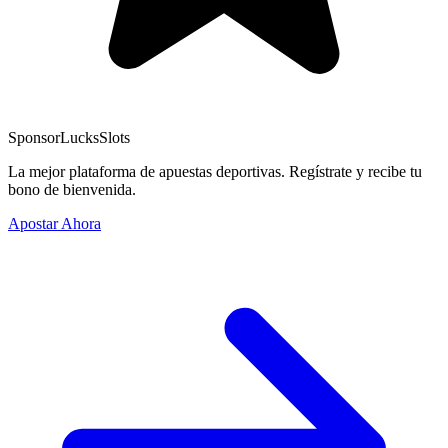
Sponsor
LucksSlots
La mejor plataforma de apuestas deportivas. Regístrate y recibe tu
bono de bienvenida.
Apostar Ahora