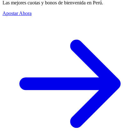
Las mejores cuotas y bonos de bienvenida en Perú.
Apostar Ahora