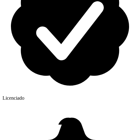
Licenciado