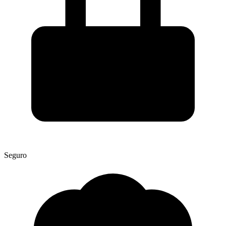
Seguro