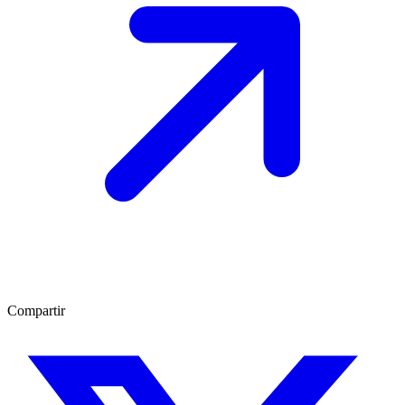
Compartir