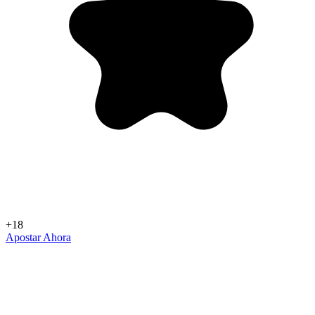
+18
Apostar Ahora