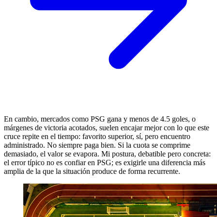
En cambio, mercados como PSG gana y menos de 4.5 goles, o
márgenes de victoria acotados, suelen encajar mejor con lo que este
cruce repite en el tiempo: favorito superior, sí, pero encuentro
administrado. No siempre paga bien. Si la cuota se comprime
demasiado, el valor se evapora. Mi postura, debatible pero concreta:
el error típico no es confiar en PSG; es exigirle una diferencia más
amplia de la que la situación produce de forma recurrente.