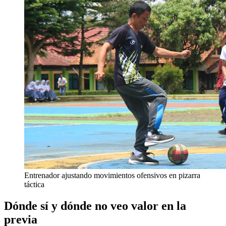
Entrenador ajustando movimientos ofensivos en pizarra
táctica
Dónde sí y dónde no veo valor en la
previa