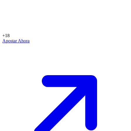
+18
Apostar Ahora