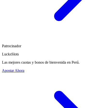
Patrocinador
LucksSlots
Las mejores cuotas y bonos de bienvenida en Perú.
Apostar Ahora