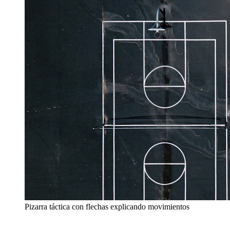
Pizarra táctica con flechas explicando movimientos