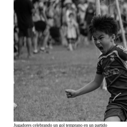
Jugadores celebrando un gol temprano en un partido