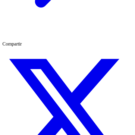
Compartir