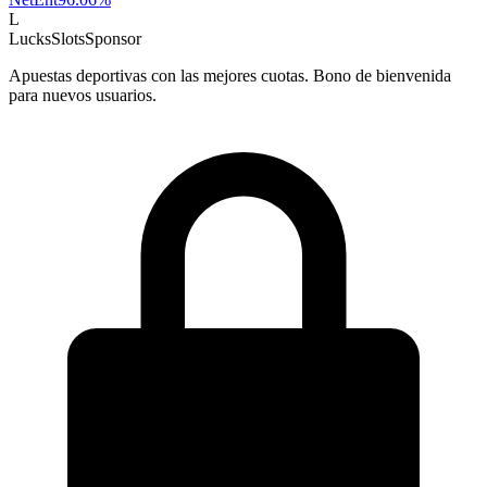
L
LucksSlots
Sponsor
Apuestas deportivas con las mejores cuotas. Bono de bienvenida
para nuevos usuarios.