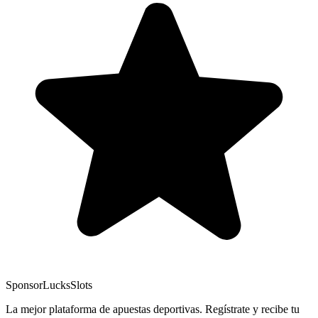
Sponsor
LucksSlots
La mejor plataforma de apuestas deportivas. Regístrate y recibe tu