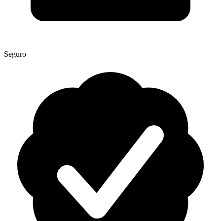
Seguro