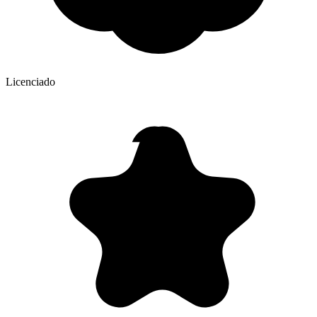
Licenciado