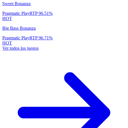
Sweet Bonanza
Pragmatic Play
RTP
96.51
%
HOT
Big Bass Bonanza
Pragmatic Play
RTP
96.71
%
HOT
Ver todos los juegos