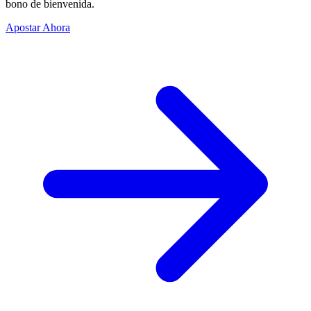
bono de bienvenida.
Apostar Ahora