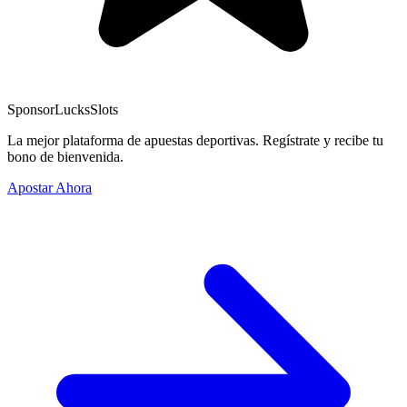
Sponsor
LucksSlots
La mejor plataforma de apuestas deportivas. Regístrate y recibe tu
bono de bienvenida.
Apostar Ahora