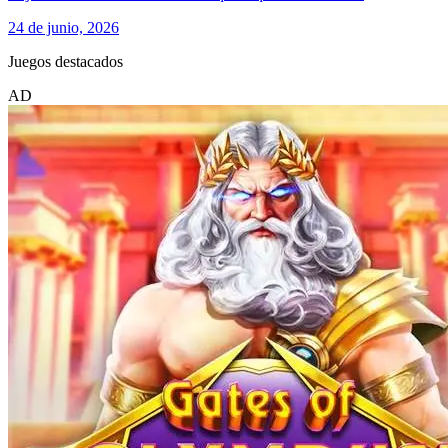
24 de junio, 2026
Juegos destacados
AD