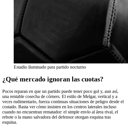
Estadio iluminado para partido nocturno
¿Qué mercado ignoran las cuotas?
Pocos reparan en que un partido puede tener poco gol y, aun así,
una rentable cosecha de córners. El estilo de Melgar, vertical y a
veces rudimentario, fuerza continuas situaciones de peligro desde el
costado. Basta ver cómo insisten en los centros laterales incluso
cuando no encuentran rematador: el simple envío al área rival, el
rebote o la mano salvadora del defensor otorgan esquina tras
esquina.