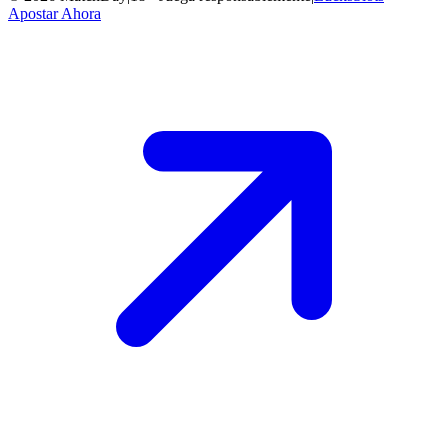
Apostar Ahora