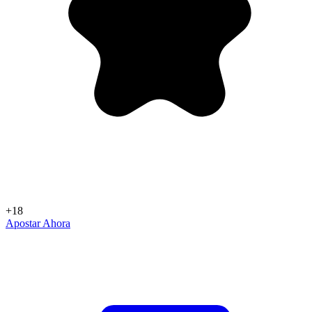
+18
Apostar Ahora