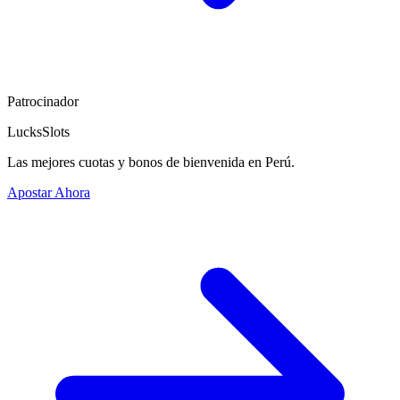
Patrocinador
LucksSlots
Las mejores cuotas y bonos de bienvenida en Perú.
Apostar Ahora