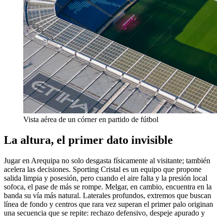
Vista aérea de un córner en partido de fútbol
La altura, el primer dato invisible
Jugar en Arequipa no solo desgasta físicamente al visitante; también
acelera las decisiones. Sporting Cristal es un equipo que propone
salida limpia y posesión, pero cuando el aire falta y la presión local
sofoca, el pase de más se rompe. Melgar, en cambio, encuentra en la
banda su vía más natural. Laterales profundos, extremos que buscan
línea de fondo y centros que rara vez superan el primer palo originan
una secuencia que se repite: rechazo defensivo, despeje apurado y