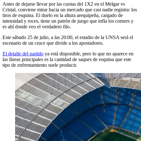
Antes de dejarse llevar por las cuotas del 1X2 en el Melgar vs
Cristal, conviene mirar hacia un mercado que casi nadie registra: los
tiros de esquina. El duelo en la altura arequipeña, cargado de
intensidad y roces, tiene un patrón de juego que infla los corners y
es ahí donde veo el verdadero filo.
Este sábado 25 de julio, a las 20:00, el estadio de la UNSA será el
escenario de un cruce que divide a los apostadores.
El detalle del partido
ya está disponible, pero lo que no aparece en
las líneas principales es la cantidad de saques de esquina que este
tipo de enfrentamiento suele producir.