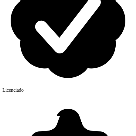
Licenciado