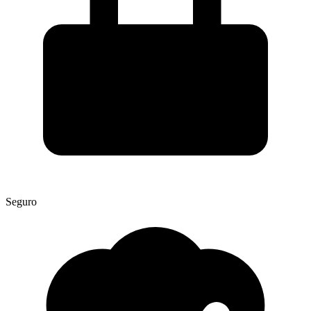
Seguro