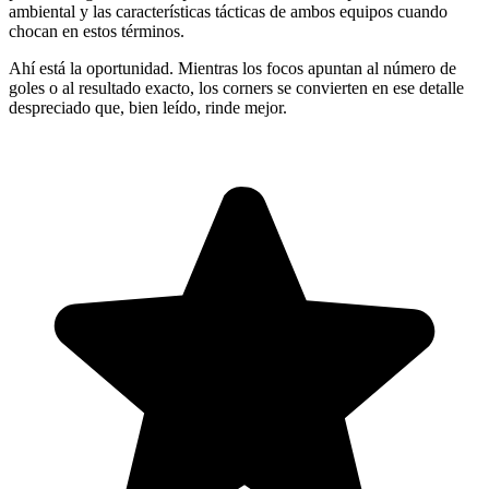
ambiental y las características tácticas de ambos equipos cuando
chocan en estos términos.
Ahí está la oportunidad. Mientras los focos apuntan al número de
goles o al resultado exacto, los corners se convierten en ese detalle
despreciado que, bien leído, rinde mejor.