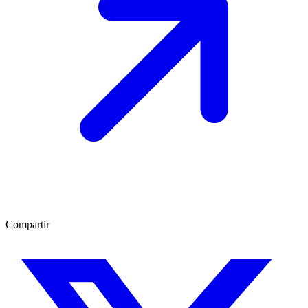
Compartir