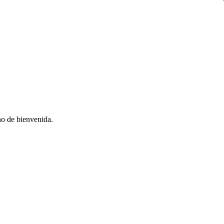
no de bienvenida.