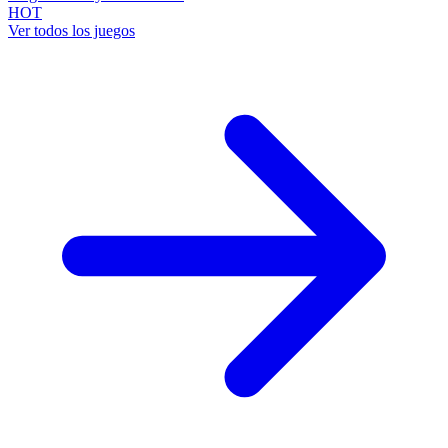
HOT
Ver todos los juegos