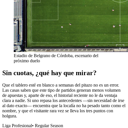
Estadio de Belgrano de Córdoba, escenario del
próximo duelo
Sin cuotas, ¿qué hay que mirar?
Que el tablero esté en blanco a semanas del pitazo no es un error.
Las casas saben que este tipo de partidos generan menos volumen
de apuestas y, aparte de eso, el historial reciente no le da ventaja
clara a nadie. Si uno repasa los antecedentes —sin necesidad de irse
al dato exacto— encuentra que la localía no ha pesado tanto como el
nombre, y que el visitante rara vez se lleva los tres puntos con
holgura.
Liga Profesional
•
Regular Season