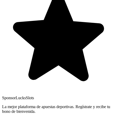
Sponsor
LucksSlots
La mejor plataforma de apuestas deportivas. Regístrate y recibe tu
bono de bienvenida.