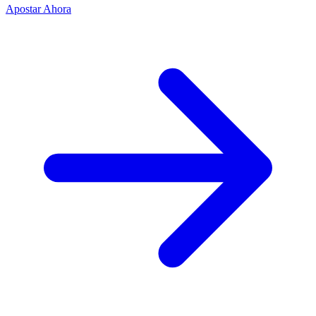
Apostar Ahora