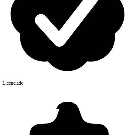
Licenciado