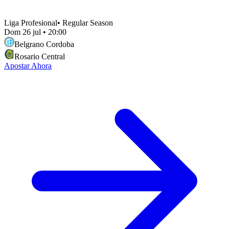
Liga Profesional
•
Regular Season
Dom 26 jul
•
20:00
Belgrano Cordoba
Rosario Central
Apostar Ahora