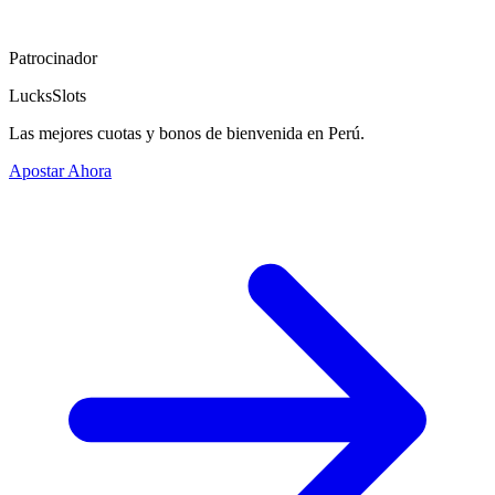
Patrocinador
LucksSlots
Las mejores cuotas y bonos de bienvenida en Perú.
Apostar Ahora