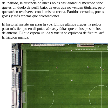
del partido, la ausencia de líneas no es casualidad: el mercado sabe
que es un duelo de perfil bajo, de esos que no venden titulares, pero
que suelen resolverse con la misma receta. Partidos cerrados, pocos
goles y más tarjetas que celebraciones.
El historial insiste sin alzar la voz. En los últimos cruces, la pelota
pasó más tiempo en disputas aéreas y faltas que en los pies de los
delanteros. El que espera un ida y vuelta se equivoca de fixture: acá
la fricción manda.