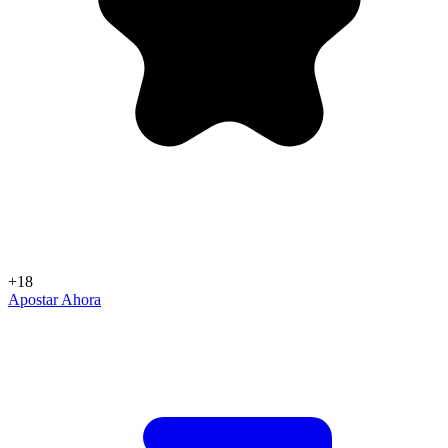
+18
Apostar Ahora