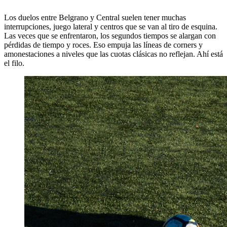
Los duelos entre Belgrano y Central suelen tener muchas
interrupciones, juego lateral y centros que se van al tiro de esquina.
Las veces que se enfrentaron, los segundos tiempos se alargan con
pérdidas de tiempo y roces. Eso empuja las líneas de corners y
amonestaciones a niveles que las cuotas clásicas no reflejan. Ahí está
el filo.