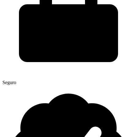
Seguro