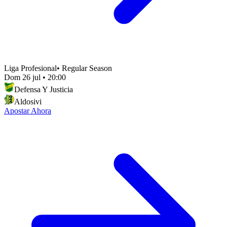
Liga Profesional
•
Regular Season
Dom 26 jul
•
20:00
Defensa Y Justicia
Aldosivi
Apostar Ahora