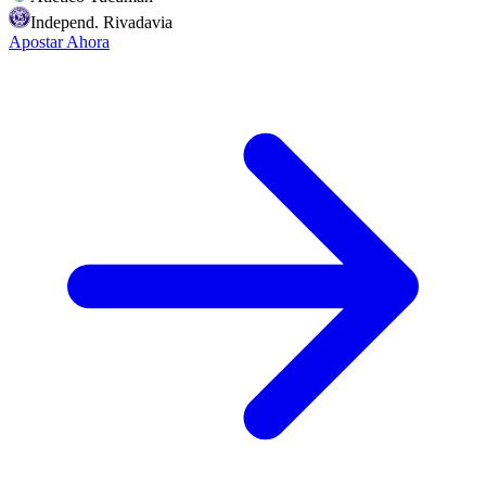
Independ. Rivadavia
Apostar Ahora