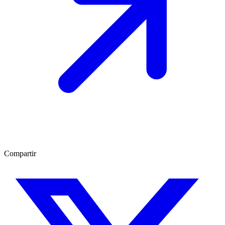
Compartir