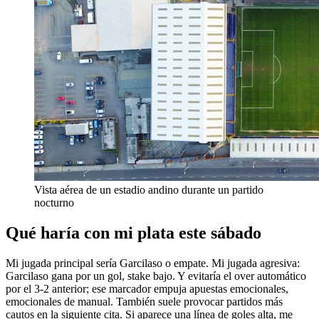
Vista aérea de un estadio andino durante un partido
nocturno
Qué haría con mi plata este sábado
Mi jugada principal sería Garcilaso o empate. Mi jugada agresiva:
Garcilaso gana por un gol, stake bajo. Y evitaría el over automático
por el 3-2 anterior; ese marcador empuja apuestas emocionales,
emocionales de manual. También suele provocar partidos más
cautos en la siguiente cita. Si aparece una línea de goles alta, me