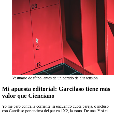
Vestuario de fútbol antes de un partido de alta tensión
Mi apuesta editorial: Garcilaso tiene más
valor que Cienciano
Yo me paro contra la corriente: si encuentro cuota pareja, o incluso
con Garcilaso por encima del par en 1X2, la tomo. De una. Y si el