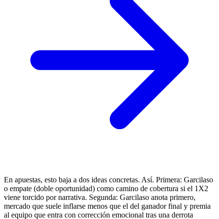
En apuestas, esto baja a dos ideas concretas. Así. Primera: Garcilaso
o empate (doble oportunidad) como camino de cobertura si el 1X2
viene torcido por narrativa. Segunda: Garcilaso anota primero,
mercado que suele inflarse menos que el del ganador final y premia
al equipo que entra con corrección emocional tras una derrota