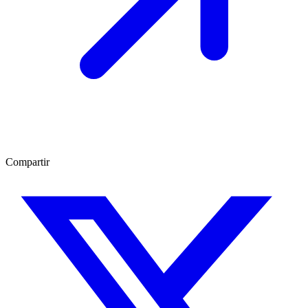
Compartir