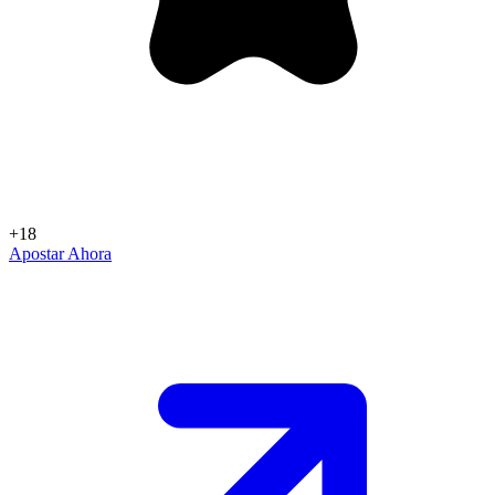
+18
Apostar Ahora