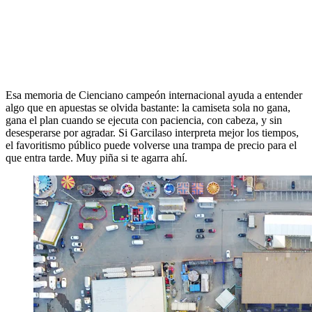
Esa memoria de Cienciano campeón internacional ayuda a entender
algo que en apuestas se olvida bastante: la camiseta sola no gana,
gana el plan cuando se ejecuta con paciencia, con cabeza, y sin
desesperarse por agradar. Si Garcilaso interpreta mejor los tiempos,
el favoritismo público puede volverse una trampa de precio para el
que entra tarde. Muy piña si te agarra ahí.