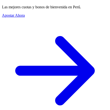
Las mejores cuotas y bonos de bienvenida en Perú.
Apostar Ahora