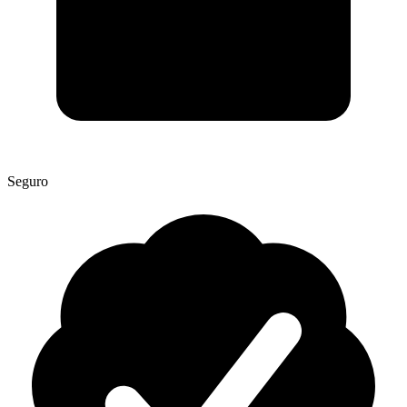
Seguro