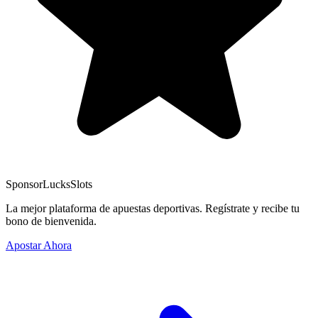
Sponsor
LucksSlots
La mejor plataforma de apuestas deportivas. Regístrate y recibe tu
bono de bienvenida.
Apostar Ahora