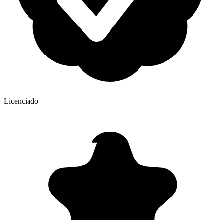
Licenciado