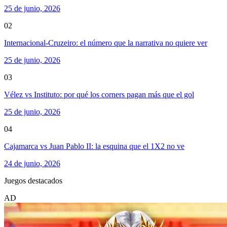
25 de junio, 2026
02
Internacional-Cruzeiro: el número que la narrativa no quiere ver
25 de junio, 2026
03
Vélez vs Instituto: por qué los corners pagan más que el gol
25 de junio, 2026
04
Cajamarca vs Juan Pablo II: la esquina que el 1X2 no ve
24 de junio, 2026
Juegos destacados
AD