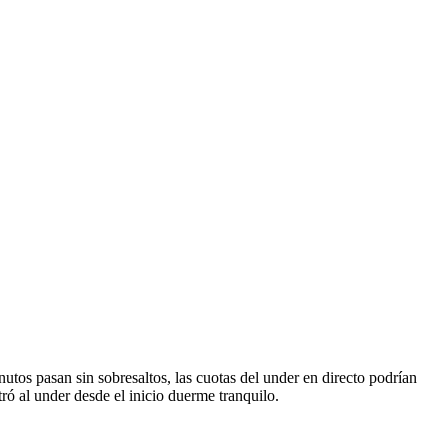
nutos pasan sin sobresaltos, las cuotas del under en directo podrían
ró al under desde el inicio duerme tranquilo.