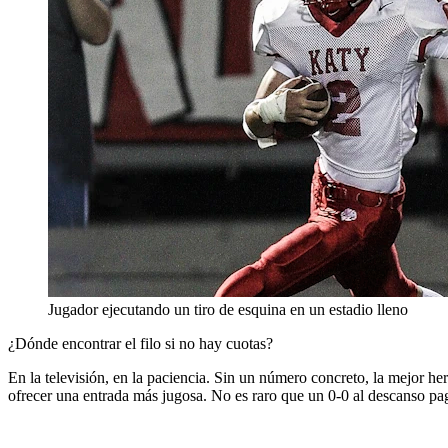
Jugador ejecutando un tiro de esquina en un estadio lleno
¿Dónde encontrar el filo si no hay cuotas?
En la televisión, en la paciencia. Sin un número concreto, la mejor he
ofrecer una entrada más jugosa. No es raro que un 0-0 al descanso pagu