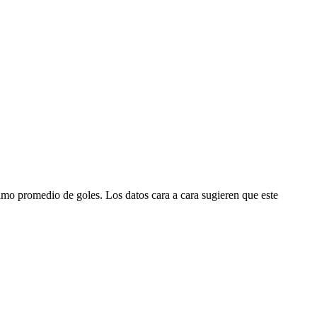
imo promedio de goles. Los datos cara a cara sugieren que este