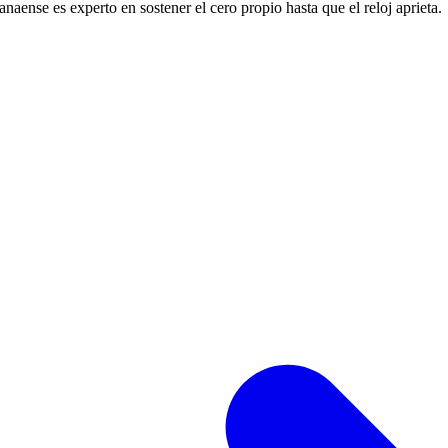
naense es experto en sostener el cero propio hasta que el reloj aprieta.