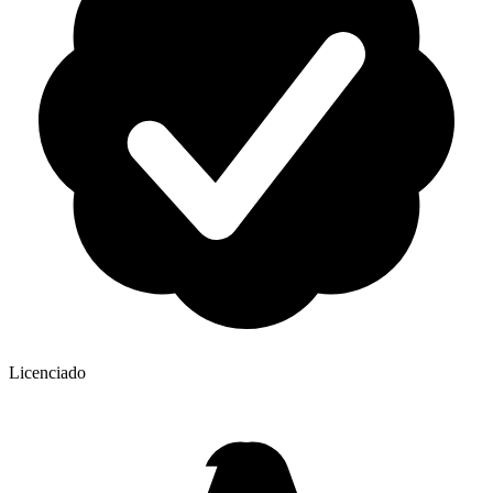
Licenciado