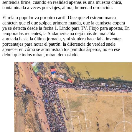
sentencia firme, cuando en realidad apenas es una muestra chica,
contaminada a veces por viajes, altura, humedad o rotación.
El relato popular va por otro carril. Dice que el estreno marca
carácter, que el que golpea primero manda, que la camiseta copera
ya se detecta desde la fecha 1. Lindo para TV. Flojo para apostar. En
temporadas recientes, la Sudamericana dejó más de una tabla
apretada hasta la última jornada, y ni siquiera hace falta inventar
porcentajes para notar el patrón: la diferencia de verdad suele
aparecer en cómo se administran los partidos ásperos, no en ese
debut que todos miran, miran demasiado.