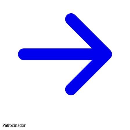
Patrocinador