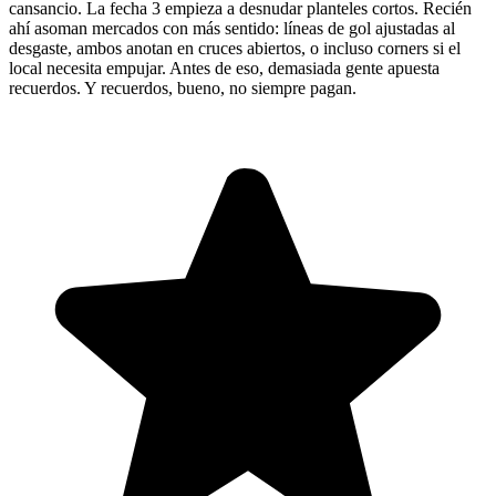
cansancio. La fecha 3 empieza a desnudar planteles cortos. Recién
ahí asoman mercados con más sentido: líneas de gol ajustadas al
desgaste, ambos anotan en cruces abiertos, o incluso corners si el
local necesita empujar. Antes de eso, demasiada gente apuesta
recuerdos. Y recuerdos, bueno, no siempre pagan.