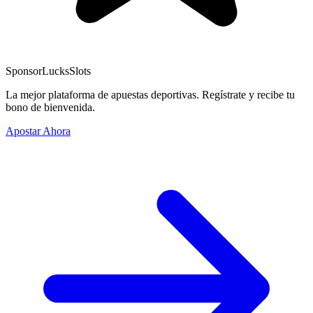
Sponsor
LucksSlots
La mejor plataforma de apuestas deportivas. Regístrate y recibe tu
bono de bienvenida.
Apostar Ahora