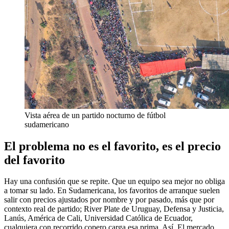
Vista aérea de un partido nocturno de fútbol
sudamericano
El problema no es el favorito, es el precio
del favorito
Hay una confusión que se repite. Que un equipo sea mejor no obliga
a tomar su lado. En Sudamericana, los favoritos de arranque suelen
salir con precios ajustados por nombre y por pasado, más que por
contexto real de partido; River Plate de Uruguay, Defensa y Justicia,
Lanús, América de Cali, Universidad Católica de Ecuador,
cualquiera con recorrido copero carga esa prima. Así. El mercado