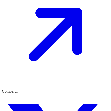
Compartir