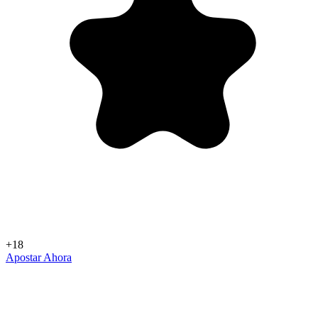
+18
Apostar Ahora