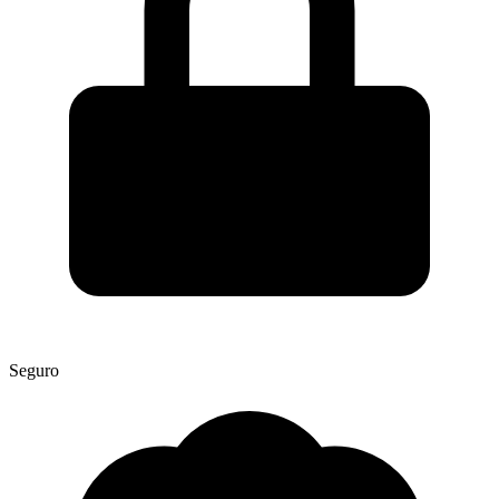
Seguro