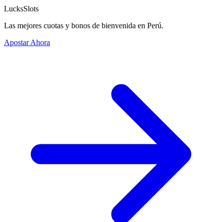
LucksSlots
Las mejores cuotas y bonos de bienvenida en Perú.
Apostar Ahora