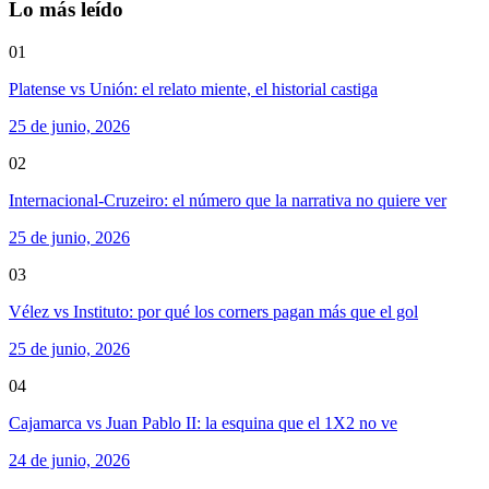
Lo más leído
01
Platense vs Unión: el relato miente, el historial castiga
25 de junio, 2026
02
Internacional-Cruzeiro: el número que la narrativa no quiere ver
25 de junio, 2026
03
Vélez vs Instituto: por qué los corners pagan más que el gol
25 de junio, 2026
04
Cajamarca vs Juan Pablo II: la esquina que el 1X2 no ve
24 de junio, 2026