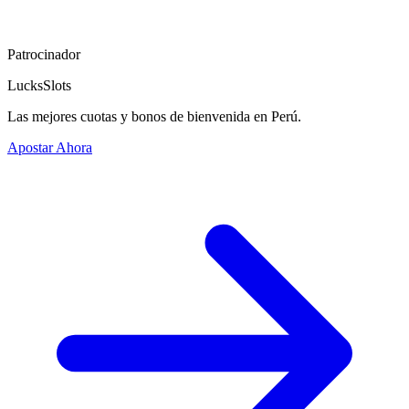
Patrocinador
LucksSlots
Las mejores cuotas y bonos de bienvenida en Perú.
Apostar Ahora