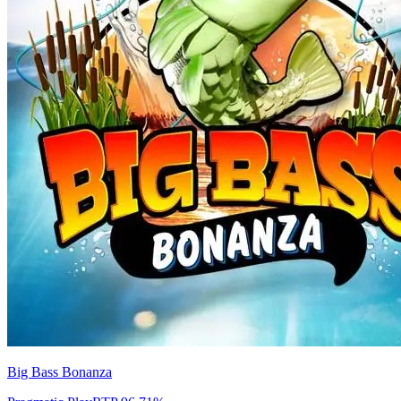
Big Bass Bonanza