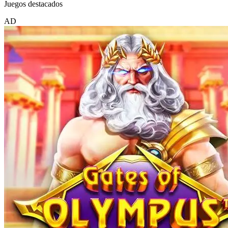
Juegos destacados
AD