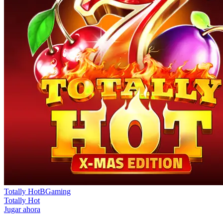
Totally Hot
BGaming
Totally Hot
Jugar ahora