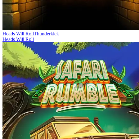
Heads Will Roll
Thunderkick
Heads Will Roll