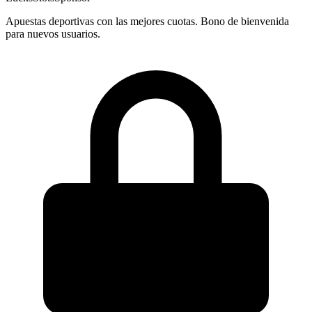
Apuestas deportivas con las mejores cuotas. Bono de bienvenida
para nuevos usuarios.