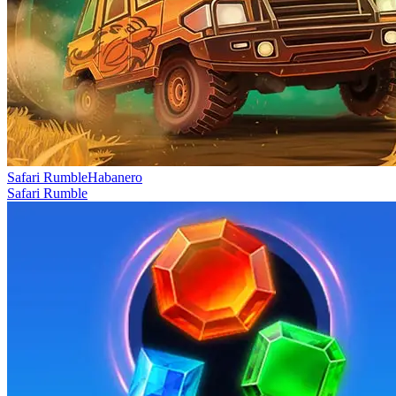
Safari Rumble
Habanero
Safari Rumble