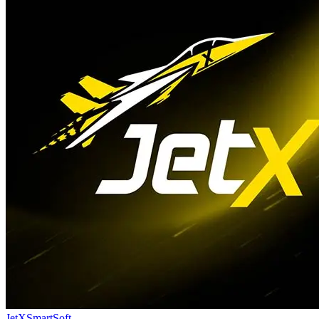
JetX
SmartSoft