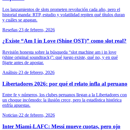
Los lanzamientos de slots prometen revolución cada año, pero el
historial manda: RTP, estudio y volatilidad repiten qué títulos duran
y cuáles se apagan.
Reseñas
·
23 de febrero, 2026
¿Existe “Am I in Love (Shine OST)” como slot real?
Revisión honesta sobre la búsqueda “slot machine am i in love
(shine original soundtrack)”: qué juego existe, qué no, y en qué
fijarte antes de apostar.
Análisis
·
23 de febrero, 2026
Libertadores 2026: por qué el relato infla al peruano
Entre fe y números, los clubes peruanos llegan a la Libertadores con
un choque incómodo: la ilusión crece, pero la estadística histórica
enfría apuestas.
Noticias
·
22 de febrero, 2026
Inter Miami-LAFC: Messi mueve cuotas, pero ojo