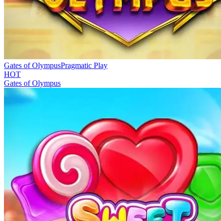
Gates of Olympus
Pragmatic Play
HOT
Gates of Olympus